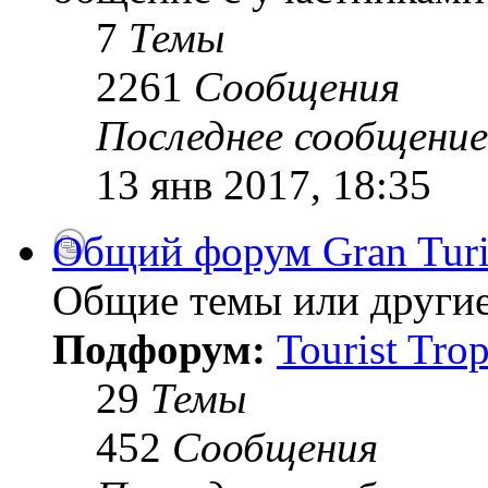
7
Темы
2261
Сообщения
Последнее сообщение
13 янв 2017, 18:35
Общий форум Gran Tur
Общие темы или другие
Подфорум:
Tourist Tro
29
Темы
452
Сообщения