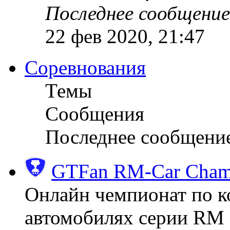
Последнее сообщение
22 фев 2020, 21:47
Соревнования
Темы
Сообщения
Последнее сообщени
GTFan RM-Car Champ
Онлайн чемпионат по к
автомобилях серии RM (