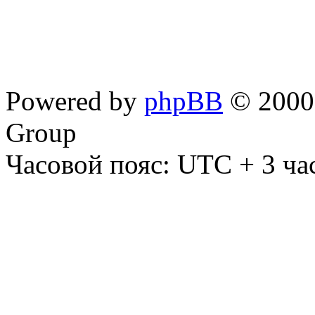
Powered by
phpBB
© 2000,
Group
Часовой пояс: UTC + 3 ча