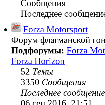
Сообщения
Последнее сообщени
Forza Motorsport
Форум флагманской гон
Подфорумы:
Forza Mot
Forza Horizon
52
Темы
3350
Сообщения
Последнее сообщение
06 сен 2016, 21:51