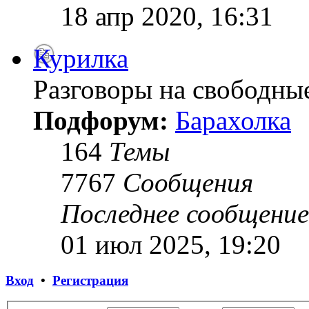
18 апр 2020, 16:31
Курилка
Разговоры на свободны
Подфорум:
Барахолка
164
Темы
7767
Сообщения
Последнее сообщение
01 июл 2025, 19:20
Вход
•
Регистрация