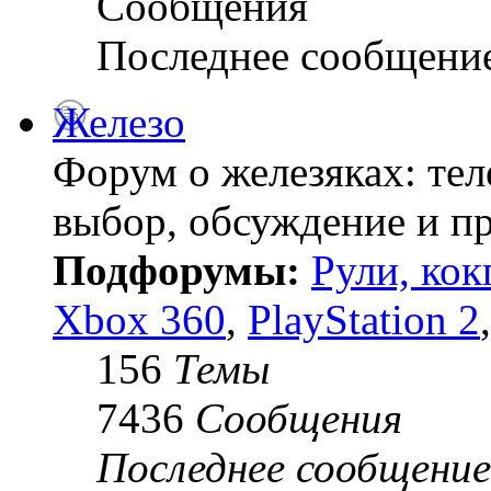
Сообщения
Последнее сообщени
Железо
Форум о железяках: тел
выбор, обсуждение и пр
Подфорумы:
Рули, кок
Xbox 360
,
PlayStation 2
156
Темы
7436
Сообщения
Последнее сообщение