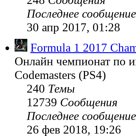
Последнее сообщение
30 апр 2017, 01:28
Formula 1 2017 Cham
Онлайн чемпионат по и
Codemasters (PS4)
240
Темы
12739
Сообщения
Последнее сообщение
26 фев 2018, 19:26