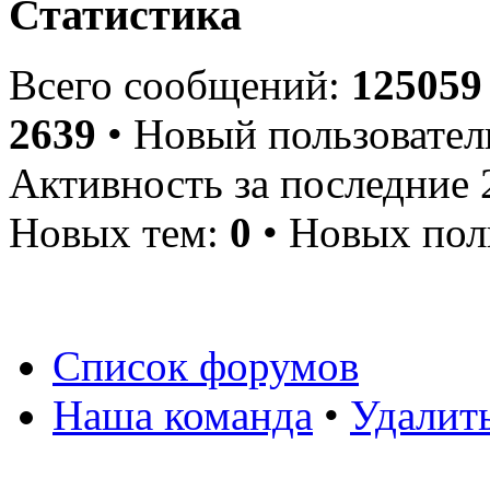
Статистика
Всего сообщений:
125059
2639
• Новый пользовател
Активность за последние 
Новых тем:
0
• Новых пол
Список форумов
Наша команда
•
Удалит