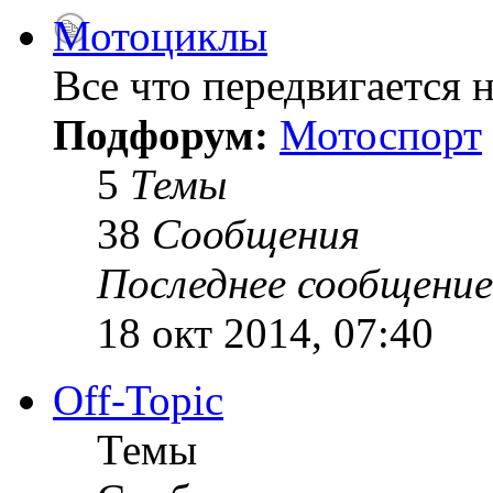
Мотоциклы
Все что передвигается н
Подфорум:
Мотоспорт
5
Темы
38
Сообщения
Последнее сообщение
18 окт 2014, 07:40
Off-Topic
Темы