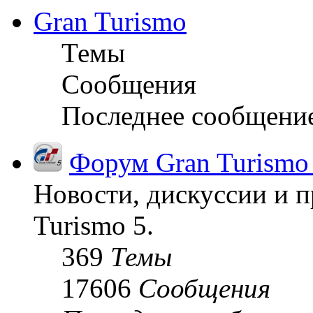
Gran Turismo
Темы
Сообщения
Последнее сообщени
Форум Gran Turismo
Новости, дискуссии и п
Turismo 5.
369
Темы
17606
Сообщения