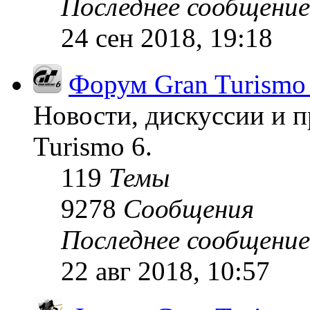
Последнее сообщение
24 сен 2018, 19:18
Форум Gran Turismo
Новости, дискуссии и п
Turismo 6.
119
Темы
9278
Сообщения
Последнее сообщение
22 авг 2018, 10:57