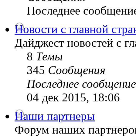
Последнее сообщени
Новости с главной стр
Дайджест новостей с г
8
Темы
345
Сообщения
Последнее сообщение
04 дек 2015, 18:06
Наши партнеры
Форум наших партнеро