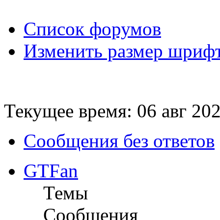
Список форумов
Изменить размер шриф
Текущее время: 06 авг 202
Сообщения без ответов
GTFan
Темы
Сообщения