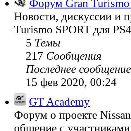
Форум Gran Turism
Новости, дискуссии и п
Turismo SPORT для PS4
5
Темы
217
Сообщения
Последнее сообщение
15 фев 2020, 00:24
GT Academy
Форум о проекте Nissan
общение с участниками 