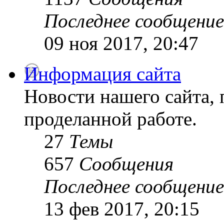
Последнее сообщение
09 ноя 2017, 20:47
Информация сайта
Новости нашего сайта, 
проделанной работе.
27
Темы
657
Сообщения
Последнее сообщение
13 фев 2017, 20:15