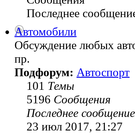
Последнее сообщени
Автомобили
Обсуждение любых авто
пр.
Подфорум:
Автоспорт
101
Темы
5196
Сообщения
Последнее сообщение
23 июл 2017, 21:27