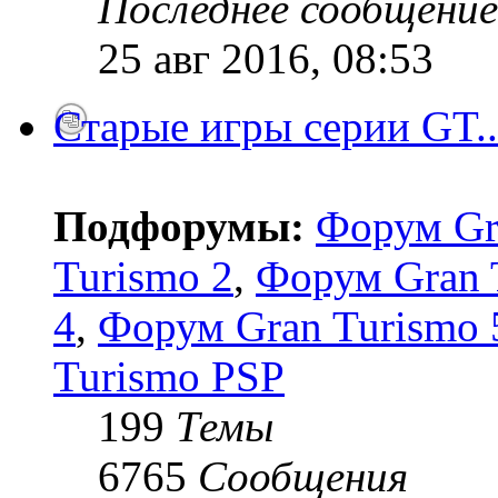
Последнее сообщение
25 авг 2016, 08:53
Старые игры серии GT..
Подфорумы:
Форум Gr
Turismo 2
,
Форум Gran 
4
,
Форум Gran Turismo 5
Turismo PSP
199
Темы
6765
Сообщения