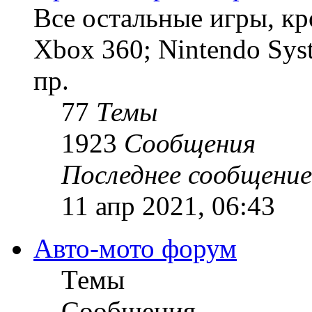
Все остальные игры, кро
Xbox 360; Nintendo Sys
пр.
77
Темы
1923
Сообщения
Последнее сообщение
11 апр 2021, 06:43
Авто-мото форум
Темы
Сообщения