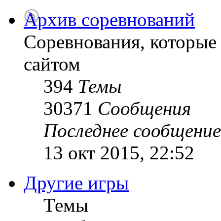
Архив соревнований
Соревнования, которые
сайтом
394
Темы
30371
Сообщения
Последнее сообщение
13 окт 2015, 22:52
Другие игры
Темы