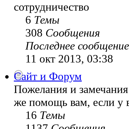
сотрудничество
6
Темы
308
Сообщения
Последнее сообщение
11 окт 2013, 03:38
Сайт и Форум
Пожелания и замечания 
же помощь вам, если у 
16
Темы
1137
Сообщения