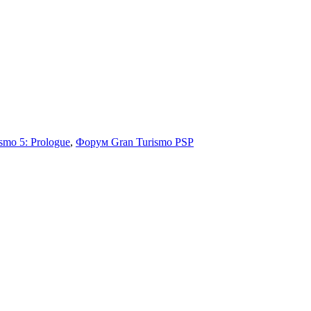
smo 5: Prologue
,
Форум Gran Turismo PSP