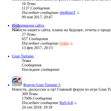
16
Темы
1137
Сообщения
Последнее сообщение
o6oRmoT
09 ноя 2017, 20:47
Информация сайта
Новости нашего сайта, планы на будущее, отчеты о проде
27
Темы
657
Сообщения
Последнее сообщение
Oskin
13 фев 2017, 20:15
Gran Turismo
Темы
Сообщения
Последнее сообщение
Форум Gran Turismo 5
Новости, дискуссии и пр! Главный форум по игре Gran Tu
369
Темы
17606
Сообщения
Последнее сообщение
RuS-6-8
24 сен 2018, 19:18