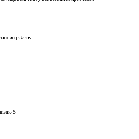
ланной работе.
rismo 5.