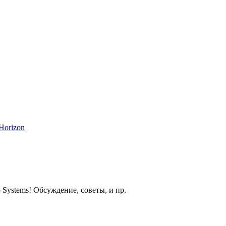
Horizon
 Systems! Обсуждение, советы, и пр.