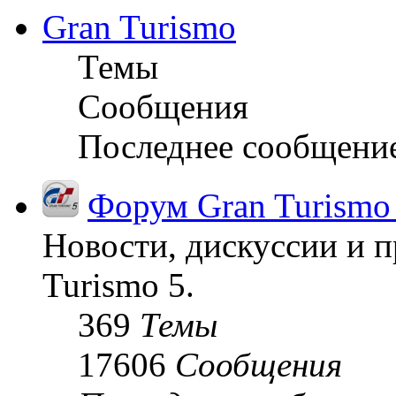
Gran Turismo
Темы
Сообщения
Последнее сообщени
Форум Gran Turismo
Новости, дискуссии и п
Turismo 5.
369
Темы
17606
Сообщения