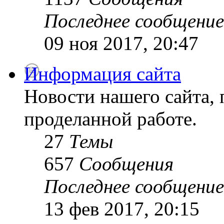
Последнее сообщение
09 ноя 2017, 20:47
Информация сайта
Новости нашего сайта, 
проделанной работе.
27
Темы
657
Сообщения
Последнее сообщение
13 фев 2017, 20:15