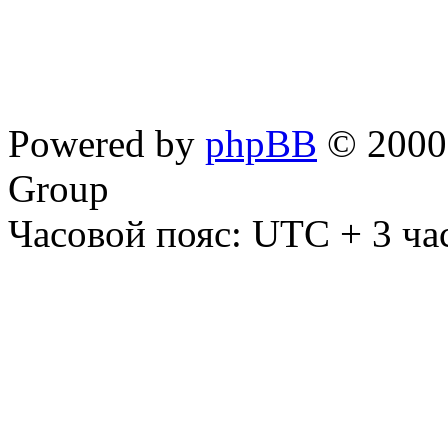
Powered by
phpBB
© 2000,
Group
Часовой пояс: UTC + 3 ча