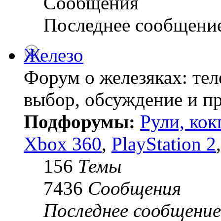
Сообщения
Последнее сообщени
Железо
Форум о железяках: тел
выбор, обсуждение и пр
Подфорумы:
Рули, кок
Xbox 360
,
PlayStation 2
156
Темы
7436
Сообщения
Последнее сообщение