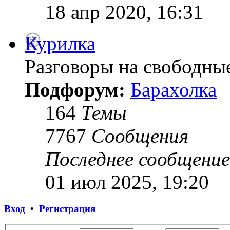
18 апр 2020, 16:31
Курилка
Разговоры на свободны
Подфорум:
Барахолка
164
Темы
7767
Сообщения
Последнее сообщение
01 июл 2025, 19:20
Вход
•
Регистрация