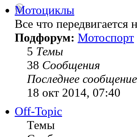
Мотоциклы
Все что передвигается н
Подфорум:
Мотоспорт
5
Темы
38
Сообщения
Последнее сообщение
18 окт 2014, 07:40
Off-Topic
Темы