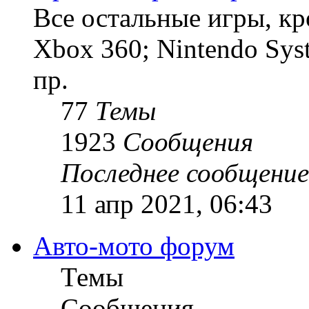
Все остальные игры, кро
Xbox 360; Nintendo Sys
пр.
77
Темы
1923
Сообщения
Последнее сообщение
11 апр 2021, 06:43
Авто-мото форум
Темы
Сообщения