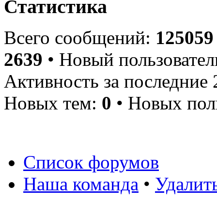
Статистика
Всего сообщений:
125059
2639
• Новый пользовател
Активность за последние 
Новых тем:
0
• Новых пол
Список форумов
Наша команда
•
Удалит