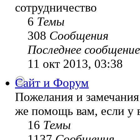
сотрудничество
6
Темы
308
Сообщения
Последнее сообщение
11 окт 2013, 03:38
Сайт и Форум
Пожелания и замечания 
же помощь вам, если у 
16
Темы
1137
Сообщения