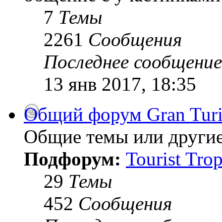
7
Темы
2261
Сообщения
Последнее сообщение
13 янв 2017, 18:35
Общий форум Gran Tur
Общие темы или другие
Подфорум:
Tourist Tro
29
Темы
452
Сообщения