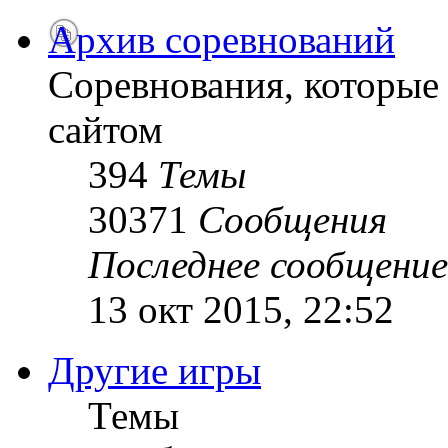
Архив соревнований
Соревнования, которые
сайтом
394
Темы
30371
Сообщения
Последнее сообщение
13 окт 2015, 22:52
Другие игры
Темы