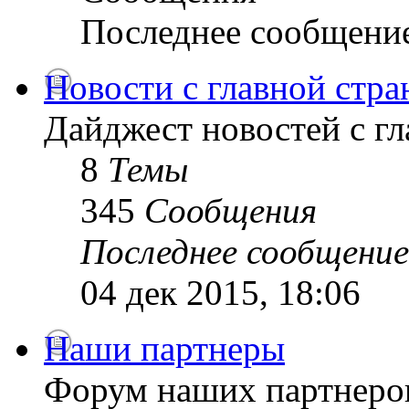
Последнее сообщени
Новости с главной стр
Дайджест новостей с г
8
Темы
345
Сообщения
Последнее сообщение
04 дек 2015, 18:06
Наши партнеры
Форум наших партнеро