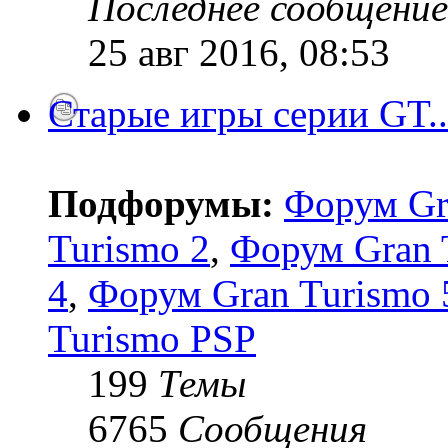
Последнее сообщение
25 авг 2016, 08:53
Старые игры серии GT..
Подфорумы:
Форум Gr
Turismo 2
,
Форум Gran 
4
,
Форум Gran Turismo 5
Turismo PSP
199
Темы
6765
Сообщения