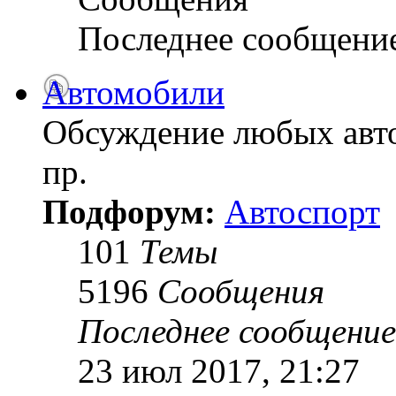
Последнее сообщени
Автомобили
Обсуждение любых авто
пр.
Подфорум:
Автоспорт
101
Темы
5196
Сообщения
Последнее сообщение
23 июл 2017, 21:27