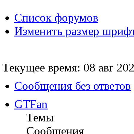
Список форумов
Изменить размер шриф
Текущее время: 08 авг 202
Сообщения без ответов
GTFan
Темы
Сообщения