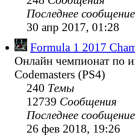
Последнее сообщение
30 апр 2017, 01:28
Formula 1 2017 Cham
Онлайн чемпионат по и
Codemasters (PS4)
240
Темы
12739
Сообщения
Последнее сообщение
26 фев 2018, 19:26