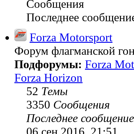
Сообщения
Последнее сообщени
Forza Motorsport
Форум флагманской гон
Подфорумы:
Forza Mot
Forza Horizon
52
Темы
3350
Сообщения
Последнее сообщение
06 сен 2016, 21:51