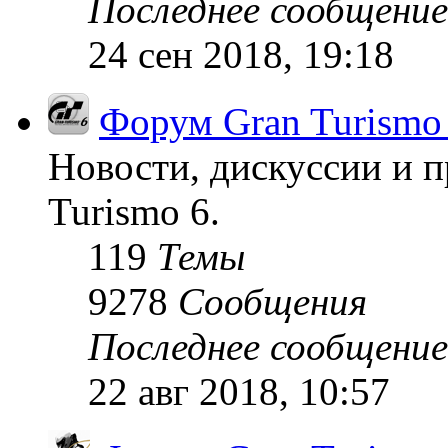
Последнее сообщение
24 сен 2018, 19:18
Форум Gran Turismo
Новости, дискуссии и п
Turismo 6.
119
Темы
9278
Сообщения
Последнее сообщение
22 авг 2018, 10:57