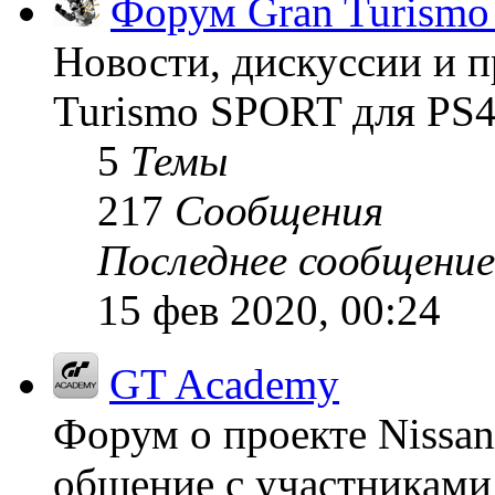
Форум Gran Turism
Новости, дискуссии и п
Turismo SPORT для PS4
5
Темы
217
Сообщения
Последнее сообщение
15 фев 2020, 00:24
GT Academy
Форум о проекте Nissan
общение с участниками 