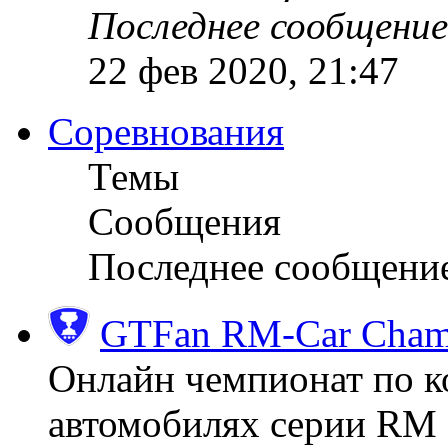
Последнее сообщение
22 фев 2020, 21:47
Соревнования
Темы
Сообщения
Последнее сообщени
GTFan RM-Car Champ
Онлайн чемпионат по к
автомобилях серии RM (