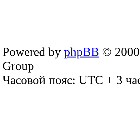
Powered by
phpBB
© 2000,
Group
Часовой пояс: UTC + 3 ча