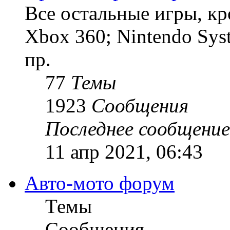
Все остальные игры, кро
Xbox 360; Nintendo Sys
пр.
77
Темы
1923
Сообщения
Последнее сообщение
11 апр 2021, 06:43
Авто-мото форум
Темы
Сообщения