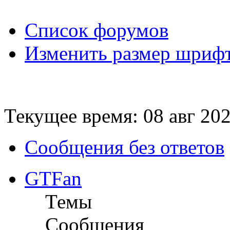
Список форумов
Изменить размер шриф
Текущее время: 08 авг 202
Сообщения без ответов
GTFan
Темы
Сообщения