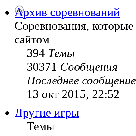
Архив соревнований
Соревнования, которые
сайтом
394
Темы
30371
Сообщения
Последнее сообщение
13 окт 2015, 22:52
Другие игры
Темы