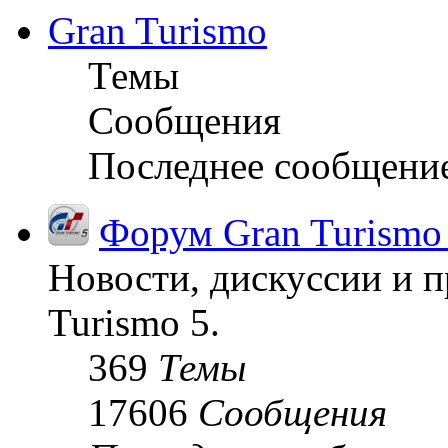
Gran Turismo
Темы
Сообщения
Последнее сообщени
Форум Gran Turismo
Новости, дискуссии и п
Turismo 5.
369
Темы
17606
Сообщения