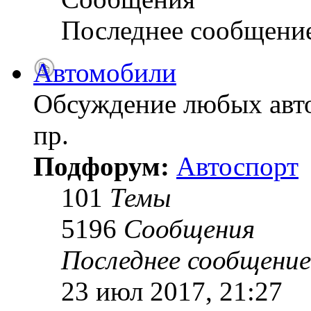
Последнее сообщени
Автомобили
Обсуждение любых авто
пр.
Подфорум:
Автоспорт
101
Темы
5196
Сообщения
Последнее сообщение
23 июл 2017, 21:27