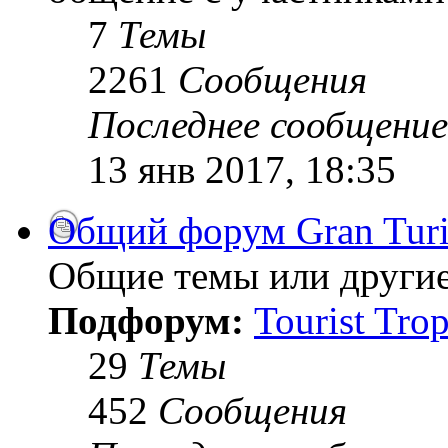
7
Темы
2261
Сообщения
Последнее сообщение
13 янв 2017, 18:35
Общий форум Gran Tur
Общие темы или другие
Подфорум:
Tourist Tro
29
Темы
452
Сообщения