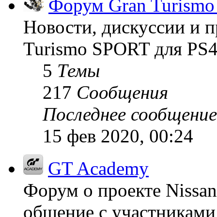
Форум Gran Turism
Новости, дискуссии и п
Turismo SPORT для PS4
5
Темы
217
Сообщения
Последнее сообщение
15 фев 2020, 00:24
GT Academy
Форум о проекте Nissan
общение с участниками 