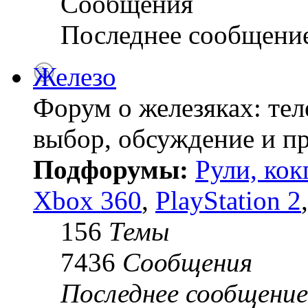
Сообщения
Последнее сообщени
Железо
Форум о железяках: тел
выбор, обсуждение и пр
Подфорумы:
Рули, кок
Xbox 360
,
PlayStation 2
156
Темы
7436
Сообщения
Последнее сообщение