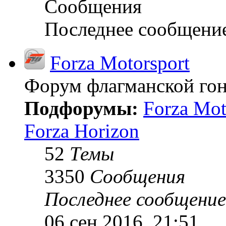
Сообщения
Последнее сообщени
Forza Motorsport
Форум флагманской гон
Подфорумы:
Forza Mot
Forza Horizon
52
Темы
3350
Сообщения
Последнее сообщение
06 сен 2016, 21:51