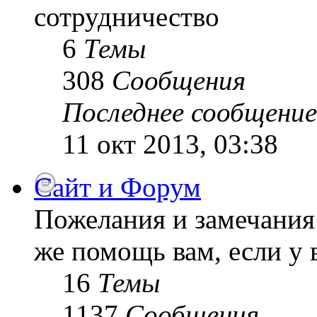
сотрудничество
6
Темы
308
Сообщения
Последнее сообщение
11 окт 2013, 03:38
Сайт и Форум
Пожелания и замечания 
же помощь вам, если у 
16
Темы
1137
Сообщения