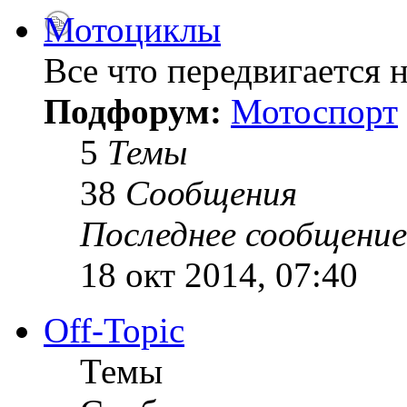
Мотоциклы
Все что передвигается н
Подфорум:
Мотоспорт
5
Темы
38
Сообщения
Последнее сообщение
18 окт 2014, 07:40
Off-Topic
Темы