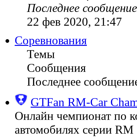
Последнее сообщение
22 фев 2020, 21:47
Соревнования
Темы
Сообщения
Последнее сообщени
GTFan RM-Car Champ
Онлайн чемпионат по к
автомобилях серии RM (