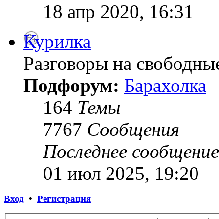
18 апр 2020, 16:31
Курилка
Разговоры на свободны
Подфорум:
Барахолка
164
Темы
7767
Сообщения
Последнее сообщение
01 июл 2025, 19:20
Вход
•
Регистрация