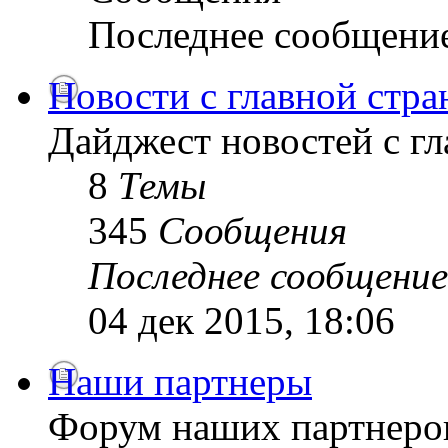
Последнее сообщени
Новости с главной стр
Дайджест новостей с г
8
Темы
345
Сообщения
Последнее сообщение
04 дек 2015, 18:06
Наши партнеры
Форум наших партнеро