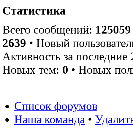
Статистика
Всего сообщений:
125059
2639
• Новый пользовател
Активность за последние 
Новых тем:
0
• Новых пол
Список форумов
Наша команда
•
Удалит