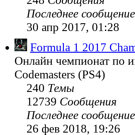
Последнее сообщение
30 апр 2017, 01:28
Formula 1 2017 Cham
Онлайн чемпионат по и
Codemasters (PS4)
240
Темы
12739
Сообщения
Последнее сообщение
26 фев 2018, 19:26