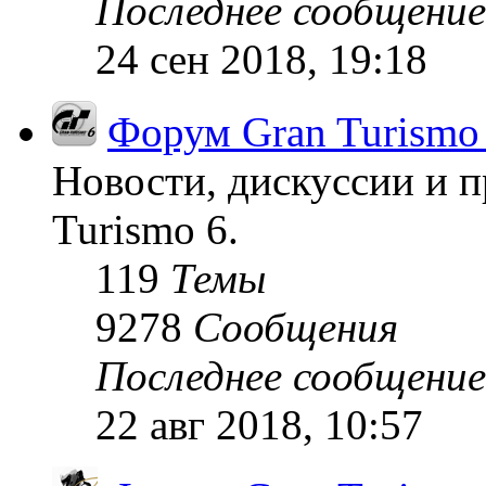
Последнее сообщение
24 сен 2018, 19:18
Форум Gran Turismo
Новости, дискуссии и п
Turismo 6.
119
Темы
9278
Сообщения
Последнее сообщение
22 авг 2018, 10:57