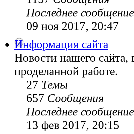
Последнее сообщение
09 ноя 2017, 20:47
Информация сайта
Новости нашего сайта, 
проделанной работе.
27
Темы
657
Сообщения
Последнее сообщение
13 фев 2017, 20:15