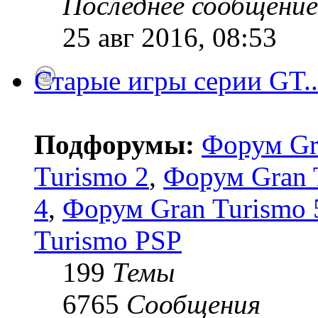
Последнее сообщение
25 авг 2016, 08:53
Старые игры серии GT..
Подфорумы:
Форум Gr
Turismo 2
,
Форум Gran 
4
,
Форум Gran Turismo 5
Turismo PSP
199
Темы
6765
Сообщения