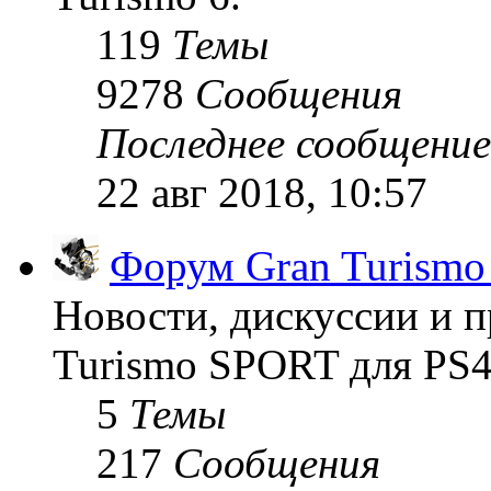
119
Темы
9278
Сообщения
Последнее сообщение
22 авг 2018, 10:57
Форум Gran Turism
Новости, дискуссии и п
Turismo SPORT для PS4
5
Темы
217
Сообщения