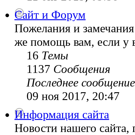
Сайт и Форум
Пожелания и замечания 
же помощь вам, если у 
16
Темы
1137
Сообщения
Последнее сообщение
09 ноя 2017, 20:47
Информация сайта
Новости нашего сайта, 