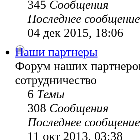
345
Сообщения
Последнее сообщение
04 дек 2015, 18:06
Наши партнеры
Форум наших партнеро
сотрудничество
6
Темы
308
Сообщения
Последнее сообщение
11 окт 2013, 03:38