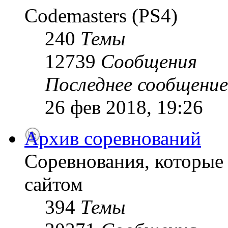
Codemasters (PS4)
240
Темы
12739
Сообщения
Последнее сообщение
26 фев 2018, 19:26
Архив соревнований
Соревнования, которые
сайтом
394
Темы