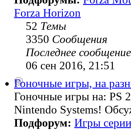
Forza Horizon
52
Темы
3350
Сообщения
Последнее сообщение
06 сен 2016, 21:51
Гоночные игры, на раз
Гоночные игры на: PS 2
Nintendo Systems! Обсу
Подфорум:
Игры серии