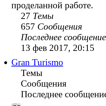
проделанной работе.
27
Темы
657
Сообщения
Последнее сообщение
13 фев 2017, 20:15
Gran Turismo
Темы
Сообщения
Последнее сообщени