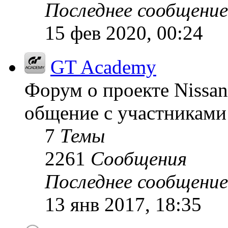
Последнее сообщение
15 фев 2020, 00:24
GT Academy
Форум о проекте Nissan
общение с участниками 
7
Темы
2261
Сообщения
Последнее сообщение
13 янв 2017, 18:35