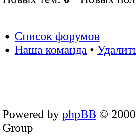
Список форумов
Наша команда
•
Удалит
Powered by
phpBB
© 2000,
Group