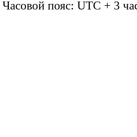
Часовой пояс: UTC + 3 ча