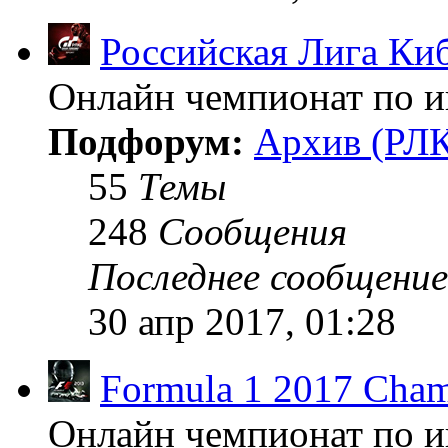
Российская Лига Ки
Онлайн чемпионат по иг
Подфорум:
Архив (РЛК
55
Темы
248
Сообщения
Последнее сообщение
30 апр 2017, 01:28
Formula 1 2017 Cham
Онлайн чемпионат по и