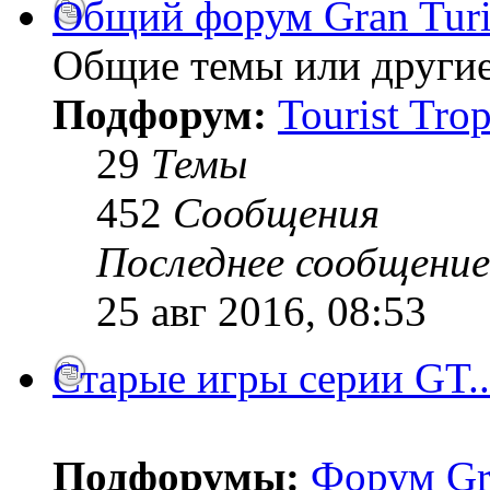
Общий форум Gran Tur
Общие темы или другие
Подфорум:
Tourist Tro
29
Темы
452
Сообщения
Последнее сообщение
25 авг 2016, 08:53
Старые игры серии GT..
Подфорумы:
Форум Gr