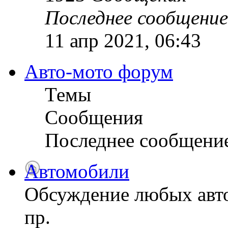
Последнее сообщение
11 апр 2021, 06:43
Авто-мото форум
Темы
Сообщения
Последнее сообщени
Автомобили
Обсуждение любых авто
пр.