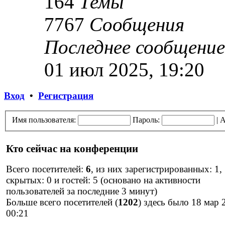
164
Темы
7767
Сообщения
Последнее сообщение
01 июл 2025, 19:20
Вход
•
Регистрация
Имя пользователя:
Пароль:
|
А
Кто сейчас на конференции
Всего посетителей:
6
, из них зарегистрированных: 1,
скрытых: 0 и гостей: 5 (основано на активности
пользователей за последние 3 минут)
Больше всего посетителей (
1202
) здесь было 18 мар 
00:21