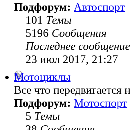
Подфорум:
Автоспорт
101
Темы
5196
Сообщения
Последнее сообщение
23 июл 2017, 21:27
Мотоциклы
Все что передвигается н
Подфорум:
Мотоспорт
5
Темы
38
Сообщения