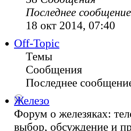
Последнее сообщение
18 окт 2014, 07:40
Off-Topic
Темы
Сообщения
Последнее сообщени
Железо
Форум о железяках: тел
выбор, обсуждение и пр