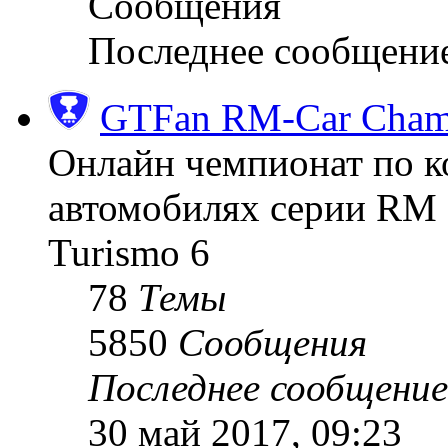
Сообщения
Последнее сообщени
GTFan RM-Car Champ
Онлайн чемпионат по к
автомобилях серии RM (
Turismo 6
78
Темы
5850
Сообщения
Последнее сообщение
30 май 2017, 09:23