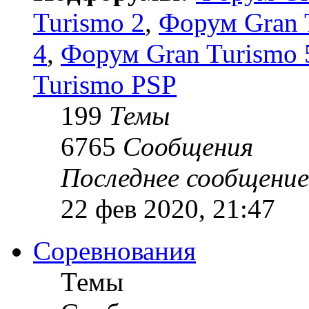
Turismo 2
,
Форум Gran 
4
,
Форум Gran Turismo 5
Turismo PSP
199
Темы
6765
Сообщения
Последнее сообщение
22 фев 2020, 21:47
Соревнования
Темы