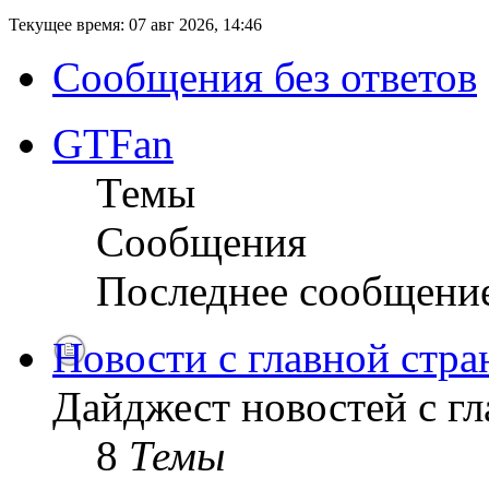
Текущее время: 07 авг 2026, 14:46
Сообщения без ответов
GTFan
Темы
Сообщения
Последнее сообщени
Новости с главной стр
Дайджест новостей с г
8
Темы