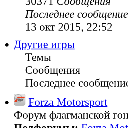
30371
Сообщения
Последнее сообщение
13 окт 2015, 22:52
Другие игры
Темы
Сообщения
Последнее сообщени
Forza Motorsport
Форум флагманской гон
Подфорумы:
Forza Mot