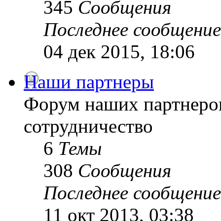
345
Сообщения
Последнее сообщение
04 дек 2015, 18:06
Наши партнеры
Форум наших партнеро
сотрудничество
6
Темы
308
Сообщения
Последнее сообщение
11 окт 2013, 03:38