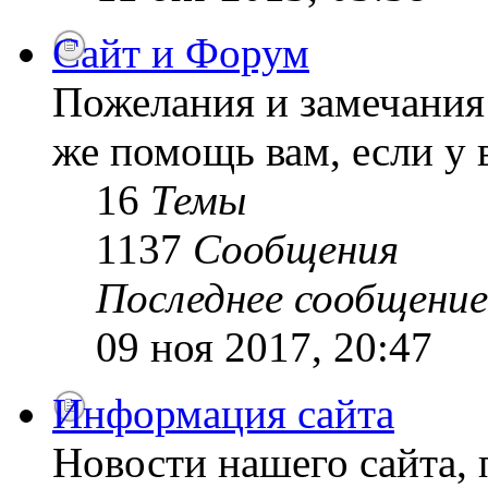
Сайт и Форум
Пожелания и замечания 
же помощь вам, если у 
16
Темы
1137
Сообщения
Последнее сообщение
09 ноя 2017, 20:47
Информация сайта
Новости нашего сайта, 