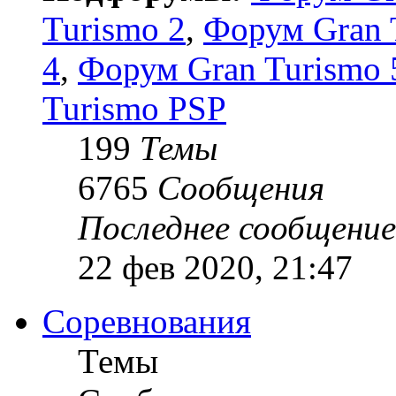
Turismo 2
,
Форум Gran 
4
,
Форум Gran Turismo 5
Turismo PSP
199
Темы
6765
Сообщения
Последнее сообщение
22 фев 2020, 21:47
Соревнования
Темы