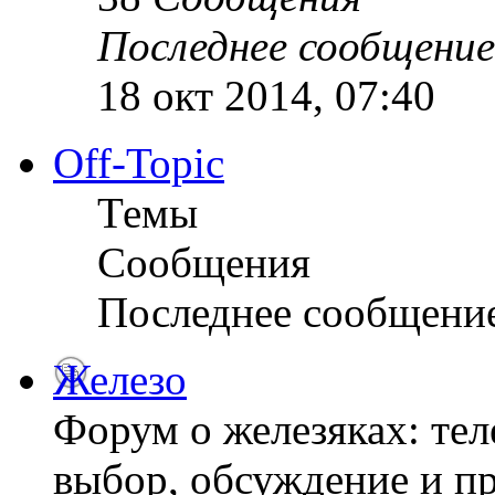
Последнее сообщение
18 окт 2014, 07:40
Off-Topic
Темы
Сообщения
Последнее сообщени
Железо
Форум о железяках: тел
выбор, обсуждение и пр