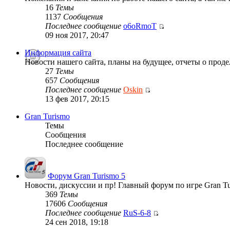
16
Темы
1137
Сообщения
Последнее сообщение
o6oRmoT
09 ноя 2017, 20:47
Информация сайта
Новости нашего сайта, планы на будущее, отчеты о проде
27
Темы
657
Сообщения
Последнее сообщение
Oskin
13 фев 2017, 20:15
Gran Turismo
Темы
Сообщения
Последнее сообщение
Форум Gran Turismo 5
Новости, дискуссии и пр! Главный форум по игре Gran Tu
369
Темы
17606
Сообщения
Последнее сообщение
RuS-6-8
24 сен 2018, 19:18