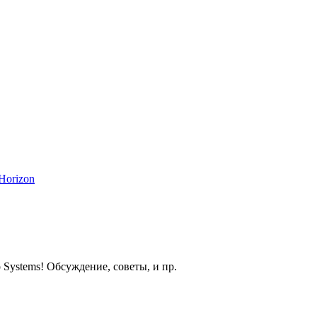
Horizon
 Systems! Обсуждение, советы, и пр.