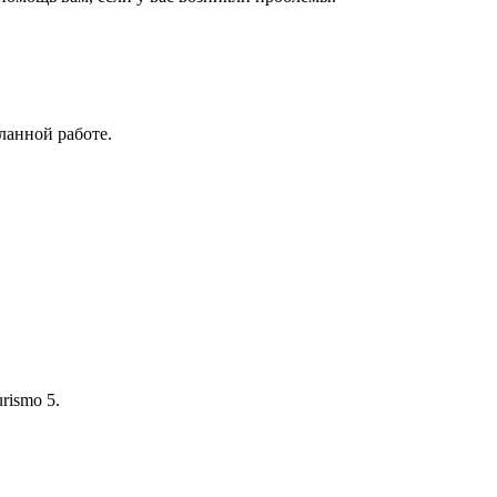
ланной работе.
rismo 5.