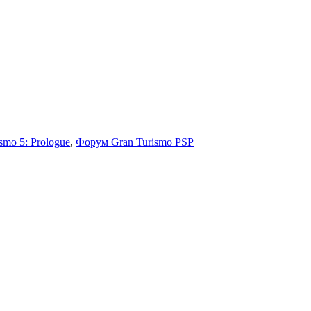
smo 5: Prologue
,
Форум Gran Turismo PSP