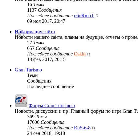
16
Темы
1137
Сообщения
Последнее сообщение
o6oRmoT
09 ноя 2017, 20:47
Информация сайта
Новости нашего сайта, планы на будущее, отчеты о проде
27
Темы
657
Сообщения
Последнее сообщение
Oskin
13 фев 2017, 20:15
Gran Turismo
Темы
Сообщения
Последнее сообщение
Форум Gran Turismo 5
Новости, дискуссии и пр! Главный форум по игре Gran Tu
369
Темы
17606
Сообщения
Последнее сообщение
RuS-6-8
24 сен 2018, 19:18