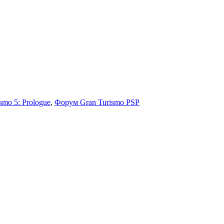
smo 5: Prologue
,
Форум Gran Turismo PSP