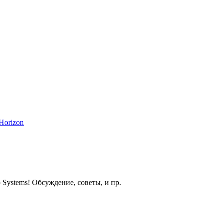
Horizon
 Systems! Обсуждение, советы, и пр.