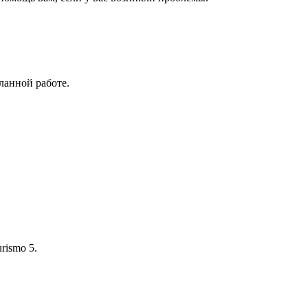
ланной работе.
rismo 5.