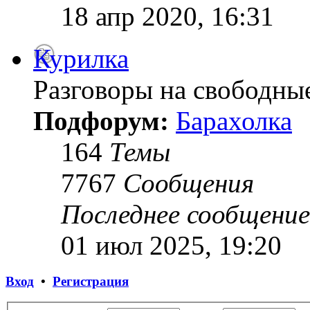
18 апр 2020, 16:31
Курилка
Разговоры на свободны
Подфорум:
Барахолка
164
Темы
7767
Сообщения
Последнее сообщение
01 июл 2025, 19:20
Вход
•
Регистрация