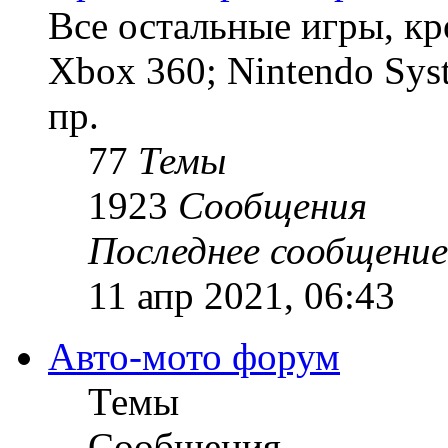
Все остальные игры, кро
Xbox 360; Nintendo Sys
пр.
77
Темы
1923
Сообщения
Последнее сообщение
11 апр 2021, 06:43
Авто-мото форум
Темы
Сообщения