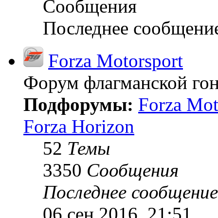
Сообщения
Последнее сообщени
Forza Motorsport
Форум флагманской гон
Подфорумы:
Forza Mot
Forza Horizon
52
Темы
3350
Сообщения
Последнее сообщение
06 сен 2016, 21:51