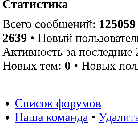
Статистика
Всего сообщений:
125059
2639
• Новый пользовател
Активность за последние 
Новых тем:
0
• Новых пол
Список форумов
Наша команда
•
Удалит