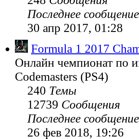
Последнее сообщение
30 апр 2017, 01:28
Formula 1 2017 Cham
Онлайн чемпионат по и
Codemasters (PS4)
240
Темы
12739
Сообщения
Последнее сообщение
26 фев 2018, 19:26