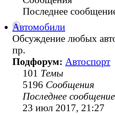
Последнее сообщени
Автомобили
Обсуждение любых авто
пр.
Подфорум:
Автоспорт
101
Темы
5196
Сообщения
Последнее сообщение
23 июл 2017, 21:27