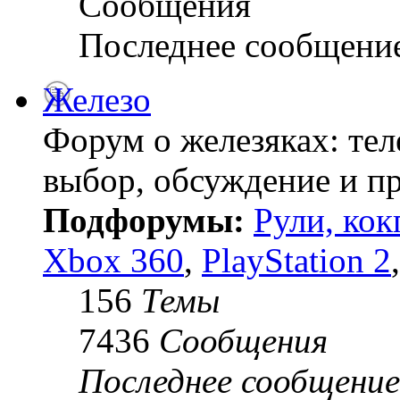
Сообщения
Последнее сообщени
Железо
Форум о железяках: тел
выбор, обсуждение и пр
Подфорумы:
Рули, кок
Xbox 360
,
PlayStation 2
156
Темы
7436
Сообщения
Последнее сообщение