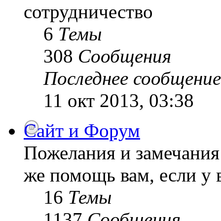
сотрудничество
6
Темы
308
Сообщения
Последнее сообщение
11 окт 2013, 03:38
Сайт и Форум
Пожелания и замечания 
же помощь вам, если у 
16
Темы
1137
Сообщения