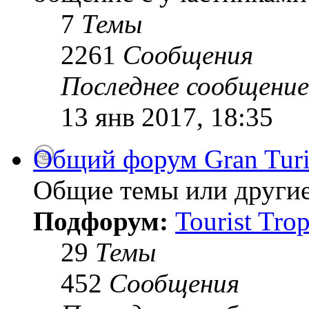
7
Темы
2261
Сообщения
Последнее сообщение
13 янв 2017, 18:35
Общий форум Gran Tur
Общие темы или другие
Подфорум:
Tourist Tro
29
Темы
452
Сообщения