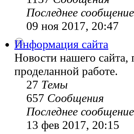
Последнее сообщение
09 ноя 2017, 20:47
Информация сайта
Новости нашего сайта, 
проделанной работе.
27
Темы
657
Сообщения
Последнее сообщение
13 фев 2017, 20:15