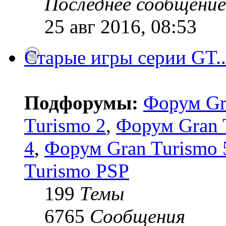
Последнее сообщение
25 авг 2016, 08:53
Старые игры серии GT..
Подфорумы:
Форум Gr
Turismo 2
,
Форум Gran 
4
,
Форум Gran Turismo 5
Turismo PSP
199
Темы
6765
Сообщения