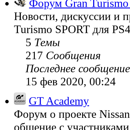
Форум Gran Turism
Новости, дискуссии и п
Turismo SPORT для PS4
5
Темы
217
Сообщения
Последнее сообщение
15 фев 2020, 00:24
GT Academy
Форум о проекте Nissan
общение с участниками 