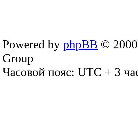
Powered by
phpBB
© 2000,
Group
Часовой пояс: UTC + 3 ча