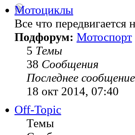
Мотоциклы
Все что передвигается н
Подфорум:
Мотоспорт
5
Темы
38
Сообщения
Последнее сообщение
18 окт 2014, 07:40
Off-Topic
Темы