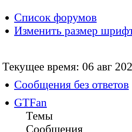
Список форумов
Изменить размер шриф
Текущее время: 06 авг 202
Сообщения без ответов
GTFan
Темы
Сообщения