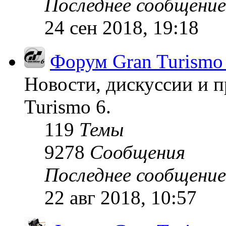
Последнее сообщение
24 сен 2018, 19:18
Форум Gran Turismo
Новости, дискуссии и п
Turismo 6.
119
Темы
9278
Сообщения
Последнее сообщение
22 авг 2018, 10:57