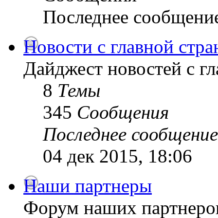
Последнее сообщени
Новости с главной стр
Дайджест новостей с г
8
Темы
345
Сообщения
Последнее сообщение
04 дек 2015, 18:06
Наши партнеры
Форум наших партнеро