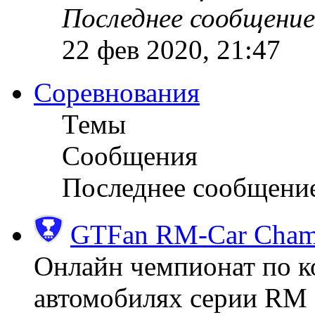
Последнее сообщение
22 фев 2020, 21:47
Соревнования
Темы
Сообщения
Последнее сообщени
GTFan RM-Car Champ
Онлайн чемпионат по к
автомобилях серии RM (