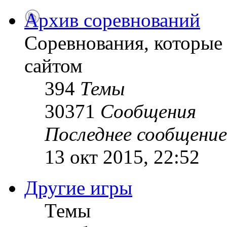
Архив соревнований
Соревнования, которые
сайтом
394
Темы
30371
Сообщения
Последнее сообщение
13 окт 2015, 22:52
Другие игры
Темы