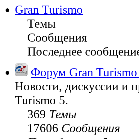
Gran Turismo
Темы
Сообщения
Последнее сообщени
Форум Gran Turismo
Новости, дискуссии и п
Turismo 5.
369
Темы
17606
Сообщения