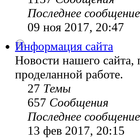
Последнее сообщение
09 ноя 2017, 20:47
Информация сайта
Новости нашего сайта, 
проделанной работе.
27
Темы
657
Сообщения
Последнее сообщение
13 фев 2017, 20:15