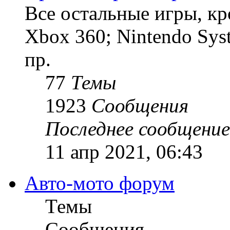
Все остальные игры, кро
Xbox 360; Nintendo Sys
пр.
77
Темы
1923
Сообщения
Последнее сообщение
11 апр 2021, 06:43
Авто-мото форум
Темы
Сообщения