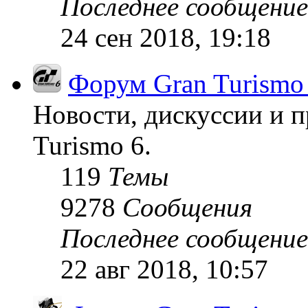
Последнее сообщение
24 сен 2018, 19:18
Форум Gran Turismo
Новости, дискуссии и п
Turismo 6.
119
Темы
9278
Сообщения
Последнее сообщение
22 авг 2018, 10:57