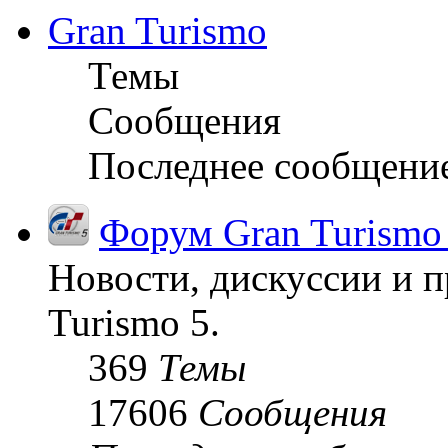
Gran Turismo
Темы
Сообщения
Последнее сообщени
Форум Gran Turismo
Новости, дискуссии и п
Turismo 5.
369
Темы
17606
Сообщения