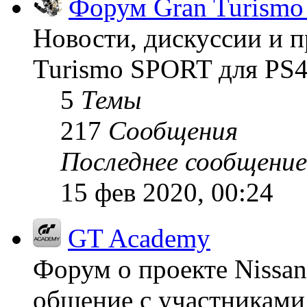
Форум Gran Turism
Новости, дискуссии и п
Turismo SPORT для PS4
5
Темы
217
Сообщения
Последнее сообщение
15 фев 2020, 00:24
GT Academy
Форум о проекте Nissan
общение с участниками 