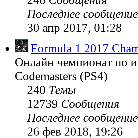
Последнее сообщение
30 апр 2017, 01:28
Formula 1 2017 Cham
Онлайн чемпионат по и
Codemasters (PS4)
240
Темы
12739
Сообщения
Последнее сообщение
26 фев 2018, 19:26