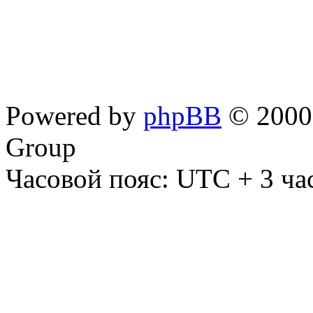
Powered by
phpBB
© 2000,
Group
Часовой пояс: UTC + 3 ча