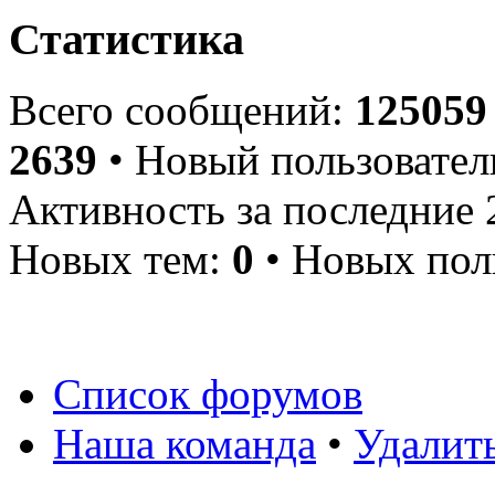
Статистика
Всего сообщений:
125059
2639
• Новый пользовател
Активность за последние 
Новых тем:
0
• Новых пол
Список форумов
Наша команда
•
Удалит