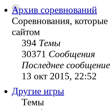
Архив соревнований
Соревнования, которые
сайтом
394
Темы
30371
Сообщения
Последнее сообщение
13 окт 2015, 22:52
Другие игры
Темы