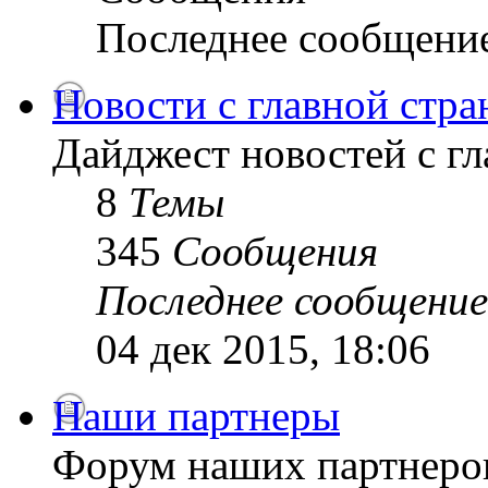
Последнее сообщени
Новости с главной стр
Дайджест новостей с г
8
Темы
345
Сообщения
Последнее сообщение
04 дек 2015, 18:06
Наши партнеры
Форум наших партнеро