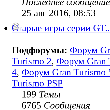
Последнее сообщение
25 авг 2016, 08:53
Старые игры серии GT..
Подфорумы:
Форум Gr
Turismo 2
,
Форум Gran 
4
,
Форум Gran Turismo 5
Turismo PSP
199
Темы
6765
Сообщения