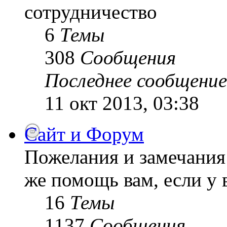
сотрудничество
6
Темы
308
Сообщения
Последнее сообщение
11 окт 2013, 03:38
Сайт и Форум
Пожелания и замечания 
же помощь вам, если у 
16
Темы
1137
Сообщения