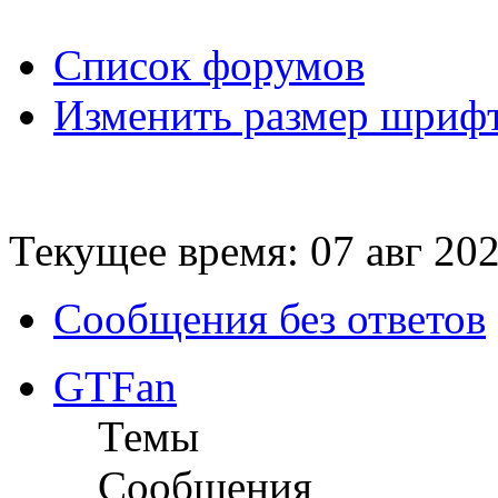
Список форумов
Изменить размер шриф
Текущее время: 07 авг 202
Сообщения без ответов
GTFan
Темы
Сообщения