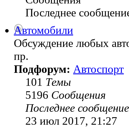
Последнее сообщени
Автомобили
Обсуждение любых авто
пр.
Подфорум:
Автоспорт
101
Темы
5196
Сообщения
Последнее сообщение
23 июл 2017, 21:27