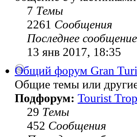
7
Темы
2261
Сообщения
Последнее сообщение
13 янв 2017, 18:35
Общий форум Gran Tur
Общие темы или другие
Подфорум:
Tourist Tro
29
Темы
452
Сообщения