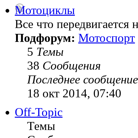
Мотоциклы
Все что передвигается н
Подфорум:
Мотоспорт
5
Темы
38
Сообщения
Последнее сообщение
18 окт 2014, 07:40
Off-Topic
Темы