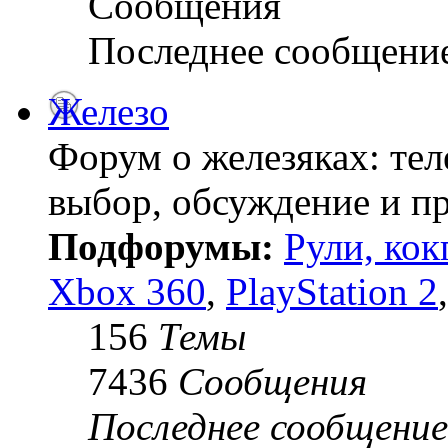
Сообщения
Последнее сообщени
Железо
Форум о железяках: тел
выбор, обсуждение и пр
Подфорумы:
Рули, кок
Xbox 360
,
PlayStation 2
156
Темы
7436
Сообщения
Последнее сообщение