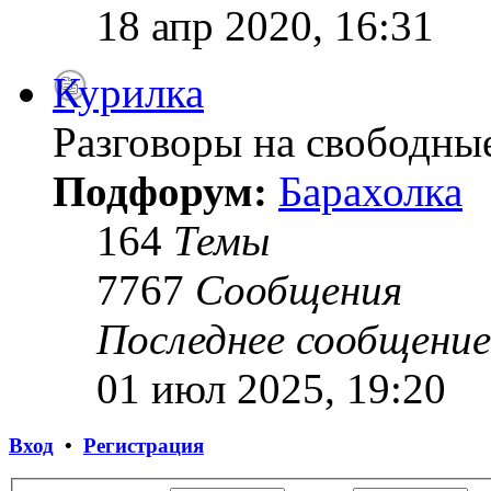
18 апр 2020, 16:31
Курилка
Разговоры на свободны
Подфорум:
Барахолка
164
Темы
7767
Сообщения
Последнее сообщение
01 июл 2025, 19:20
Вход
•
Регистрация