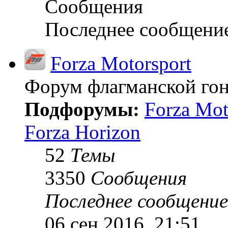
Сообщения
Последнее сообщени
Forza Motorsport
Форум флагманской гон
Подфорумы:
Forza Mot
Forza Horizon
52
Темы
3350
Сообщения
Последнее сообщение
06 сен 2016, 21:51