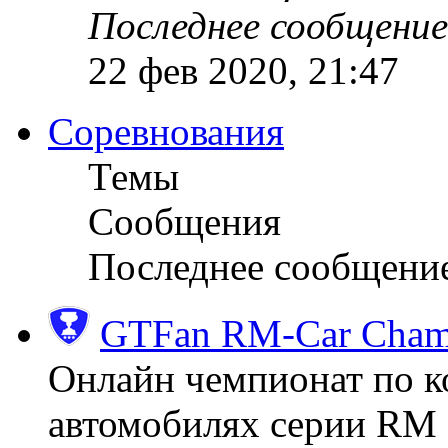
Последнее сообщение
22 фев 2020, 21:47
Соревнования
Темы
Сообщения
Последнее сообщени
GTFan RM-Car Champ
Онлайн чемпионат по к
автомобилях серии RM (