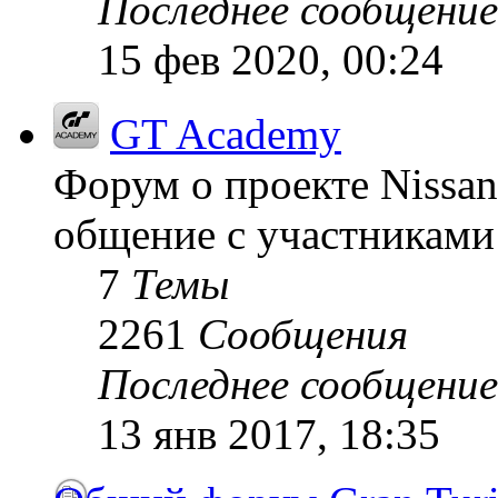
Последнее сообщение
15 фев 2020, 00:24
GT Academy
Форум о проекте Nissan
общение с участниками 
7
Темы
2261
Сообщения
Последнее сообщение
13 янв 2017, 18:35