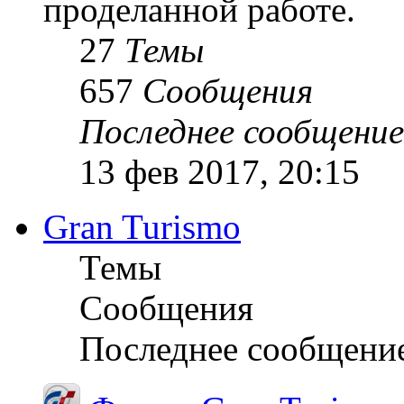
проделанной работе.
27
Темы
657
Сообщения
Последнее сообщение
13 фев 2017, 20:15
Gran Turismo
Темы
Сообщения
Последнее сообщени