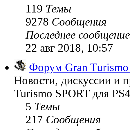
119
Темы
9278
Сообщения
Последнее сообщение
22 авг 2018, 10:57
Форум Gran Turism
Новости, дискуссии и п
Turismo SPORT для PS4
5
Темы
217
Сообщения