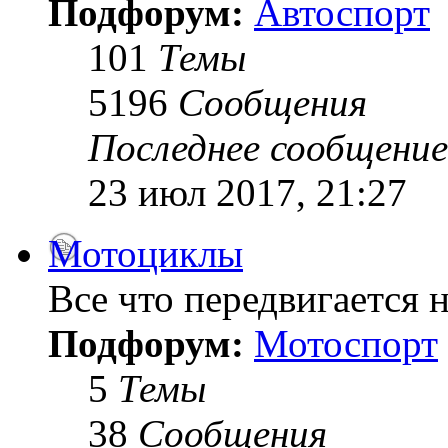
Подфорум:
Автоспорт
101
Темы
5196
Сообщения
Последнее сообщение
23 июл 2017, 21:27
Мотоциклы
Все что передвигается н
Подфорум:
Мотоспорт
5
Темы
38
Сообщения