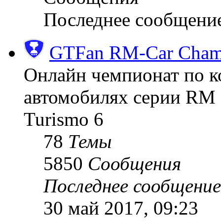
Последнее сообщени
GTFan RM-Car Champ
Онлайн чемпионат по к
автомобилях серии RM (
Turismo 6
78
Темы
5850
Сообщения
Последнее сообщение
30 май 2017, 09:23