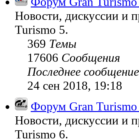
Форум Gran Turismo
Новости, дискуссии и п
Turismo 5.
369
Темы
17606
Сообщения
Последнее сообщение
24 сен 2018, 19:18
Форум Gran Turismo
Новости, дискуссии и п
Turismo 6.