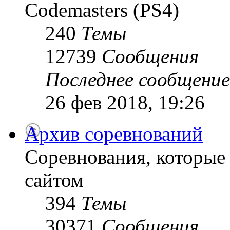
Codemasters (PS4)
240
Темы
12739
Сообщения
Последнее сообщение
26 фев 2018, 19:26
Архив соревнований
Соревнования, которые
сайтом
394
Темы
30371
Сообщения