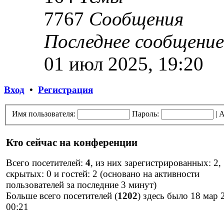
7767
Сообщения
Последнее сообщение
01 июл 2025, 19:20
Вход
•
Регистрация
Имя пользователя:
Пароль:
|
А
Кто сейчас на конференции
Всего посетителей:
4
, из них зарегистрированных: 2,
скрытых: 0 и гостей: 2 (основано на активности
пользователей за последние 3 минут)
Больше всего посетителей (
1202
) здесь было 18 мар 
00:21