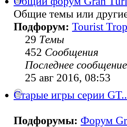
Общий форум Gran Tur
Общие темы или другие
Подфорум:
Tourist Tro
29
Темы
452
Сообщения
Последнее сообщение
25 авг 2016, 08:53
Старые игры серии GT..
Подфорумы:
Форум Gr