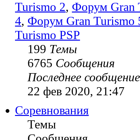
Turismo 2
,
Форум Gran 
4
,
Форум Gran Turismo 5
Turismo PSP
199
Темы
6765
Сообщения
Последнее сообщение
22 фев 2020, 21:47
Соревнования
Темы
Сообщения