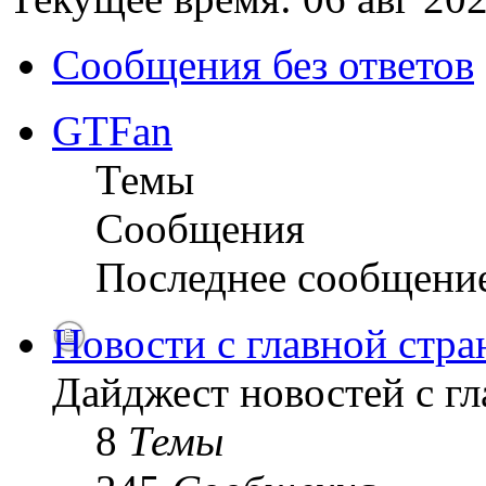
Сообщения без ответов
GTFan
Темы
Сообщения
Последнее сообщени
Новости с главной стр
Дайджест новостей с г
8
Темы