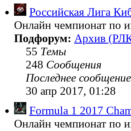
Российская Лига Ки
Онлайн чемпионат по иг
Подфорум:
Архив (РЛК
55
Темы
248
Сообщения
Последнее сообщение
30 апр 2017, 01:28
Formula 1 2017 Cham
Онлайн чемпионат по и