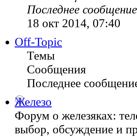
Последнее сообщение
18 окт 2014, 07:40
Off-Topic
Темы
Сообщения
Последнее сообщени
Железо
Форум о железяках: тел
выбор, обсуждение и пр