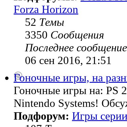
Forza Horizon
52
Темы
3350
Сообщения
Последнее сообщение
06 сен 2016, 21:51
Гоночные игры, на раз
Гоночные игры на: PS 2
Nintendo Systems! Обсу
Подфорум:
Игры серии