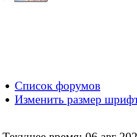
Вход
Список форумов
Изменить размер шриф
Текущее время: 06 авг 202