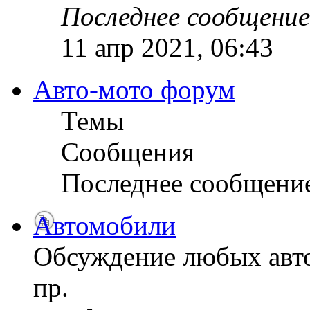
Последнее сообщение
11 апр 2021, 06:43
Авто-мото форум
Темы
Сообщения
Последнее сообщени
Автомобили
Обсуждение любых авто
пр.