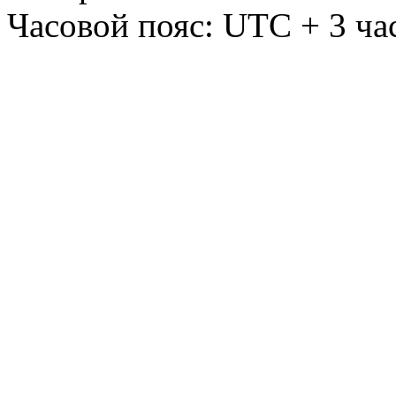
Часовой пояс: UTC + 3 ча