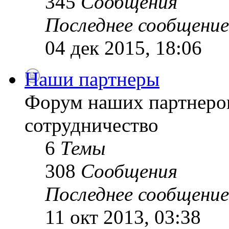
345
Сообщения
Последнее сообщение
04 дек 2015, 18:06
Наши партнеры
Форум наших партнеро
сотрудничество
6
Темы
308
Сообщения
Последнее сообщение
11 окт 2013, 03:38