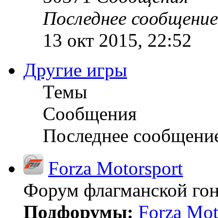
Последнее сообщение
13 окт 2015, 22:52
Другие игры
Темы
Сообщения
Последнее сообщени
Forza Motorsport
Форум флагманской гон
Подфорумы:
Forza Mot