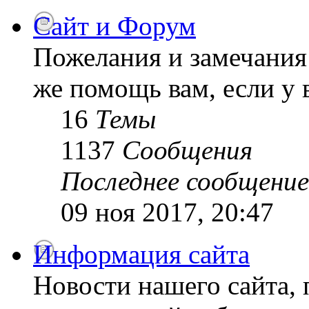
Сайт и Форум
Пожелания и замечания 
же помощь вам, если у 
16
Темы
1137
Сообщения
Последнее сообщение
09 ноя 2017, 20:47
Информация сайта
Новости нашего сайта, 