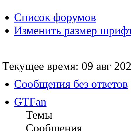
Список форумов
Изменить размер шриф
Текущее время: 09 авг 202
Сообщения без ответов
GTFan
Темы
Сообщения