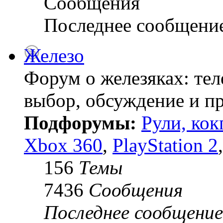
Сообщения
Последнее сообщени
Железо
Форум о железяках: тел
выбор, обсуждение и пр
Подфорумы:
Рули, кок
Xbox 360
,
PlayStation 2
156
Темы
7436
Сообщения
Последнее сообщение