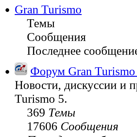
Gran Turismo
Темы
Сообщения
Последнее сообщени
Форум Gran Turismo
Новости, дискуссии и п
Turismo 5.
369
Темы
17606
Сообщения