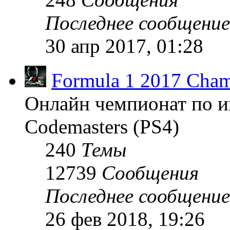
Последнее сообщение
30 апр 2017, 01:28
Formula 1 2017 Cham
Онлайн чемпионат по и
Codemasters (PS4)
240
Темы
12739
Сообщения
Последнее сообщение
26 фев 2018, 19:26