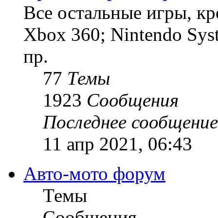
Все остальные игры, кро
Xbox 360; Nintendo Sys
пр.
77
Темы
1923
Сообщения
Последнее сообщение
11 апр 2021, 06:43
Авто-мото форум
Темы
Сообщения