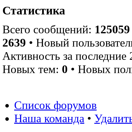
Статистика
Всего сообщений:
125059
2639
• Новый пользовател
Активность за последние 
Новых тем:
0
• Новых пол
Список форумов
Наша команда
•
Удалит