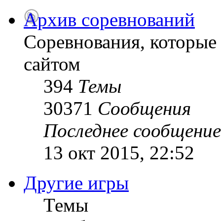
Архив соревнований
Соревнования, которые
сайтом
394
Темы
30371
Сообщения
Последнее сообщение
13 окт 2015, 22:52
Другие игры
Темы