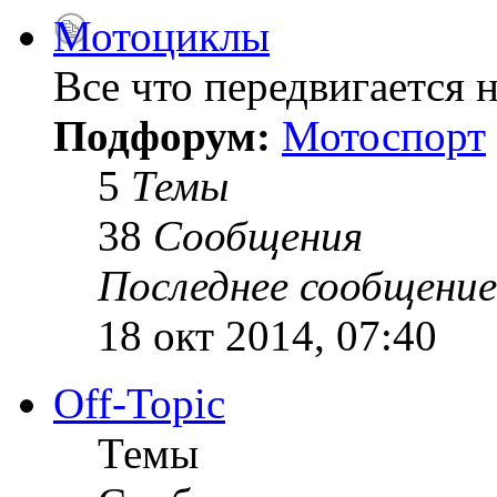
Мотоциклы
Все что передвигается н
Подфорум:
Мотоспорт
5
Темы
38
Сообщения
Последнее сообщение
18 окт 2014, 07:40
Off-Topic
Темы