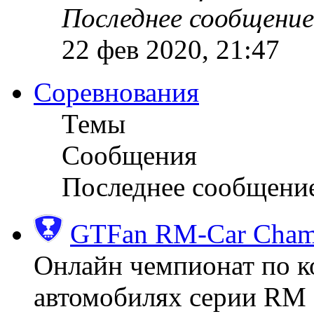
Последнее сообщение
22 фев 2020, 21:47
Соревнования
Темы
Сообщения
Последнее сообщени
GTFan RM-Car Champ
Онлайн чемпионат по к
автомобилях серии RM (