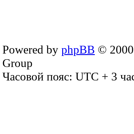
Powered by
phpBB
© 2000,
Group
Часовой пояс: UTC + 3 ча