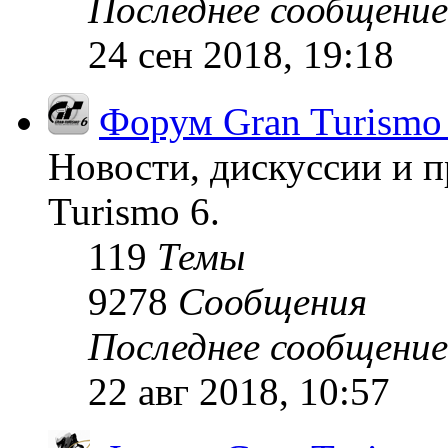
Последнее сообщение
24 сен 2018, 19:18
Форум Gran Turismo
Новости, дискуссии и п
Turismo 6.
119
Темы
9278
Сообщения
Последнее сообщение
22 авг 2018, 10:57