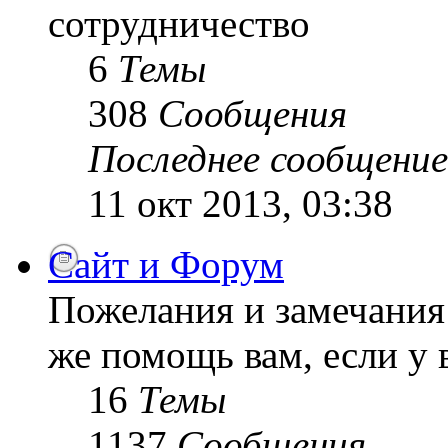
сотрудничество
6
Темы
308
Сообщения
Последнее сообщение
11 окт 2013, 03:38
Сайт и Форум
Пожелания и замечания 
же помощь вам, если у 
16
Темы
1137
Сообщения