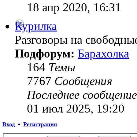
18 апр 2020, 16:31
Курилка
Разговоры на свободны
Подфорум:
Барахолка
164
Темы
7767
Сообщения
Последнее сообщение
01 июл 2025, 19:20
Вход
•
Регистрация