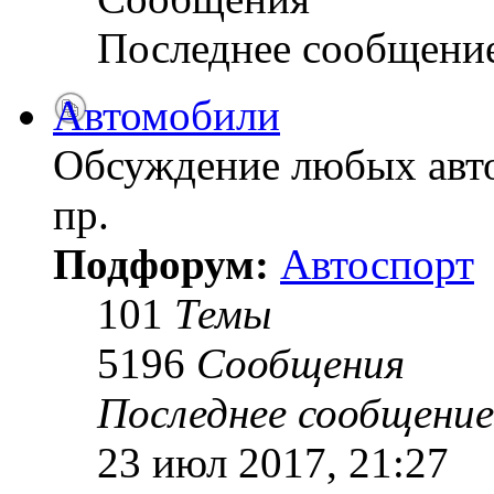
Последнее сообщени
Автомобили
Обсуждение любых авто
пр.
Подфорум:
Автоспорт
101
Темы
5196
Сообщения
Последнее сообщение
23 июл 2017, 21:27