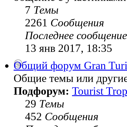
7
Темы
2261
Сообщения
Последнее сообщение
13 янв 2017, 18:35
Общий форум Gran Tur
Общие темы или другие
Подфорум:
Tourist Tro
29
Темы
452
Сообщения