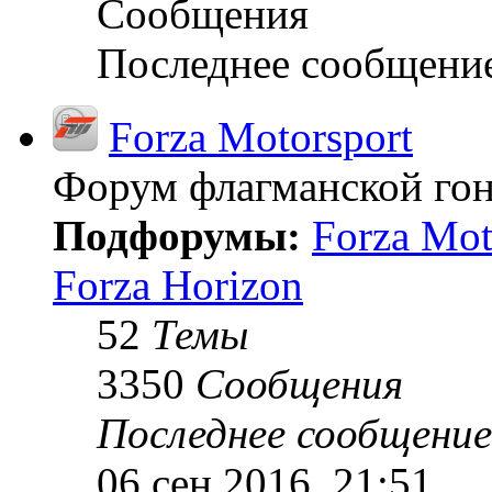
Сообщения
Последнее сообщени
Forza Motorsport
Форум флагманской гон
Подфорумы:
Forza Mot
Forza Horizon
52
Темы
3350
Сообщения
Последнее сообщение
06 сен 2016, 21:51