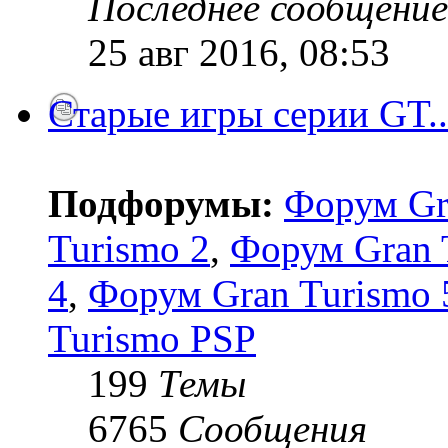
Последнее сообщение
25 авг 2016, 08:53
Старые игры серии GT..
Подфорумы:
Форум Gr
Turismo 2
,
Форум Gran 
4
,
Форум Gran Turismo 5
Turismo PSP
199
Темы
6765
Сообщения