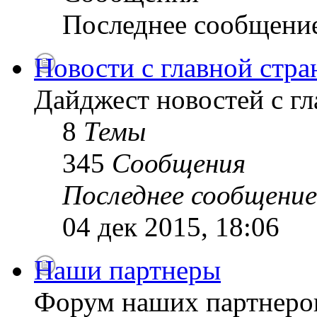
Последнее сообщени
Новости с главной стр
Дайджест новостей с г
8
Темы
345
Сообщения
Последнее сообщение
04 дек 2015, 18:06
Наши партнеры
Форум наших партнеро