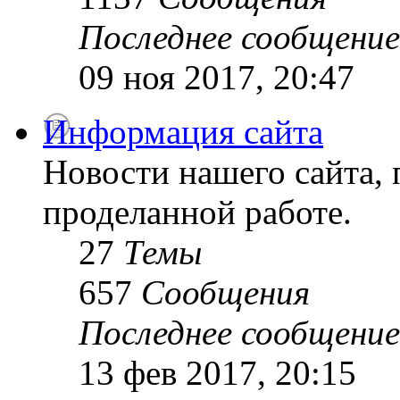
Последнее сообщение
09 ноя 2017, 20:47
Информация сайта
Новости нашего сайта, 
проделанной работе.
27
Темы
657
Сообщения
Последнее сообщение
13 фев 2017, 20:15