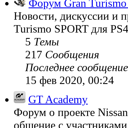
Форум Gran Turism
Новости, дискуссии и п
Turismo SPORT для PS4
5
Темы
217
Сообщения
Последнее сообщение
15 фев 2020, 00:24
GT Academy
Форум о проекте Nissan
общение с участниками 