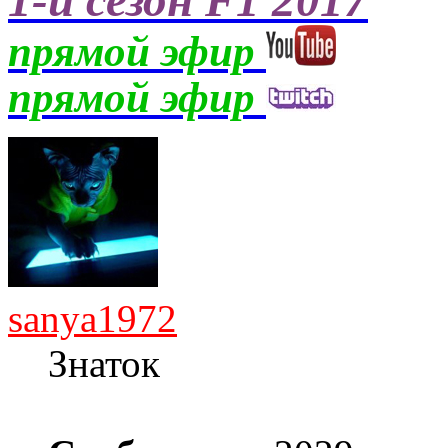
прямой эфир
прямой эфир
sanya1972
Знаток