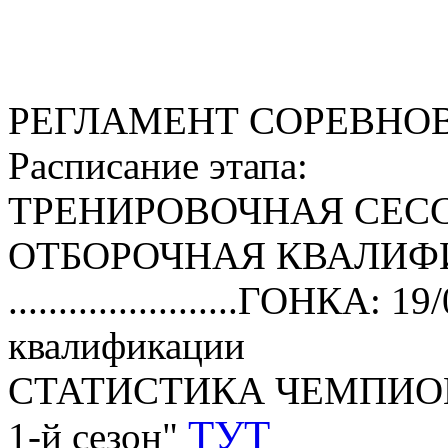
РЕГЛАМЕНТ СОРЕВНО
Расписание этапа:
ТРЕНИРОВОЧНАЯ СЕССИЯ:
ОТБОРОЧНАЯ КВАЛИФИКА
.......................ГОНКА:
квалификации
СТАТИСТИКА ЧЕМПИОНАТ
ТУТ
1-й сезон"