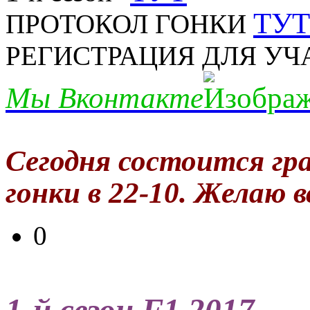
ТУТ
ПРОТОКОЛ ГОНКИ
РЕГИСТРАЦИЯ ДЛЯ У
Мы Вконтакте
Сегодня состоится гр
гонки в 22-10. Желаю в
0
1-й сезон F1 2017