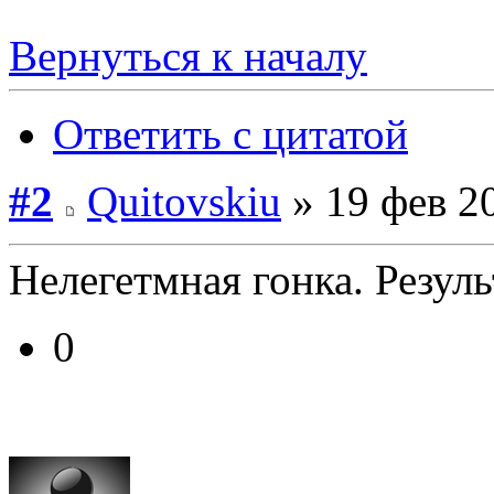
Вернуться к началу
Ответить с цитатой
#2
Quitovskiu
» 19 фев 2
Нелегетмная гонка. Резуль
0