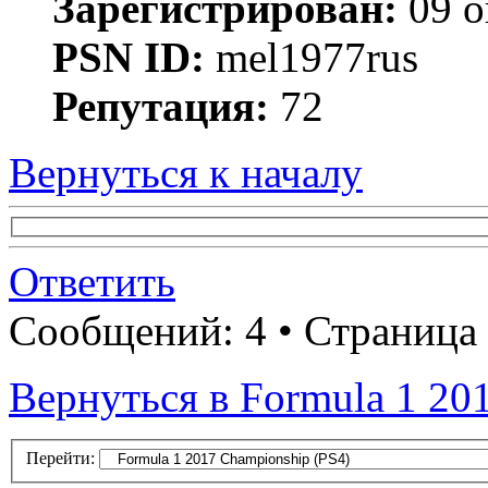
Зарегистрирован:
09 о
PSN ID:
mel1977rus
Репутация:
72
Вернуться к началу
Ответить
Сообщений: 4 • Страница
Вернуться в Formula 1 20
Перейти: