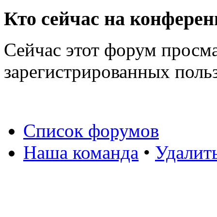
Кто сейчас на конфере
Сейчас этот форум просма
зарегистрированных польз
Список форумов
Наша команда
•
Удалит