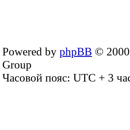
Powered by
phpBB
© 2000,
Group
Часовой пояс: UTC + 3 ча