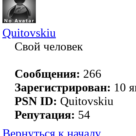
Quitovskiu
Свой человек
Сообщения:
266
Зарегистрирован:
10 я
PSN ID:
Quitovskiu
Репутация:
54
Вернуться к началу