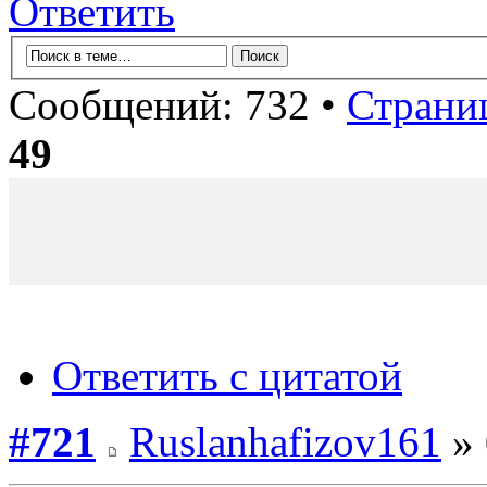
Ответить
Сообщений: 732 •
Страни
49
Ответить с цитатой
#721
Ruslanhafizov161
» 