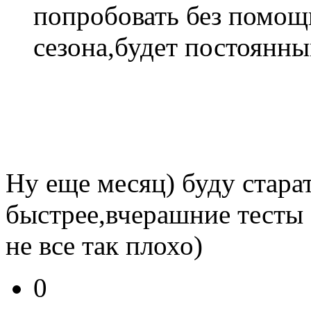
попробовать без помощ
сезона,будет постоянны
Ну еще месяц) буду стара
быстрее,вчерашние тесты 
не все так плохо)
0