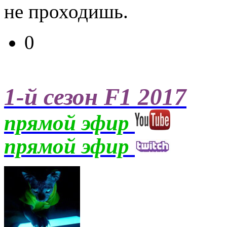
не проходишь.
0
1-й сезон F1 2017
прямой эфир
прямой эфир