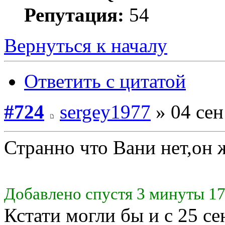
Репутация:
54
Вернуться к началу
Ответить с цитатой
#724
sergey1977
» 04 сен
Странно что Вани нет,он 
Добавлено спустя 3 минуты 17
Кстати могли бы и с 25 се