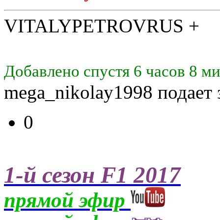
VITALYPETROVRUS +
Добавлено спустя 6 часов 8 ми
mega_nikolay1998 подает 
0
1-й сезон F1 2017
прямой эфир