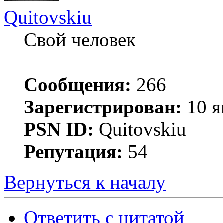
Quitovskiu
Свой человек
Сообщения:
266
Зарегистрирован:
10 я
PSN ID:
Quitovskiu
Репутация:
54
Вернуться к началу
Ответить с цитатой