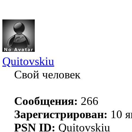
Quitovskiu
Свой человек
Сообщения:
266
Зарегистрирован:
10 я
PSN ID:
Quitovskiu