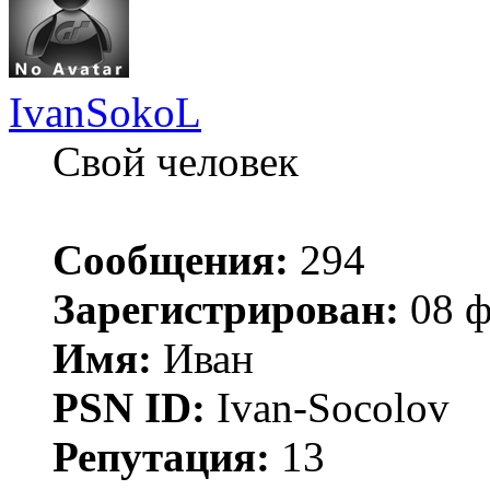
IvanSokoL
Свой человек
Сообщения:
294
Зарегистрирован:
08 ф
Имя:
Иван
PSN ID:
Ivan-Socolov
Репутация:
13