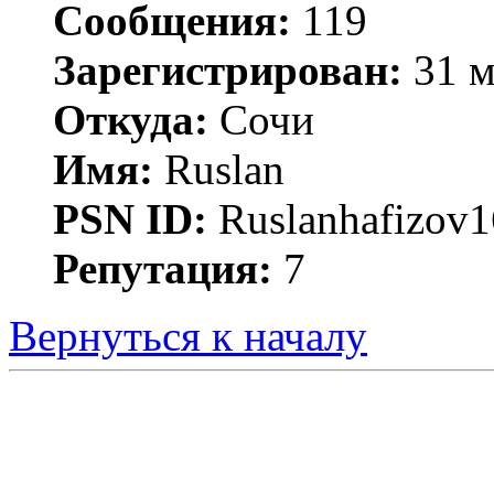
Сообщения:
119
Зарегистрирован:
31 м
Откуда:
Сочи
Имя:
Ruslan
PSN ID:
Ruslanhafizov1
Репутация:
7
Вернуться к началу