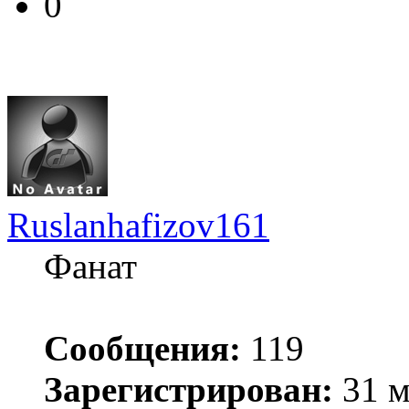
0
Ruslanhafizov161
Фанат
Сообщения:
119
Зарегистрирован:
31 м