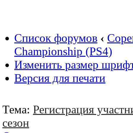
Вход
Список форумов
‹
Соре
Championship (PS4)
Изменить размер шриф
Версия для печати
Тема:
Регистрация участн
сезон