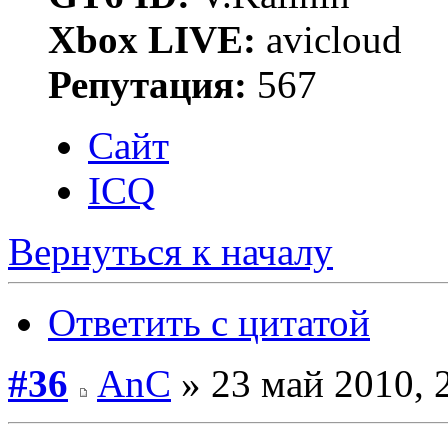
Xbox LIVE:
avicloud
Репутация:
567
Сайт
ICQ
Вернуться к началу
Ответить с цитатой
#36
AnC
» 23 май 2010, 