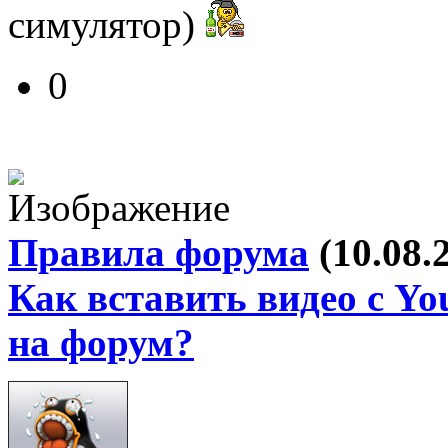
симулятор)
0
Правила форума
(10.08.
Как вставить видео с Yo
на форум?