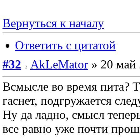
Вернуться к началу
Ответить с цитатой
#32
AkLeMator
» 20 май 
Всмысле во время пита? Т
гаснет, подгружается сле
Ну да ладно, смысл тепер
все равно уже почти прош