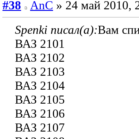
#38
AnC
» 24 май 2010, 
Spenki писал(а):
Вам спи
ВАЗ 2101
ВАЗ 2102
ВАЗ 2103
ВАЗ 2104
ВАЗ 2105
ВАЗ 2106
ВАЗ 2107