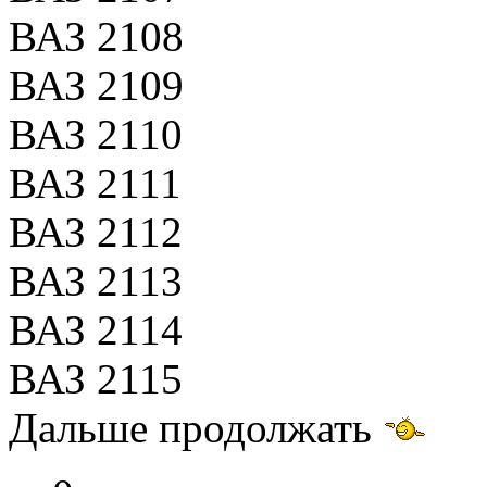
ВАЗ 2108
ВАЗ 2109
ВАЗ 2110
ВАЗ 2111
ВАЗ 2112
ВАЗ 2113
ВАЗ 2114
ВАЗ 2115
Дальше продолжать