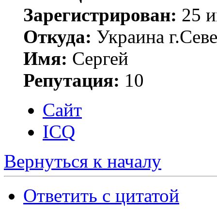
Зарегистрирован:
25 и
Откуда:
Украина г.Сев
Имя:
Сергей
Репутация:
10
Сайт
ICQ
Вернуться к началу
Ответить с цитатой