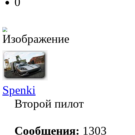
0
Spenki
Второй пилот
Сообщения:
1303