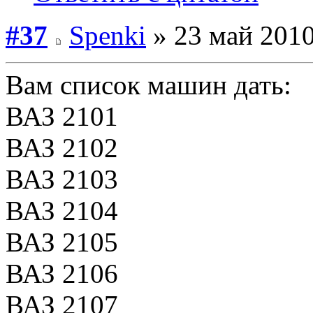
#37
Spenki
» 23 май 2010
Вам список машин дать:
ВАЗ 2101
ВАЗ 2102
ВАЗ 2103
ВАЗ 2104
ВАЗ 2105
ВАЗ 2106
ВАЗ 2107