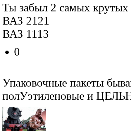
Ты забыл 2 самых крутых
ВАЗ 2121
ВАЗ 1113
0
Упаковочные пакеты быва
полУэтиленовые и ЦЕЛЬ