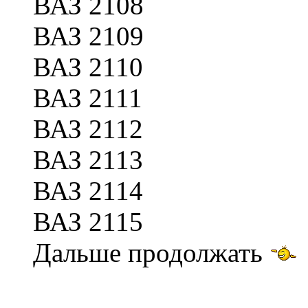
ВАЗ 2108
ВАЗ 2109
ВАЗ 2110
ВАЗ 2111
ВАЗ 2112
ВАЗ 2113
ВАЗ 2114
ВАЗ 2115
Дальше продолжать