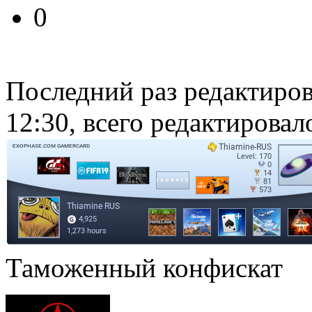
0
Последний раз редактиро
12:30, всего редактировало
Таможенный конфискат