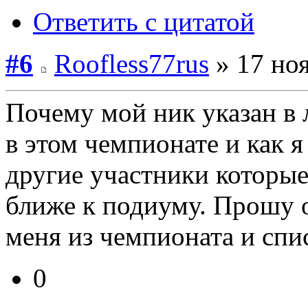
Ответить с цитатой
#6
Roofless77rus
» 17 ноя
Почему мой ник указан в 
в этом чемпионате и как я
другие участники которые
ближе к подиуму. Прошу о
меня из чемпионата и спи
0