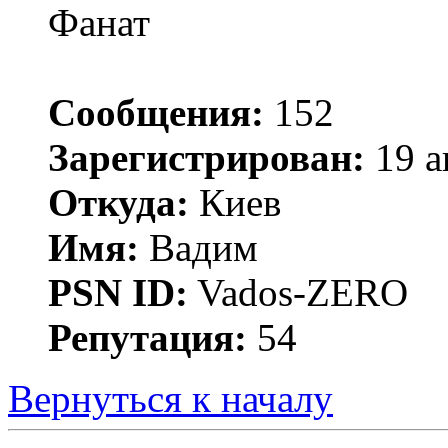
Фанат
Сообщения:
152
Зарегистрирован:
19 а
Откуда:
Киев
Имя:
Вадим
PSN ID:
Vados-ZERO
Репутация:
54
Вернуться к началу