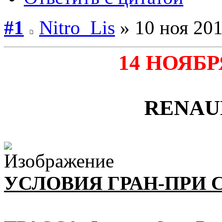
#1
Nitro_Lis
» 10 ноя 201
14 НОЯБР
RENAU
УСЛОВИЯ ГРАН-ПРИ 