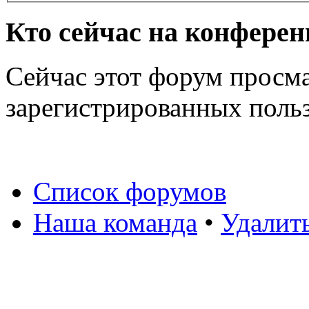
Кто сейчас на конфере
Сейчас этот форум просма
зарегистрированных польз
Список форумов
Наша команда
•
Удалит