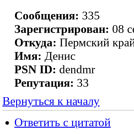
Сообщения:
335
Зарегистрирован:
08 с
Откуда:
Пермский край 
Имя:
Денис
PSN ID:
dendmr
Репутация:
33
Вернуться к началу
Ответить с цитатой