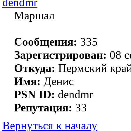
dendmr
Маршал
Сообщения:
335
Зарегистрирован:
08 с
Откуда:
Пермский край 
Имя:
Денис
PSN ID:
dendmr
Репутация:
33
Вернуться к началу