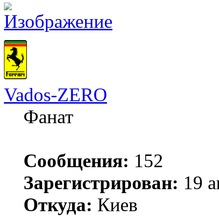
Vados-ZERO
Фанат
Сообщения:
152
Зарегистрирован:
19 а
Откуда:
Киев