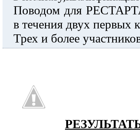
Поводом для РЕСТАРТА
в течения двух первых 
Трех и более участников
РЕЗУЛЬТАТ