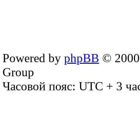
Powered by
phpBB
© 2000,
Group
Часовой пояс: UTC + 3 ча