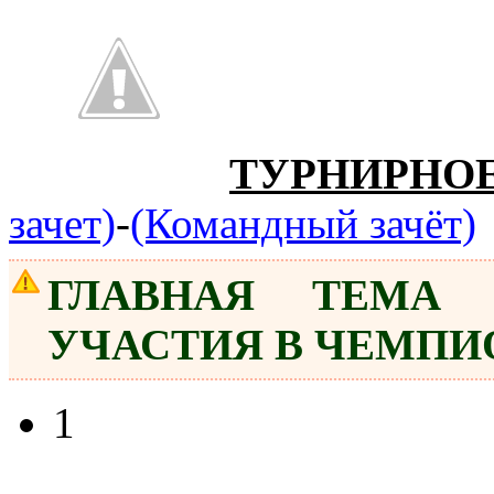
ТУРНИРНО
зачет)
-
(Командный зачёт)
ГЛАВНАЯ ТЕМА 
УЧАСТИЯ В ЧЕМПИ
1