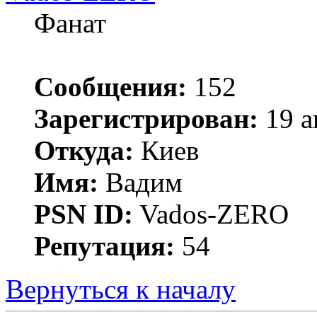
Фанат
Сообщения:
152
Зарегистрирован:
19 а
Откуда:
Киев
Имя:
Вадим
PSN ID:
Vados-ZERO
Репутация:
54
Вернуться к началу