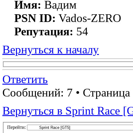
Имя:
Вадим
PSN ID:
Vados-ZERO
Репутация:
54
Вернуться к началу
Ответить
Сообщений: 7 • Страница
Вернуться в Sprint Race [
Перейти: