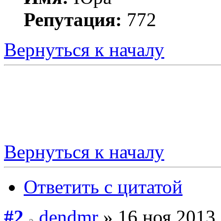
Репутация:
772
Вернуться к началу
Вернуться к началу
Ответить с цитатой
#2
dendmr
» 16 ноя 2013,