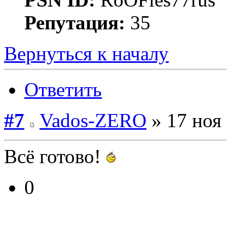
Репутация:
35
Вернуться к началу
Ответить
#7
Vados-ZERO
» 17 ноя 
Всё готово!
0