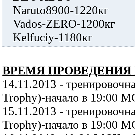
Naruto8900-1220кг
Vados-ZERO-1200кг
Kelfuciy-1180кг
ВРЕМЯ ПРОВЕДЕНИЯ 
14.11.2013 - тренировочна
Trophy)-начало в 19:00 
15.11.2013 - тренировочна
Trophy)-начало в 19:00 