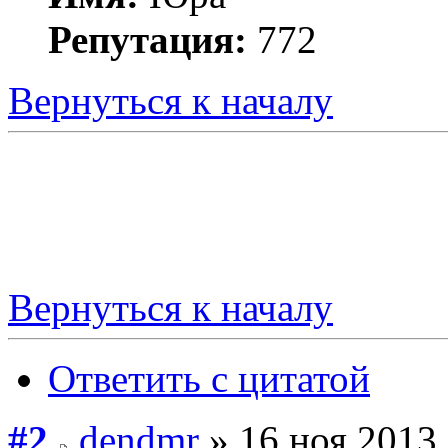
Репутация:
772
Вернуться к началу
Вернуться к началу
Ответить с цитатой
#2
dendmr
» 16 ноя 2013,