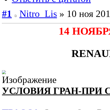
#1
Nitro_Lis
» 10 ноя 201
14 НОЯБР
RENAU
УСЛОВИЯ ГРАН-ПРИ 