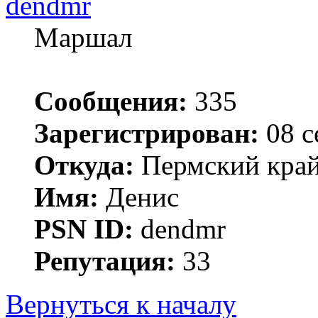
dendmr
Маршал
Сообщения:
335
Зарегистрирован:
08 с
Откуда:
Пермский край 
Имя:
Денис
PSN ID:
dendmr
Репутация:
33
Вернуться к началу