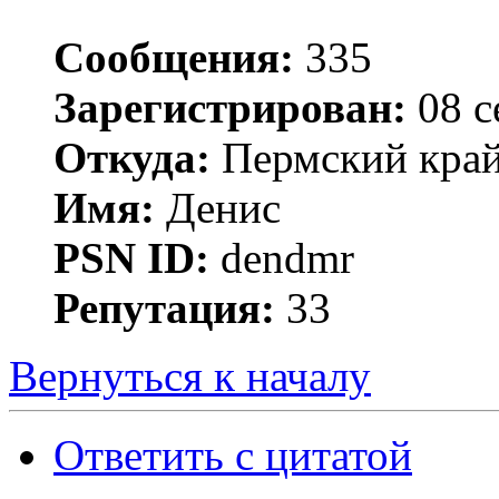
Сообщения:
335
Зарегистрирован:
08 с
Откуда:
Пермский край 
Имя:
Денис
PSN ID:
dendmr
Репутация:
33
Вернуться к началу
Ответить с цитатой