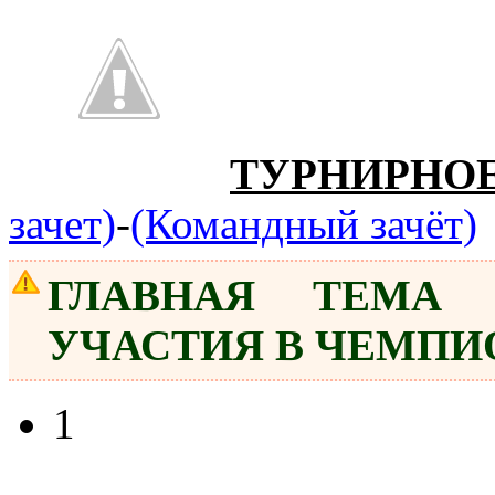
ТУРНИРНО
зачет)
-
(Командный зачёт)
ГЛАВНАЯ ТЕМА 
УЧАСТИЯ В ЧЕМПИ
1