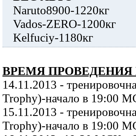
Naruto8900-1220кг
Vados-ZERO-1200кг
Kelfuciy-1180кг
ВРЕМЯ ПРОВЕДЕНИЯ 
14.11.2013 - тренировочна
Trophy)-начало в 19:00 
15.11.2013 - тренировочна
Trophy)-начало в 19:00 