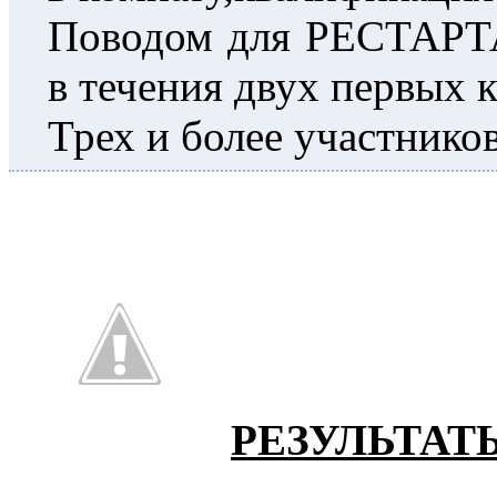
Поводом для РЕСТАРТА
в течения двух первых 
Трех и более участников
РЕЗУЛЬТАТ