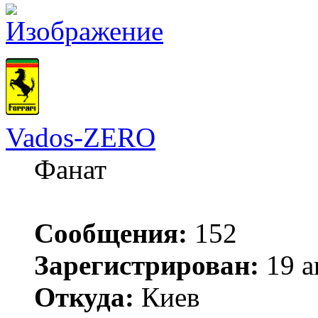
Vados-ZERO
Фанат
Сообщения:
152
Зарегистрирован:
19 а
Откуда:
Киев