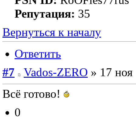
Репутация:
35
Вернуться к началу
Ответить
#7
Vados-ZERO
» 17 ноя 
Всё готово!
0