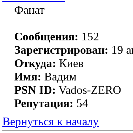
Фанат
Сообщения:
152
Зарегистрирован:
19 а
Откуда:
Киев
Имя:
Вадим
PSN ID:
Vados-ZERO
Репутация:
54
Вернуться к началу