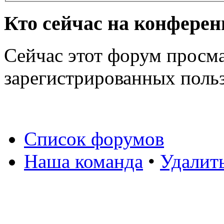
Кто сейчас на конфере
Сейчас этот форум просма
зарегистрированных польз
Список форумов
Наша команда
•
Удалит