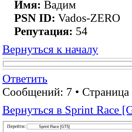
Имя:
Вадим
PSN ID:
Vados-ZERO
Репутация:
54
Вернуться к началу
Ответить
Сообщений: 7 • Страница
Вернуться в Sprint Race [
Перейти: