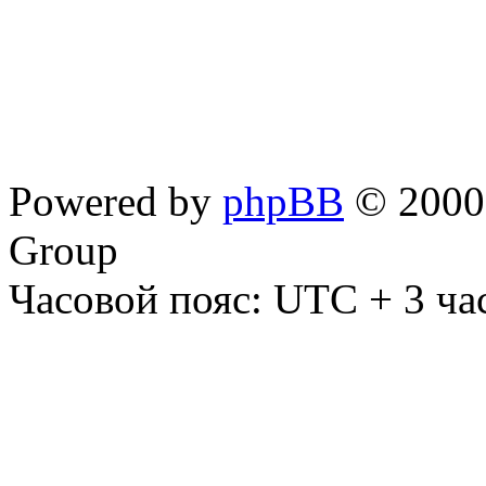
Powered by
phpBB
© 2000,
Group
Часовой пояс: UTC + 3 ча