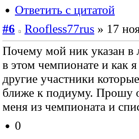
Ответить с цитатой
#6
Roofless77rus
» 17 ноя
Почему мой ник указан в 
в этом чемпионате и как я
другие участники которые
ближе к подиуму. Прошу о
меня из чемпионата и спи
0