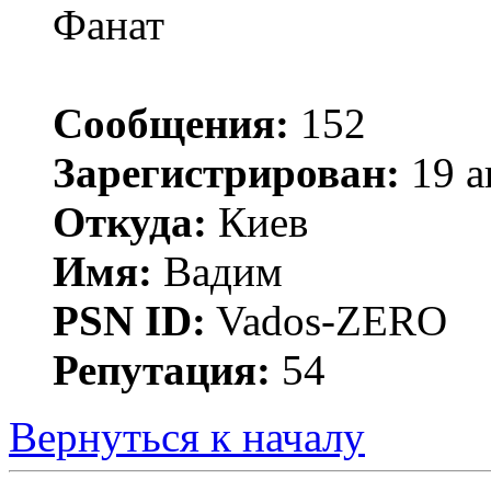
Фанат
Сообщения:
152
Зарегистрирован:
19 а
Откуда:
Киев
Имя:
Вадим
PSN ID:
Vados-ZERO
Репутация:
54
Вернуться к началу