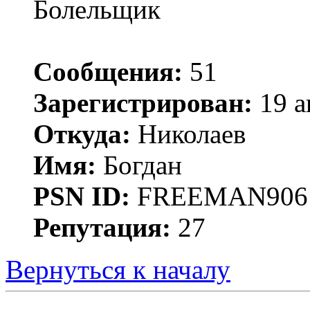
Болельщик
Сообщения:
51
Зарегистрирован:
19 а
Откуда:
Николаев
Имя:
Богдан
PSN ID:
FREEMAN906
Репутация:
27
Вернуться к началу