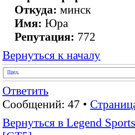
Откуда:
минск
Имя:
Юра
Репутация:
772
Вернуться к началу
Пред.
Ответить
Сообщений: 47 •
Страниц
Вернуться в Legend Sports