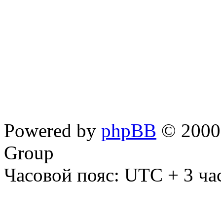
Powered by
phpBB
© 2000,
Group
Часовой пояс: UTC + 3 ча