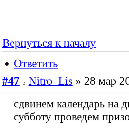
Вернуться к началу
Ответить
#47
Nitro_Lis
» 28 мар 20
сдвинем календарь на дв
субботу проведем призо