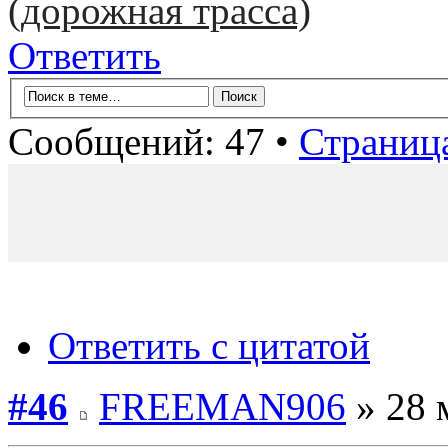
(дорожная трасса)
Ответить
Сообщений: 47 •
Страниц
Ответить с цитатой
#46
FREEMAN906
» 28 