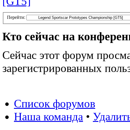
[GT5]
Перейти:
Кто сейчас на конфере
Сейчас этот форум просма
зарегистрированных польз
Список форумов
Наша команда
•
Удалит