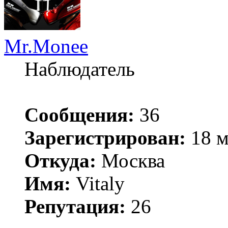
Mr.Monee
Наблюдатель
Сообщения:
36
Зарегистрирован:
18 м
Откуда:
Москва
Имя:
Vitaly
Репутация:
26