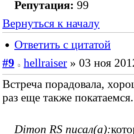
Репутация:
99
Вернуться к началу
Ответить с цитатой
#9
hellraiser
» 03 ноя 201
Встреча порадовала, хоро
раз еще также покатаемся.
Dimon RS писал(а):
кото