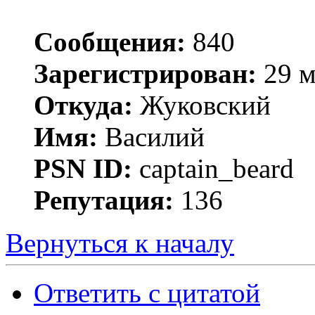
Сообщения:
840
Зарегистрирован:
29 м
Откуда:
Жуковский
Имя:
Василий
PSN ID:
captain_beard
Репутация:
136
Вернуться к началу
Ответить с цитатой