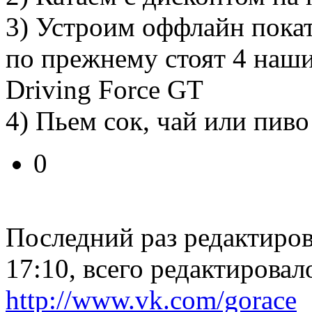
3) Устроим оффлайн покат
по прежнему стоят 4 наших
Driving Force GT
4) Пьем сок, чай или пиво
0
Последний раз редактиро
17:10, всего редактировало
http://www.vk.com/gorace