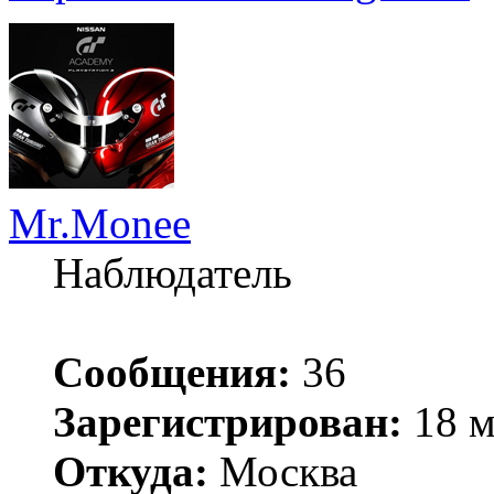
Mr.Monee
Наблюдатель
Сообщения:
36
Зарегистрирован:
18 м
Откуда:
Москва