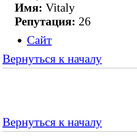
Имя:
Vitaly
Репутация:
26
Сайт
Вернуться к началу
Вернуться к началу