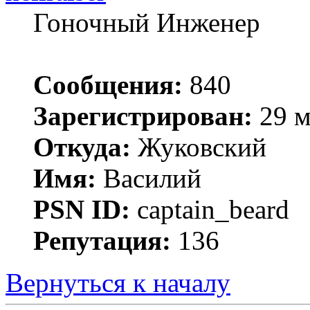
Гоночный Инженер
Сообщения:
840
Зарегистрирован:
29 м
Откуда:
Жуковский
Имя:
Василий
PSN ID:
captain_beard
Репутация:
136
Вернуться к началу