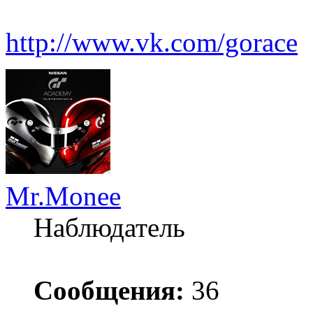
http://www.vk.com/gorace
Mr.Monee
Наблюдатель
Сообщения:
36