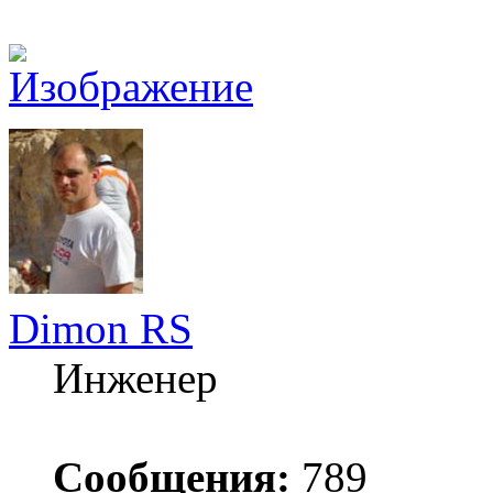
Dimon RS
Инженер
Сообщения:
789