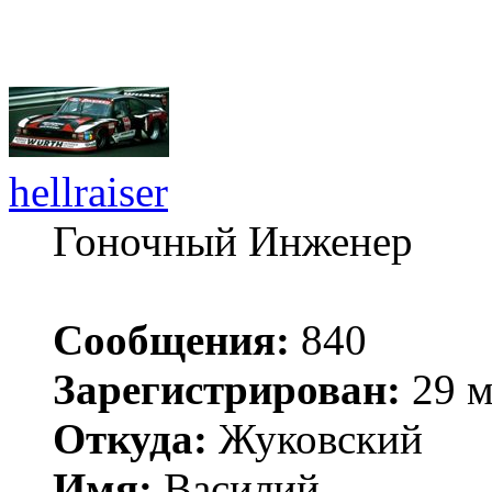
hellraiser
Гоночный Инженер
Сообщения:
840
Зарегистрирован:
29 м
Откуда:
Жуковский
Имя:
Василий