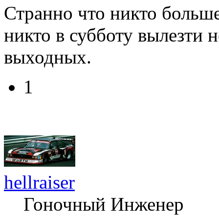
Странно что никто больше
никто в субботу вылезти н
выходных.
1
hellraiser
Гоночный Инженер