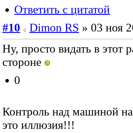
Ответить с цитатой
#10
Dimon RS
» 03 ноя 2
Ну, просто видать в этот 
стороне
0
Контроль над машиной на
это иллюзия!!!