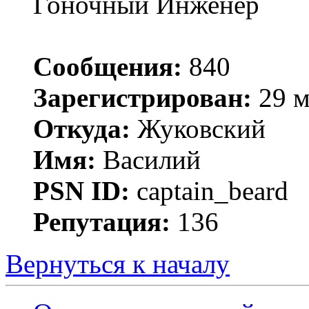
Гоночный Инженер
Сообщения:
840
Зарегистрирован:
29 м
Откуда:
Жуковский
Имя:
Василий
PSN ID:
captain_beard
Репутация:
136
Вернуться к началу