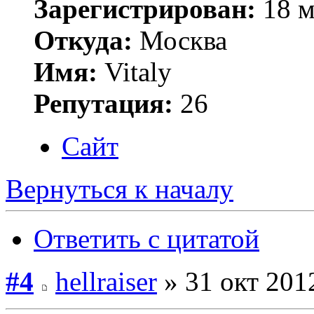
Зарегистрирован:
18 м
Откуда:
Москва
Имя:
Vitaly
Репутация:
26
Сайт
Вернуться к началу
Ответить с цитатой
#4
hellraiser
» 31 окт 201