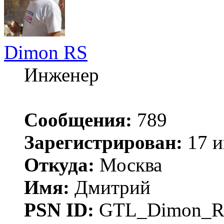
Dimon RS
Инженер
Сообщения:
789
Зарегистрирован:
17 и
Откуда:
Москва
Имя:
Дмитрий
PSN ID:
GTL_Dimon_R