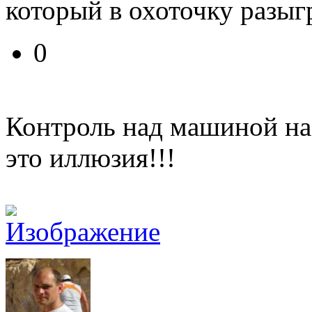
который в охоточку разы
0
Контроль над машиной на
это иллюзия!!!