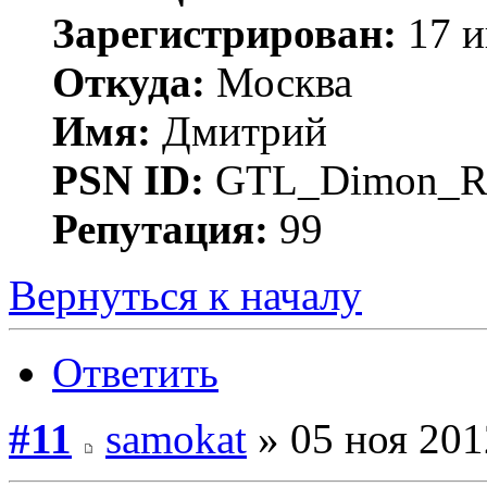
Зарегистрирован:
17 и
Откуда:
Москва
Имя:
Дмитрий
PSN ID:
GTL_Dimon_R
Репутация:
99
Вернуться к началу
Ответить
#11
samokat
» 05 ноя 201