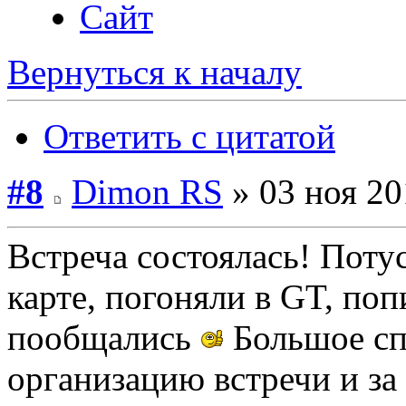
Сайт
Вернуться к началу
Ответить с цитатой
#8
Dimon RS
» 03 ноя 20
Встреча состоялась! Поту
карте, погоняли в GT, поп
пообщались
Большое сп
организацию встречи и за