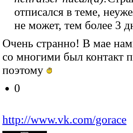
отписался в теме, неуж
не может, тем более 3 
Очень странно! В мае нам
со многими был контакт п
поэтому
0
http://www.vk.com/gorace