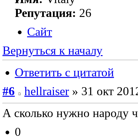
Репутация:
26
Сайт
Вернуться к началу
Ответить с цитатой
#6
hellraiser
» 31 окт 201
А сколько нужно народу ч
0