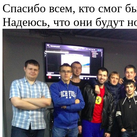
Спасибо всем, кто смог бы
Надеюсь, что они будут н