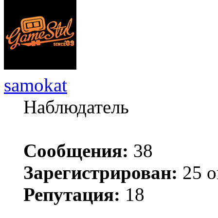
samokat
Наблюдатель
Сообщения:
38
Зарегистрирован:
25 о
Репутация:
18