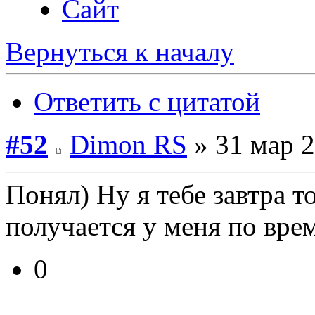
Сайт
Вернуться к началу
Ответить с цитатой
#52
Dimon RS
» 31 мар 2
Понял) Ну я тебе завтра 
получается у меня по врем
0