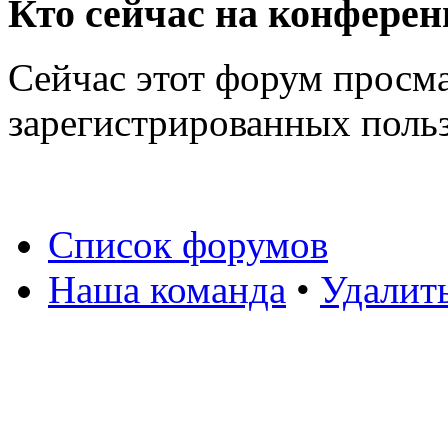
Кто сейчас на конфере
Сейчас этот форум просма
зарегистрированных польз
Список форумов
Наша команда
•
Удалит