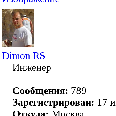
Dimon RS
Инженер
Сообщения:
789
Зарегистрирован:
17 и
Откуда:
Москва