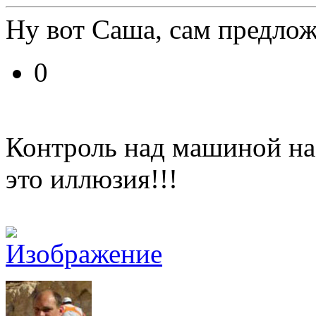
Ну вот Саша, сам предлож
0
Контроль над машиной на
это иллюзия!!!