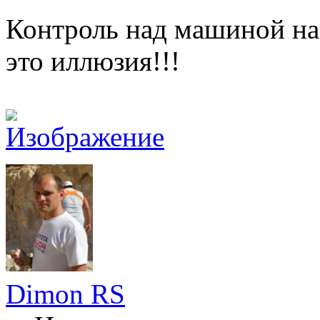
Контроль над машиной на
это иллюзия!!!
Dimon RS