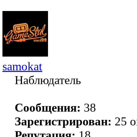
samokat
Наблюдатель
Сообщения:
38
Зарегистрирован:
25 о
Репутация:
18