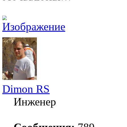
Dimon RS
Инженер