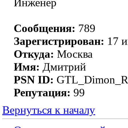
Инженер
Сообщения:
789
Зарегистрирован:
17 и
Откуда:
Москва
Имя:
Дмитрий
PSN ID:
GTL_Dimon_R
Репутация:
99
Вернуться к началу