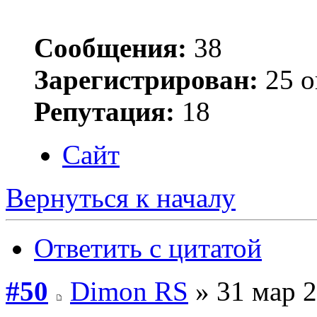
Сообщения:
38
Зарегистрирован:
25 о
Репутация:
18
Сайт
Вернуться к началу
Ответить с цитатой
#50
Dimon RS
» 31 мар 2