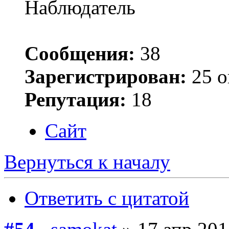
Наблюдатель
Сообщения:
38
Зарегистрирован:
25 о
Репутация:
18
Сайт
Вернуться к началу
Ответить с цитатой