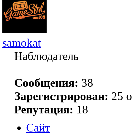
samokat
Наблюдатель
Сообщения:
38
Зарегистрирован:
25 о
Репутация:
18
Сайт