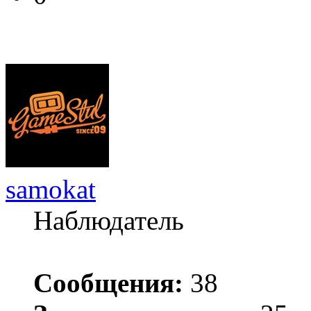
samokat
Наблюдатель
Сообщения:
38