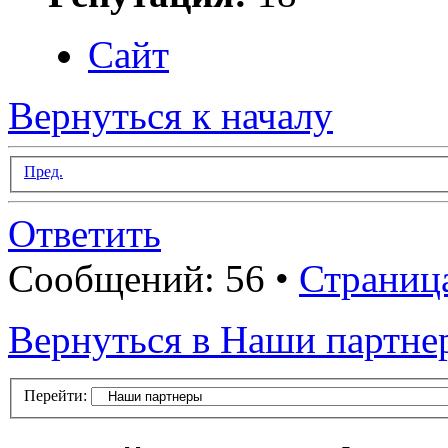
Сайт
Вернуться к началу
Пред.
Ответить
Сообщений: 56 •
Страниц
Вернуться в Наши партне
Перейти: