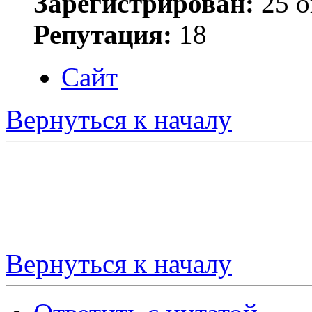
Зарегистрирован:
25 о
Репутация:
18
Сайт
Вернуться к началу
Вернуться к началу