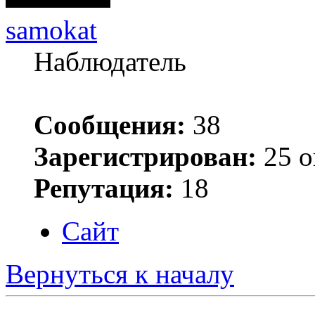
samokat
Наблюдатель
Сообщения:
38
Зарегистрирован:
25 о
Репутация:
18
Сайт
Вернуться к началу