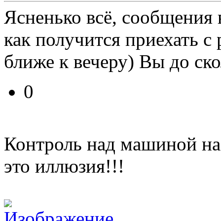
Ясненько всё, сообщения 
как получится приехать с 
ближе к вечеру) Вы до ск
0
Контроль над машиной на
это иллюзия!!!