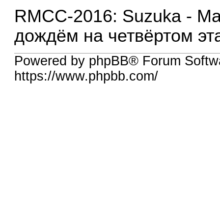
RMCC-2016: Suzuka - Ма
дождём на четвёртом эт
Powered by phpBB® Forum Softw
https://www.phpbb.com/