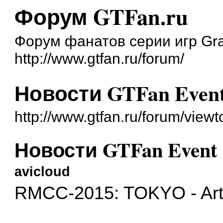
Форум GTFan.ru
Форум фанатов серии игр Gra
http://www.gtfan.ru/forum/
Новости GTFan Even
http://www.gtfan.ru/forum/vie
Новости GTFan Event
avicloud
RMCC-2015: TOKYO - Art