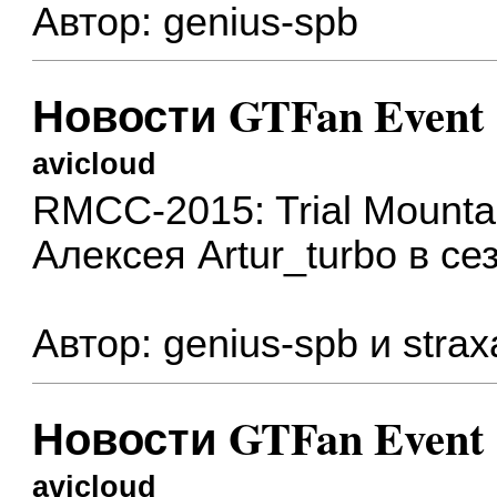
Автор:
genius-spb
Новости GTFan Event
avicloud
RMCC-2015: Trial Mounta
Алексея Artur_turbo в се
Автор: genius-spb и strax
Новости GTFan Event
avicloud