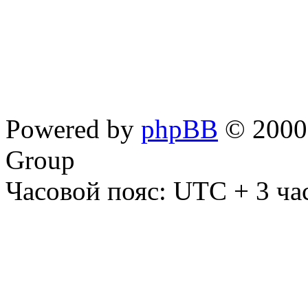
Powered by
phpBB
© 2000,
Group
Часовой пояс: UTC + 3 ча