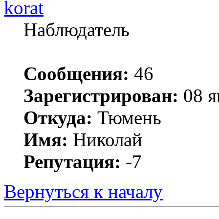
korat
Наблюдатель
Сообщения:
46
Зарегистрирован:
08 я
Откуда:
Тюмень
Имя:
Николай
Репутация:
-7
Вернуться к началу