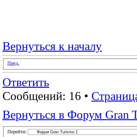
Вернуться к началу
Пред.
Ответить
Сообщений: 16 •
Страниц
Вернуться в Форум Gran T
Перейти: