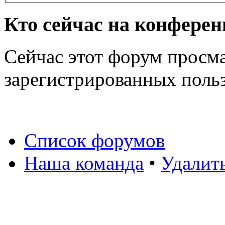
Кто сейчас на конфере
Сейчас этот форум просма
зарегистрированных польз
Список форумов
Наша команда
•
Удалит