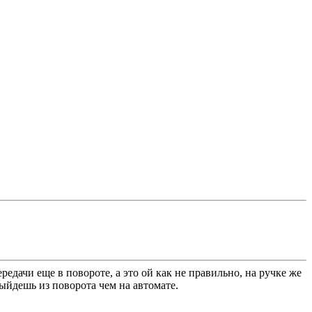
редачи еще в повороте, а это ой как не правильно, на ручке же
ыйдешь из поворота чем на автомате.