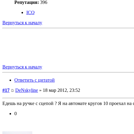
Репутация:
396
ICQ
Вернуться к началу
Вернуться к началу
Ответить с цитатой
#17
DeNskyline
» 18 мар 2012, 23:52
Едешь на ручке с сцепой ? Я на автомате кругов 10 проехал на 
0