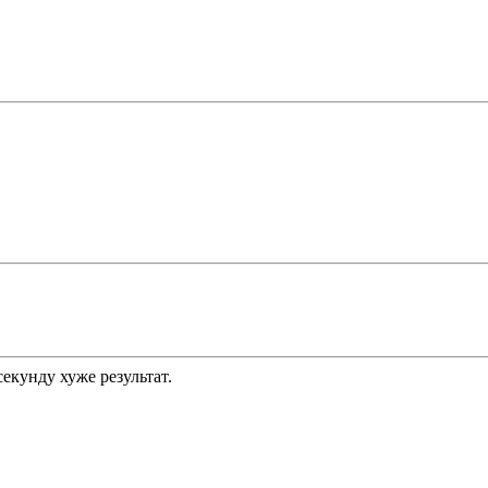
секунду хуже результат.