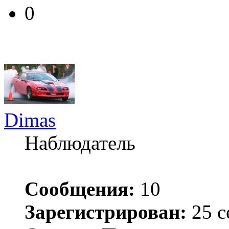
0
Dimas
Наблюдатель
Сообщения:
10
Зарегистрирован:
25 с