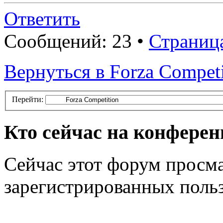
Ответить
Сообщений: 23 •
Страниц
Вернуться в Forza Competi
Перейти:
Кто сейчас на конфере
Сейчас этот форум просма
зарегистрированных польз