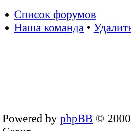
Список форумов
Наша команда
•
Удалит
Powered by
phpBB
© 2000,