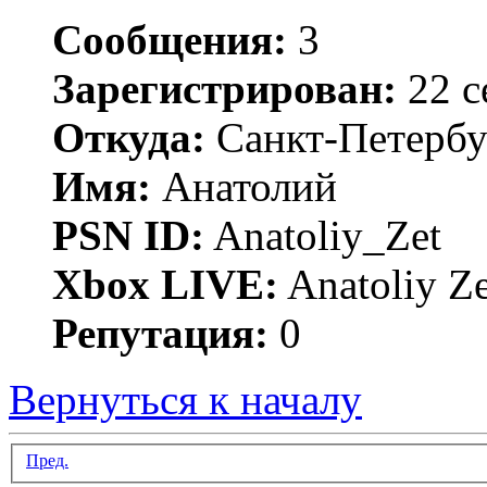
Сообщения:
3
Зарегистрирован:
22 с
Откуда:
Санкт-Петербу
Имя:
Анатолий
PSN ID:
Anatoliy_Zet
Xbox LIVE:
Anatoliy Ze
Репутация:
0
Вернуться к началу
Пред.