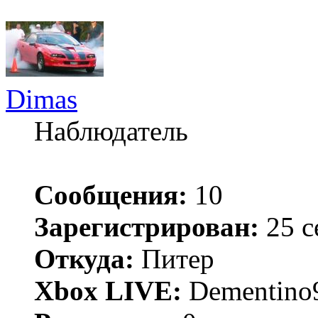
Dimas
Наблюдатель
Сообщения:
10
Зарегистрирован:
25 с
Откуда:
Питер
Xbox LIVE:
Dementino