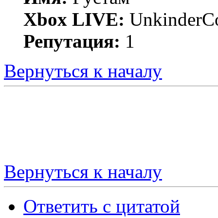
Xbox LIVE:
UnkinderC
Репутация:
1
Вернуться к началу
Вернуться к началу
Ответить с цитатой