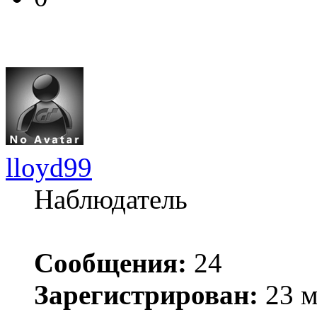
lloyd99
Наблюдатель
Сообщения:
24
Зарегистрирован:
23 м