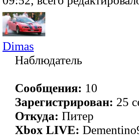
09:52, всего редактировало
Dimas
Наблюдатель
Сообщения:
10
Зарегистрирован:
25 с
Откуда:
Питер
Xbox LIVE:
Dementino