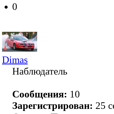
0
Dimas
Наблюдатель
Сообщения:
10
Зарегистрирован:
25 с