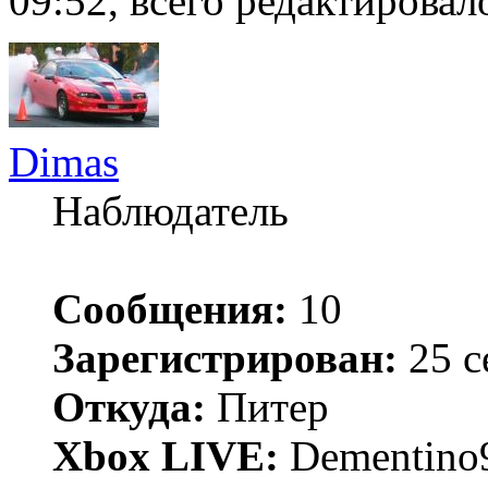
09:52, всего редактировало
Dimas
Наблюдатель
Сообщения:
10
Зарегистрирован:
25 с
Откуда:
Питер
Xbox LIVE:
Dementino