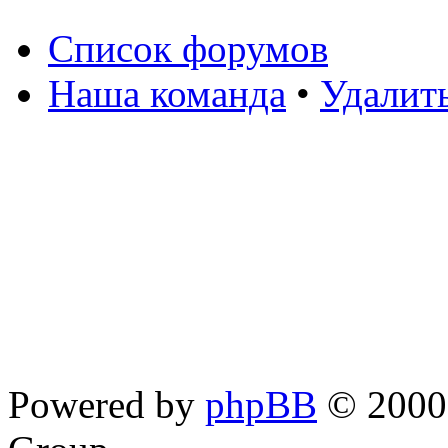
Список форумов
Наша команда
•
Удалит
Powered by
phpBB
© 2000,