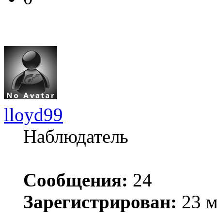
lloyd99
Наблюдатель
Сообщения:
24
Зарегистрирован:
23 м