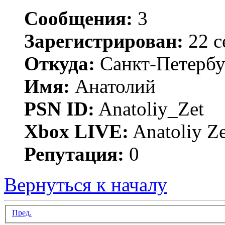
Сообщения:
3
Зарегистрирован:
22 с
Откуда:
Санкт-Петербу
Имя:
Анатолий
PSN ID:
Anatoliy_Zet
Xbox LIVE:
Anatoliy Ze
Репутация:
0
Вернуться к началу
Пред.