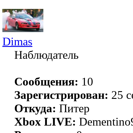
Dimas
Наблюдатель
Сообщения:
10
Зарегистрирован:
25 с
Откуда:
Питер
Xbox LIVE:
Dementino