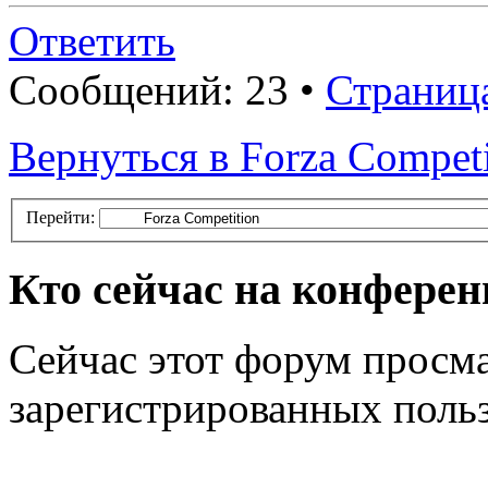
Ответить
Сообщений: 23 •
Страниц
Вернуться в Forza Competi
Перейти:
Кто сейчас на конфере
Сейчас этот форум просма
зарегистрированных польз