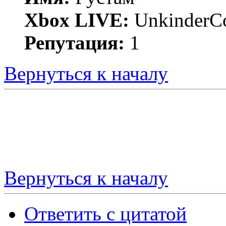
Xbox LIVE:
UnkinderC
Репутация:
1
Вернуться к началу
Вернуться к началу
Ответить с цитатой