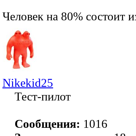
Человек на 80% состоит и
Nikekid25
Тест-пилот
Сообщения:
1016