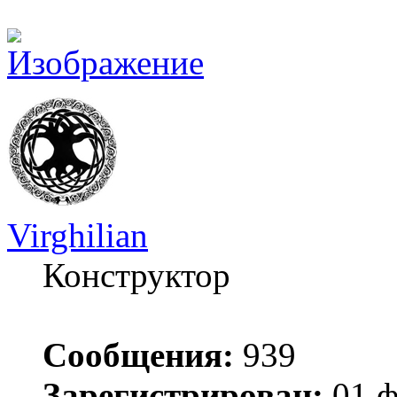
Virghilian
Конструктор
Сообщения:
939
Зарегистрирован:
01 ф