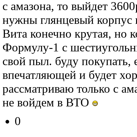
с амазона, то выйдет 3600
нужны глянцевый корпус 
Вита конечно крутая, но к
Формулу-1 с шестиугольн
свой пыл. буду покупать, 
впечатляющей и будет хо
рассматриваю только с ам
не войдем в ВТО
0