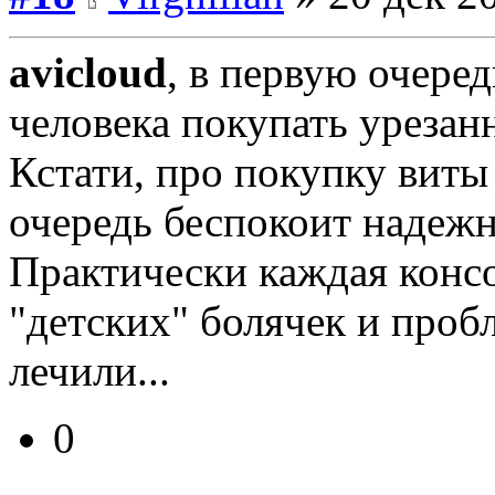
avicloud
, в первую очере
человека покупать урезан
Кстати, про покупку виты
очередь беспокоит надежн
Практически каждая консо
"детских" болячек и проб
лечили...
0