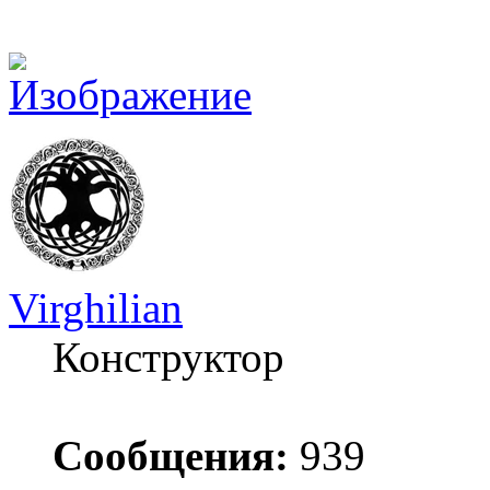
Virghilian
Конструктор
Сообщения:
939