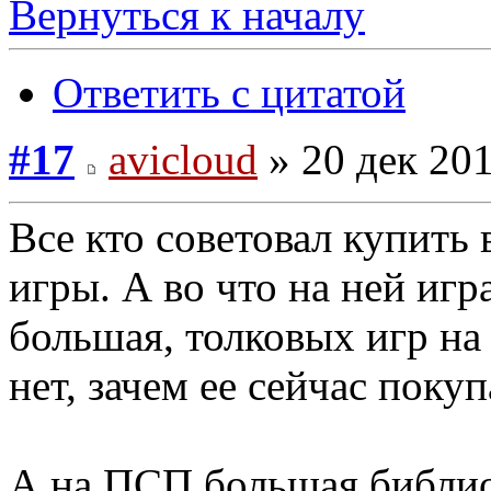
Вернуться к началу
Ответить с цитатой
#17
avicloud
» 20 дек 201
Все кто советовал купить
игры. А во что на ней игр
большая, толковых игр на
нет, зачем ее сейчас покуп
А на ПСП большая библио