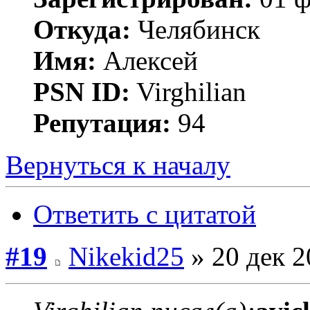
Откуда:
Челябинск
Имя:
Алексей
PSN ID:
Virghilian
Репутация:
94
Вернуться к началу
Ответить с цитатой
#19
Nikekid25
» 20 дек 2