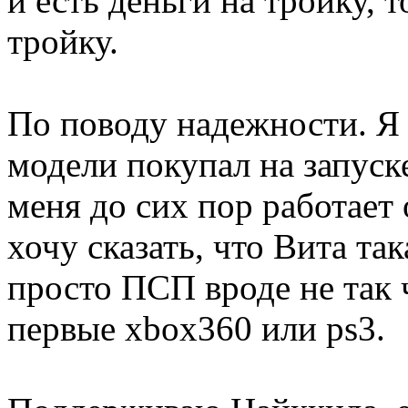
и есть деньги на тройку, 
тройку.
По поводу надежности. Я
модели покупал на запуске
меня до сих пор работает 
хочу сказать, что Вита та
просто ПСП вроде не так 
первые xbox360 или ps3.