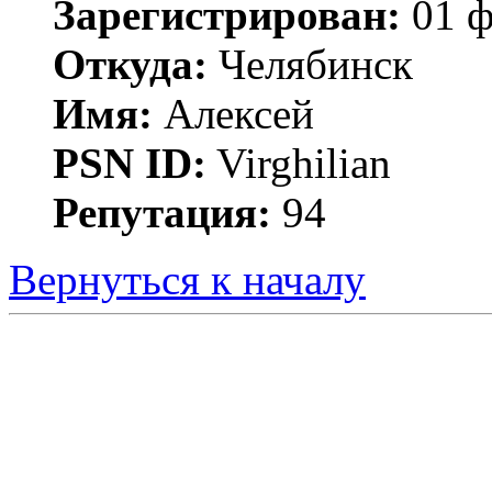
Зарегистрирован:
01 ф
Откуда:
Челябинск
Имя:
Алексей
PSN ID:
Virghilian
Репутация:
94
Вернуться к началу