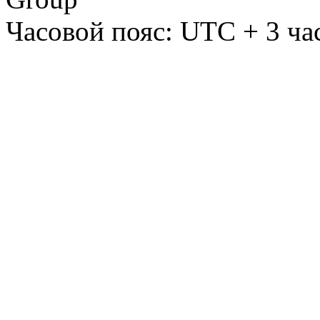
Часовой пояс: UTC + 3 ча