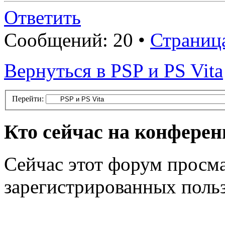
Ответить
Сообщений: 20 •
Страниц
Вернуться в PSP и PS Vita
Перейти:
Кто сейчас на конфере
Сейчас этот форум просма
зарегистрированных польз