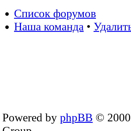
Список форумов
Наша команда
•
Удалит
Powered by
phpBB
© 2000,
Group