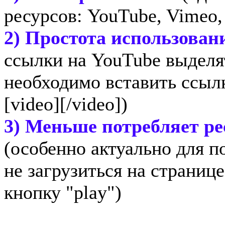
ресурсов: YouTube, Vimeo, 
2) Простота использован
ссылки на YouTube выделят
необходимо вставить ссыл
[video][/video])
3) Меньше потребляет ре
(особенно актуально для п
не загрузиться на страниц
кнопку "play")