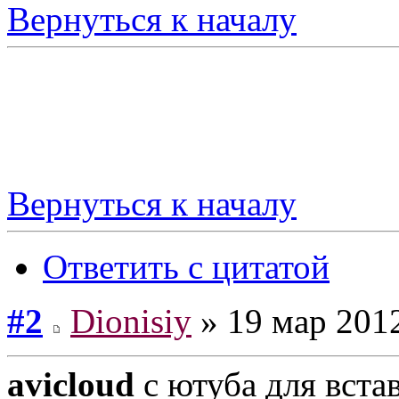
Вернуться к началу
Вернуться к началу
Ответить с цитатой
#2
Dionisiy
» 19 мар 2012
avicloud
с ютуба для вста