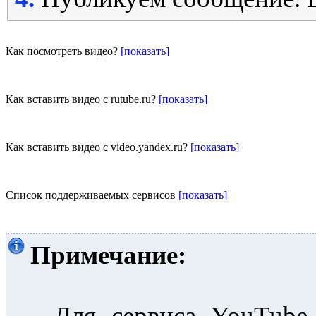
Как посмотреть видео?
[показать]
Как вставить видео с rutube.ru?
[показать]
Как вставить видео с video.yandex.ru?
[показать]
Список поддерживаемых сервисов
[показать]
Примечание:
- Для сервиса YouTube