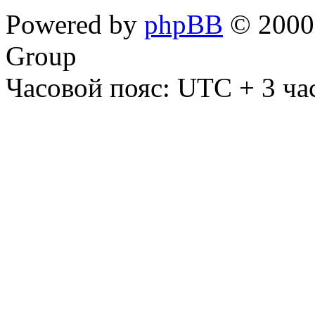
Powered by
phpBB
© 2000,
Group
Часовой пояс: UTC + 3 ча