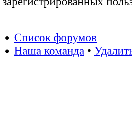
зарегистрированных польз
Список форумов
Наша команда
•
Удалит