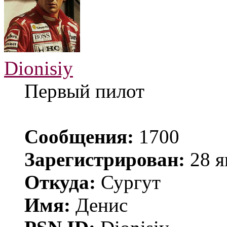
Dionisiy
Первый пилот
Сообщения:
1700
Зарегистрирован:
28 я
Откуда:
Сургут
Имя:
Денис