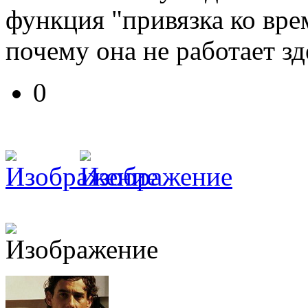
функция "привязка ко вре
почему она не работает зд
0