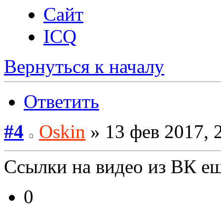
Сайт
ICQ
Вернуться к началу
Ответить
#4
Oskin
» 13 фев 2017, 
Ссылки на видео из ВК ещ
0