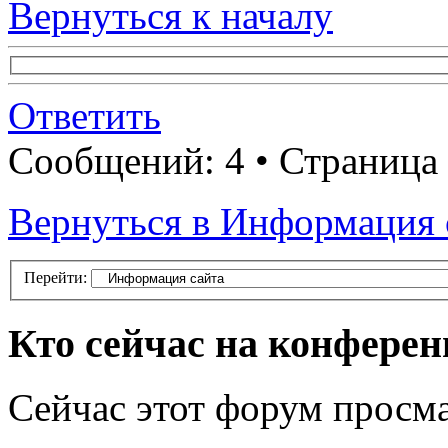
Вернуться к началу
Ответить
Сообщений: 4 • Страница
Вернуться в Информация 
Перейти:
Кто сейчас на конфере
Сейчас этот форум просма