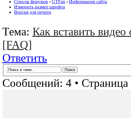
Список форумов
‹
GTFan
‹
Информация сайта
Изменить размер шрифта
Версия для печати
Тема:
Как вставить видео
[FAQ]
Ответить
Сообщений: 4 • Страница