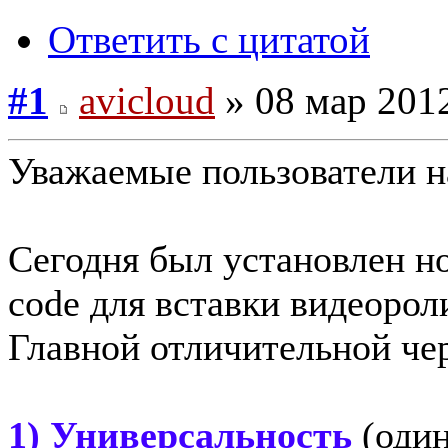
Ответить с цитатой
#1
avicloud
» 08 мар 2012
Уважаемые пользователи 
Сегодня был установлен н
code для вставки видеорол
Главной отличительной чер
1) Универсальность
(один