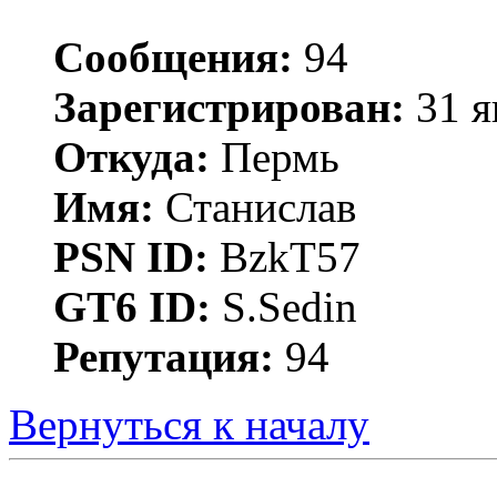
Сообщения:
94
Зарегистрирован:
31 я
Откуда:
Пермь
Имя:
Станислав
PSN ID:
BzkT57
GT6 ID:
S.Sedin
Репутация:
94
Вернуться к началу