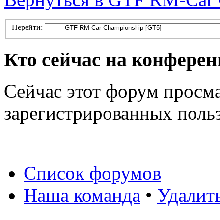
Перейти:
Кто сейчас на конфере
Сейчас этот форум просма
зарегистрированных польз
Список форумов
Наша команда
•
Удалит