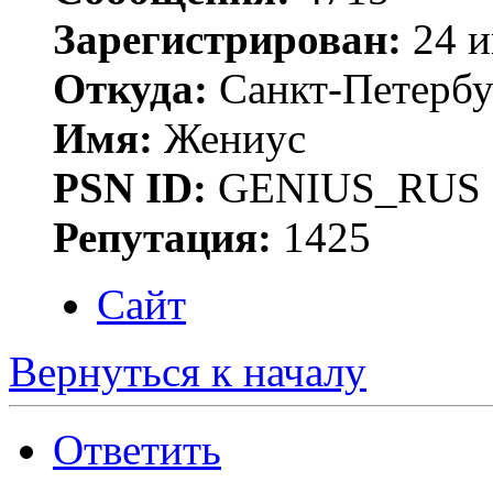
Зарегистрирован:
24 и
Откуда:
Санкт-Петербу
Имя:
Жениус
PSN ID:
GENIUS_RUS
Репутация:
1425
Сайт
Вернуться к началу
Ответить