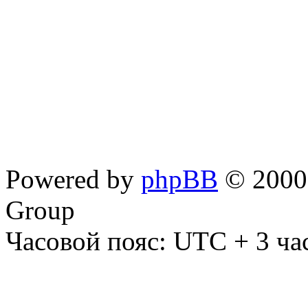
Powered by
phpBB
© 2000,
Group
Часовой пояс: UTC + 3 ча