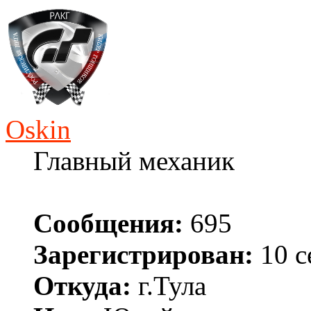
Oskin
Главный механик
Сообщения:
695
Зарегистрирован:
10 с
Откуда:
г.Тула