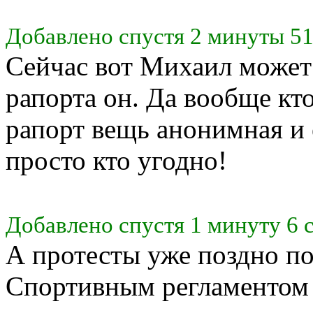
Добавлено спустя 2 минуты 51
Сейчас вот Михаил может 
рапорта он. Да вообще кто
рапорт вещь анонимная и 
просто кто угодно!
Добавлено спустя 1 минуту 6 
А протесты уже поздно по
Спортивным регламентом 