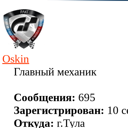
Oskin
Главный механик
Сообщения:
695
Зарегистрирован:
10 с
Откуда:
г.Тула