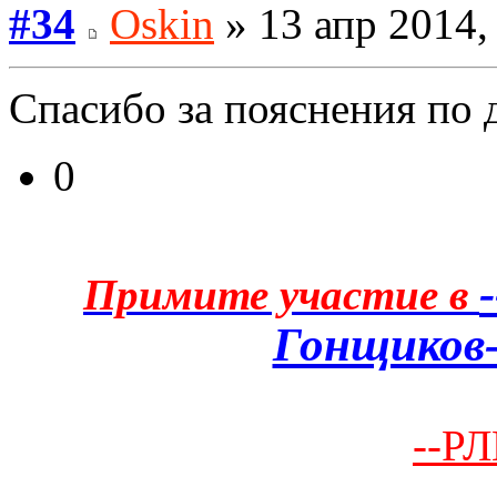
#34
Oskin
» 13 апр 2014,
Спасибо за пояснения по 
0
Примите участие в
Гонщиков-
--РЛ