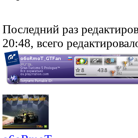
Последний раз редактиро
20:48, всего редактировало