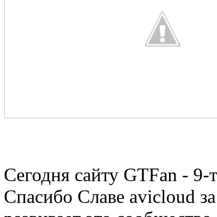
Сегодня сайту GTFan - 9-
Спасибо Славе avicloud за