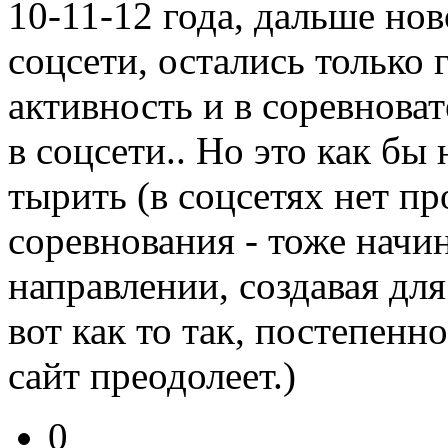
10-11-12 года, дальше но
соцсети, остались только 
активность и в соревноват
в соцсети.. Но это как бы
тырить (в соцсетях нет про
соревнования - тоже начин
направлении, создавая дл
вот как то так, постепенн
сайт преодолеет.)
0