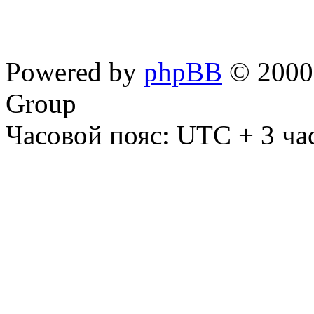
Powered by
phpBB
© 2000,
Group
Часовой пояс: UTC + 3 ча