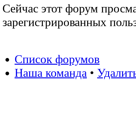
Сейчас этот форум просма
зарегистрированных польз
Список форумов
Наша команда
•
Удалит