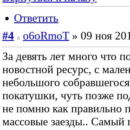
Ответить
#4
o6oRmoT
» 09 ноя 201
За девять лет много что п
новостной ресурс, с мал
небольшого собравшегося 
покатушки, чуть позже по
не помню как правильно п
массовые заезды.. Самый 