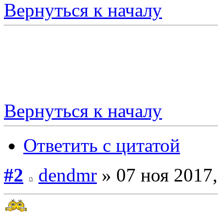
Вернуться к началу
Вернуться к началу
Ответить с цитатой
#2
dendmr
» 07 ноя 2017,