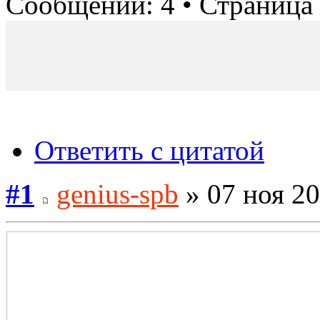
Сообщений: 4 • Страница
Ответить с цитатой
#1
genius-spb
» 07 ноя 20