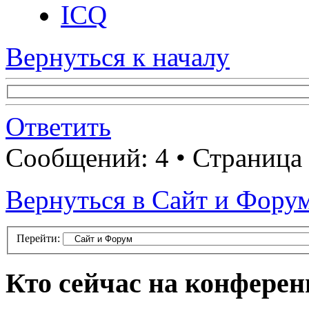
ICQ
Вернуться к началу
Ответить
Сообщений: 4 • Страница
Вернуться в Сайт и Фору
Перейти:
Кто сейчас на конфере