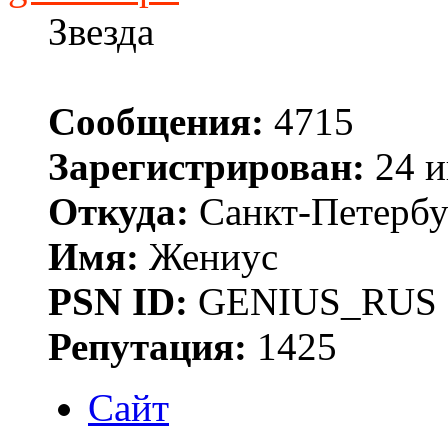
Звезда
Сообщения:
4715
Зарегистрирован:
24 и
Откуда:
Санкт-Петербу
Имя:
Жениус
PSN ID:
GENIUS_RUS
Репутация:
1425
Сайт