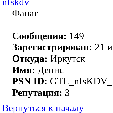
nfskdv
Фанат
Сообщения:
149
Зарегистрирован:
21 и
Откуда:
Иркутск
Имя:
Денис
PSN ID:
GTL_nfsKDV
Репутация:
3
Вернуться к началу