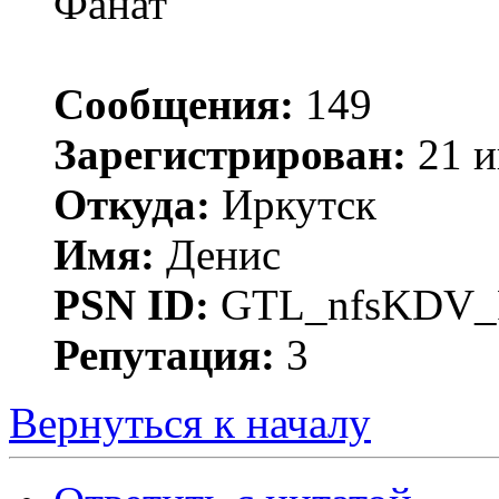
Фанат
Сообщения:
149
Зарегистрирован:
21 и
Откуда:
Иркутск
Имя:
Денис
PSN ID:
GTL_nfsKDV
Репутация:
3
Вернуться к началу