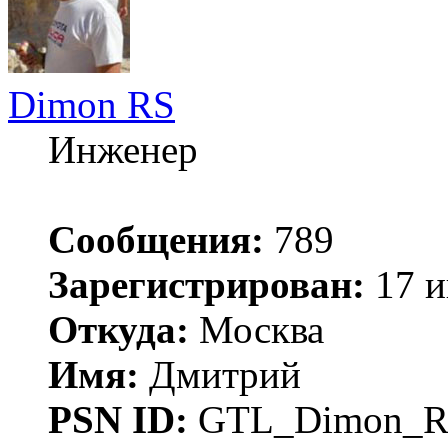
Dimon RS
Инженер
Сообщения:
789
Зарегистрирован:
17 и
Откуда:
Москва
Имя:
Дмитрий
PSN ID:
GTL_Dimon_R