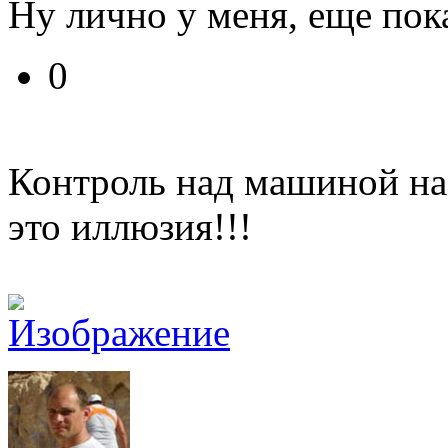
Ну лично у меня, еще по
0
Контроль над машиной на
это иллюзия!!!