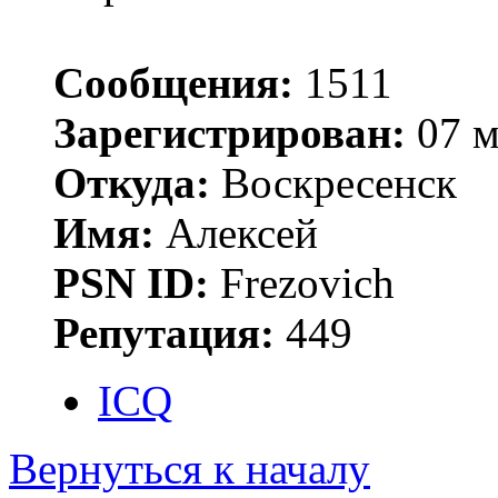
Сообщения:
1511
Зарегистрирован:
07 м
Откуда:
Воскресенск
Имя:
Алексей
PSN ID:
Frezovich
Репутация:
449
ICQ
Вернуться к началу