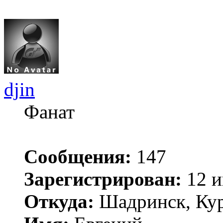
djin
Фанат
Сообщения:
147
Зарегистрирован:
12 и
Откуда:
Шадринск, Кур