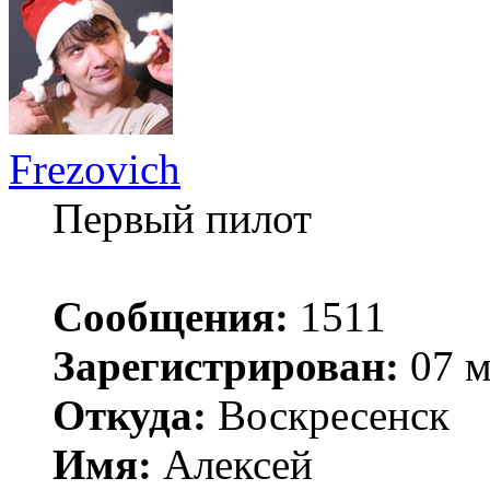
Frezovich
Первый пилот
Сообщения:
1511
Зарегистрирован:
07 м
Откуда:
Воскресенск
Имя:
Алексей