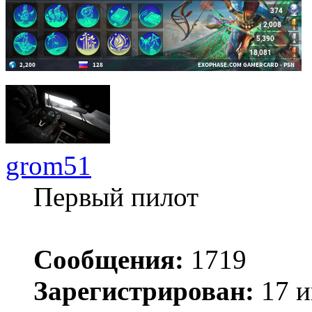
grom51
Первый пилот
Сообщения:
1719
Зарегистрирован:
17 и