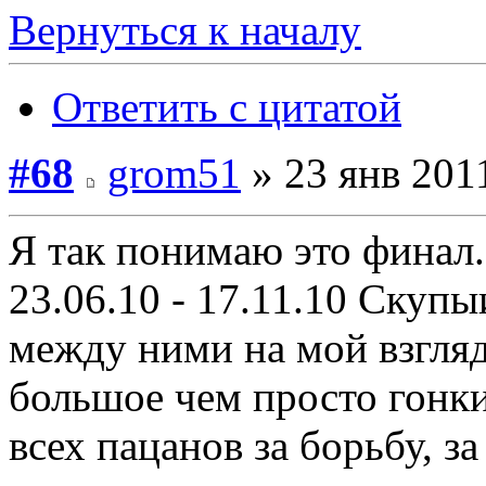
Вернуться к началу
Ответить с цитатой
#68
grom51
» 23 янв 2011
Я так понимаю это финал...
23.06.10 - 17.11.10 Скупы
между ними на мой взгляд
большое чем просто гонки
всех пацанов за борьбу, за