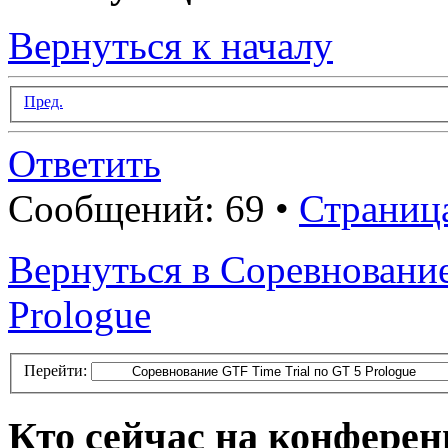
Вернуться к началу
Пред.
Ответить
Сообщений: 69 •
Страниц
Вернуться в Соревнование
Prologue
Перейти:
Кто сейчас на конфере