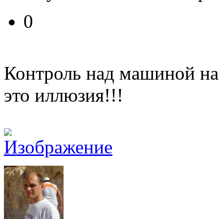
0
Контроль над машиной на
это иллюзия!!!