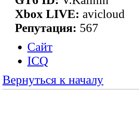
Xbox LIVE:
avicloud
Репутация:
567
Сайт
ICQ
Вернуться к началу