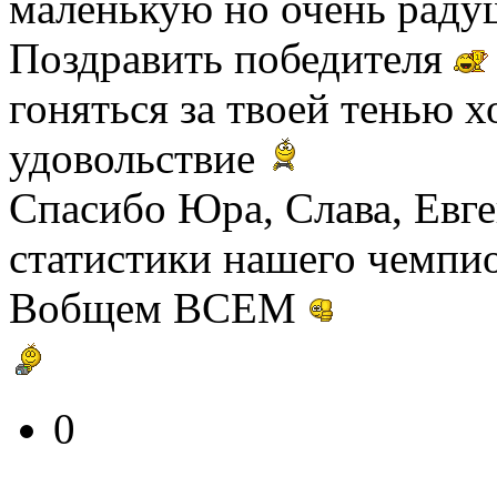
маленькую но очень рад
Поздравить победителя
гоняться за твоей тенью х
удовольствие
Спасибо Юра, Слава, Евге
статистики нашего чемпио
Вобщем ВСЕМ
0