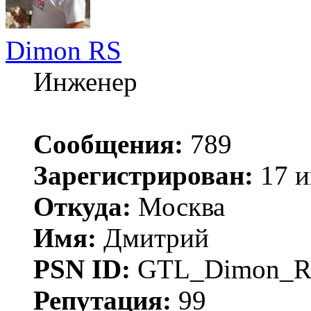
Dimon RS
Инженер
Сообщения:
789
Зарегистрирован:
17 и
Откуда:
Москва
Имя:
Дмитрий
PSN ID:
GTL_Dimon_R
Репутация:
99