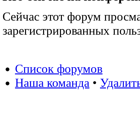
Сейчас этот форум просма
зарегистрированных польз
Список форумов
Наша команда
•
Удалит