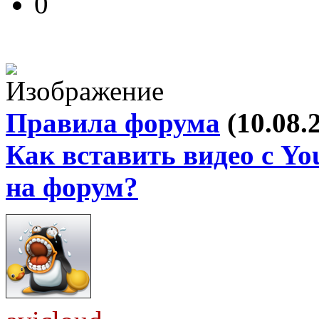
0
Правила форума
(10.08.
Как вставить видео с Yo
на форум?