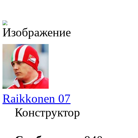
Raikkonen 07
Конструктор