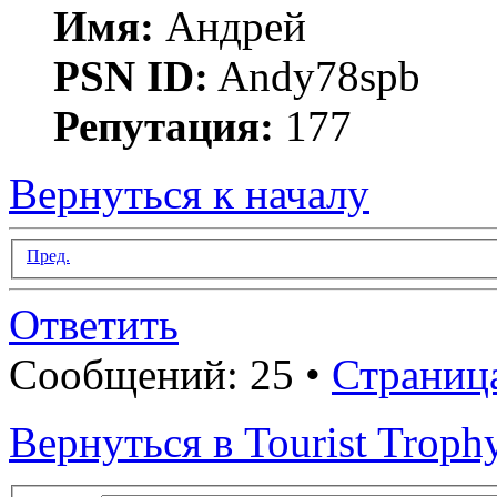
Имя:
Андрей
PSN ID:
Andy78spb
Репутация:
177
Вернуться к началу
Пред.
Ответить
Сообщений: 25 •
Страниц
Вернуться в Tourist Troph