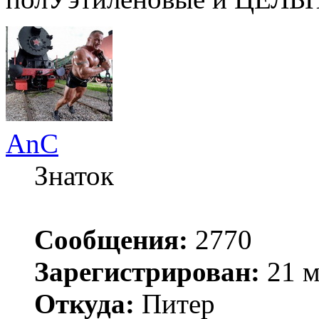
AnC
Знаток
Сообщения:
2770
Зарегистрирован:
21 м
Откуда:
Питер