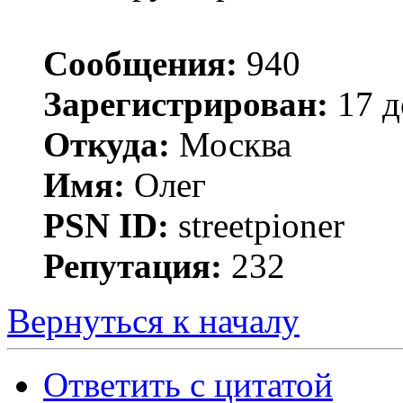
Сообщения:
940
Зарегистрирован:
17 д
Откуда:
Москва
Имя:
Олег
PSN ID:
streetpioner
Репутация:
232
Вернуться к началу
Ответить с цитатой