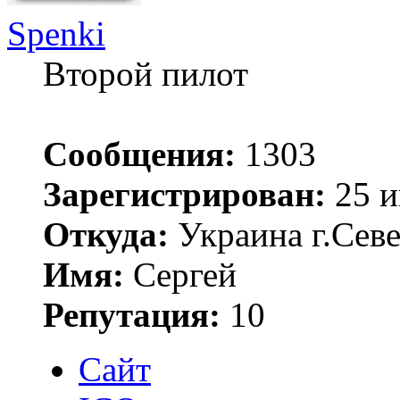
Spenki
Второй пилот
Сообщения:
1303
Зарегистрирован:
25 и
Откуда:
Украина г.Сев
Имя:
Сергей
Репутация:
10
Сайт