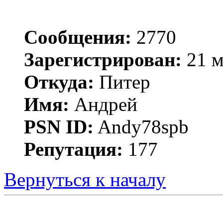
Сообщения:
2770
Зарегистрирован:
21 м
Откуда:
Питер
Имя:
Андрей
PSN ID:
Andy78spb
Репутация:
177
Вернуться к началу