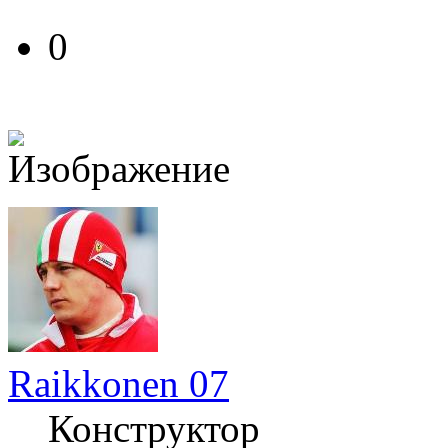
0
Raikkonen 07
Конструктор