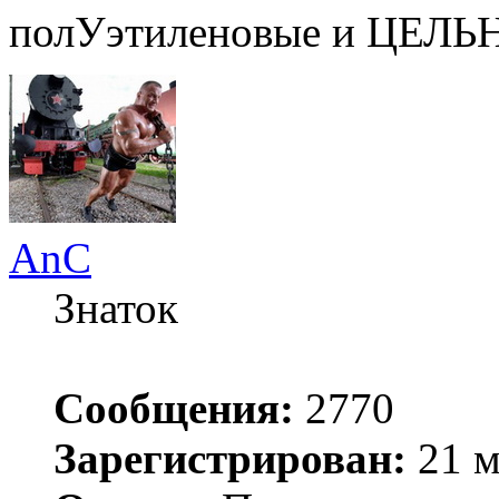
полУэтиленовые и ЦЕЛЬ
AnC
Знаток
Сообщения:
2770
Зарегистрирован:
21 м