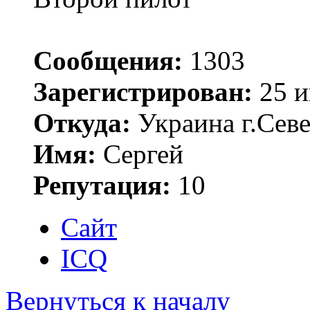
Сообщения:
1303
Зарегистрирован:
25 и
Откуда:
Украина г.Сев
Имя:
Сергей
Репутация:
10
Сайт
ICQ
Вернуться к началу