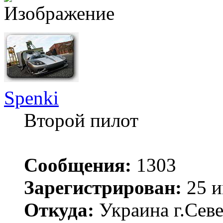
Spenki
Второй пилот
Сообщения:
1303
Зарегистрирован:
25 и
Откуда:
Украина г.Сев