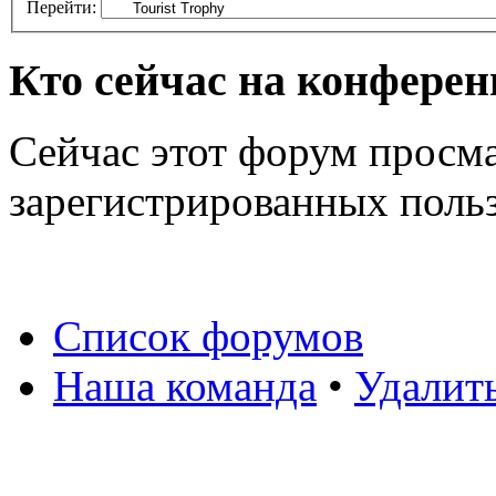
Перейти:
Кто сейчас на конфере
Сейчас этот форум просма
зарегистрированных польз
Список форумов
Наша команда
•
Удалит