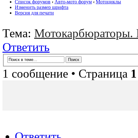
Список форумов
‹
Авто-мото форум
‹
Мотоциклы
Изменить размер шрифта
Версия для печати
Тема:
Мотокарбюраторы. 
Ответить
1 сообщение • Страница
1
Ответить