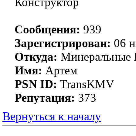
Конструктор
Сообщения:
939
Зарегистрирован:
06 н
Откуда:
Минеральные 
Имя:
Артем
PSN ID:
TransKMV
Репутация:
373
Вернуться к началу