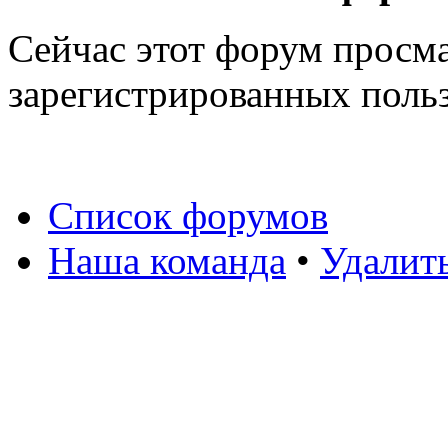
Сейчас этот форум просма
зарегистрированных польз
Список форумов
Наша команда
•
Удалит