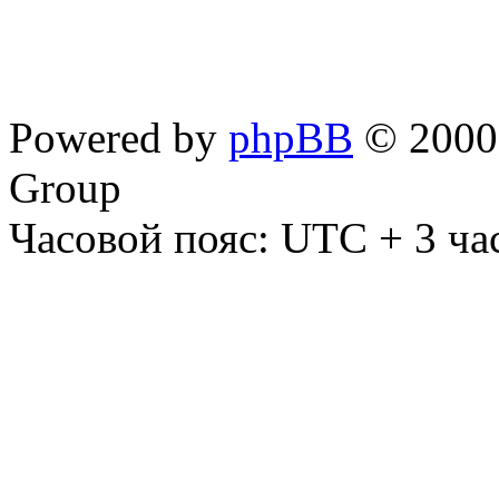
Powered by
phpBB
© 2000,
Group
Часовой пояс: UTC + 3 ча