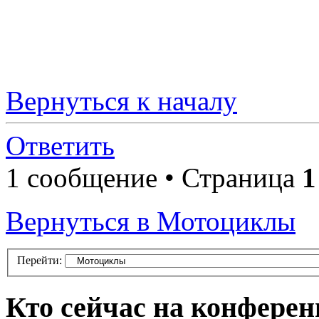
Вернуться к началу
Ответить
1 сообщение • Страница
1
Вернуться в Мотоциклы
Перейти:
Кто сейчас на конфере