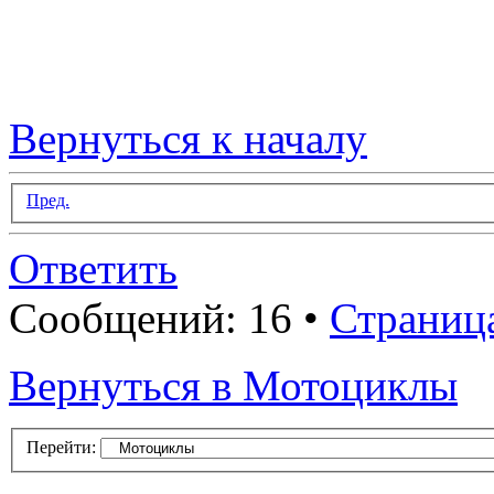
Вернуться к началу
Пред.
Ответить
Сообщений: 16 •
Страниц
Вернуться в Мотоциклы
Перейти: