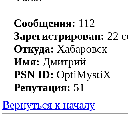
Сообщения:
112
Зарегистрирован:
22 с
Откуда:
Хабаровск
Имя:
Дмитрий
PSN ID:
OptiMystiX
Репутация:
51
Вернуться к началу