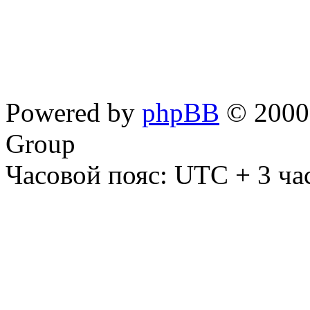
Powered by
phpBB
© 2000,
Group
Часовой пояс: UTC + 3 ча