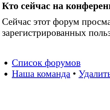
Кто сейчас на конфере
Сейчас этот форум просма
зарегистрированных польз
Список форумов
Наша команда
•
Удалит