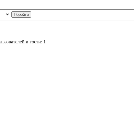
ьзователей и гости: 1