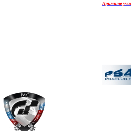
Примите уча