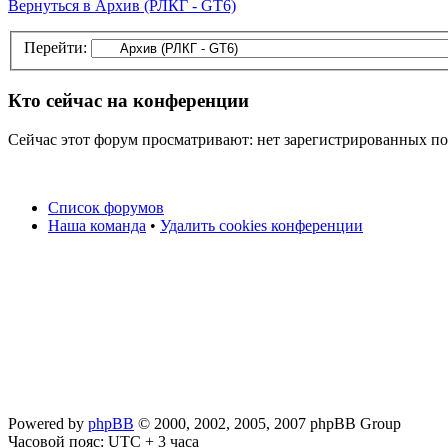
Вернуться в Архив (РЛКГ - GT6)
Перейти:
Кто сейчас на конференции
Сейчас этот форум просматривают: нет зарегистрированных пол
Список форумов
Наша команда
•
Удалить cookies конференции
Powered by
phpBB
© 2000, 2002, 2005, 2007 phpBB Group
Часовой пояс: UTC + 3 часа