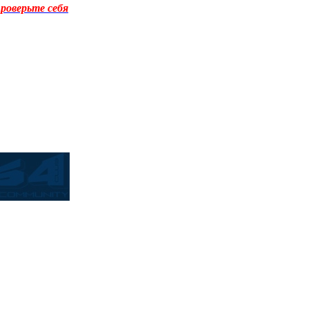
роверьте себя