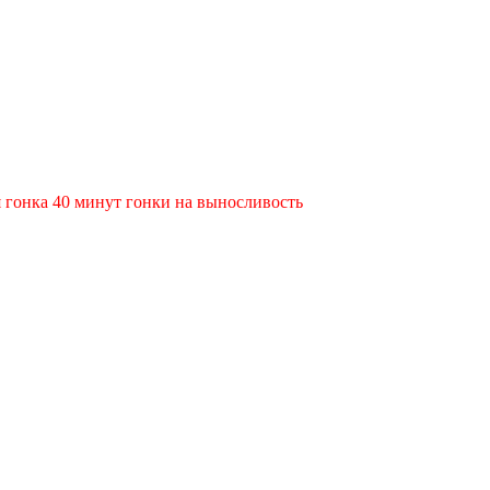
ая гонка 40 минут гонки на выносливость