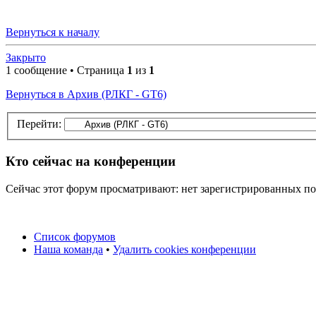
Вернуться к началу
Закрыто
1 сообщение • Страница
1
из
1
Вернуться в Архив (РЛКГ - GT6)
Перейти:
Кто сейчас на конференции
Сейчас этот форум просматривают: нет зарегистрированных пол
Список форумов
Наша команда
•
Удалить cookies конференции