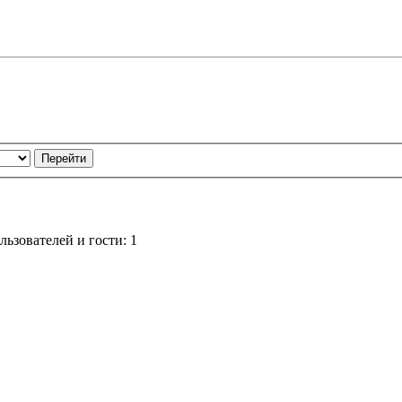
ьзователей и гости: 1