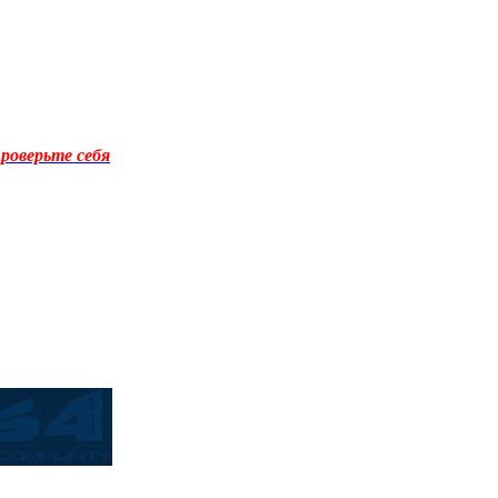
роверьте себя