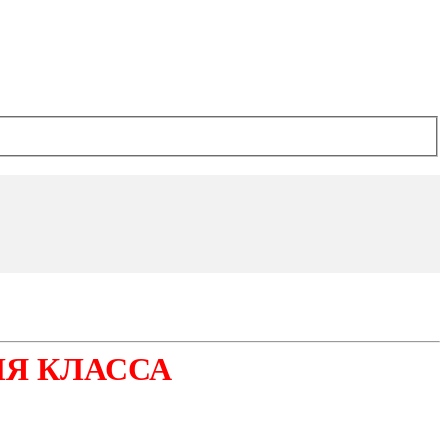
ЛЯ КЛАССА