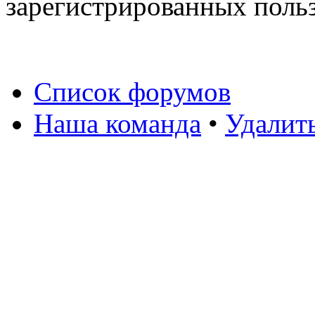
зарегистрированных польз
Список форумов
Наша команда
•
Удалит