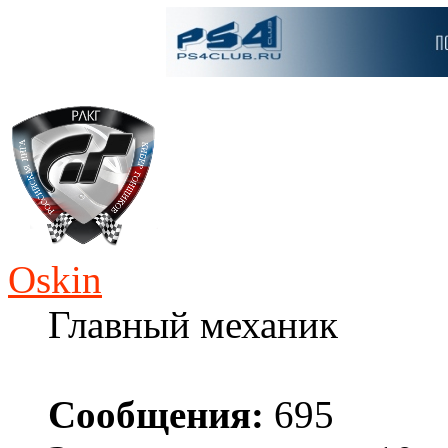
Oskin
Главный механик
Сообщения:
695