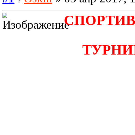
СПОРТИВ
ТУРНИР