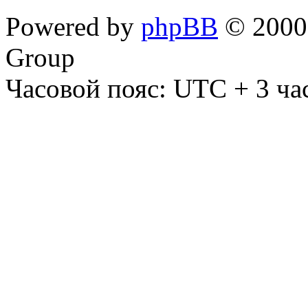
Powered by
phpBB
© 2000,
Group
Часовой пояс: UTC + 3 ча