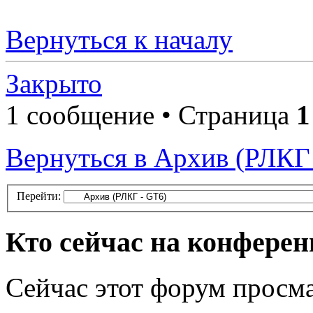
Вернуться к началу
Закрыто
1 сообщение • Страница
1
Вернуться в Архив (РЛКГ
Перейти:
Кто сейчас на конфере
Сейчас этот форум просма