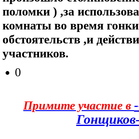
поломки ) ,за использов
комнаты во время гонки
обстоятельств ,и действ
участников.
0
Примите участие в
Гонщиков-