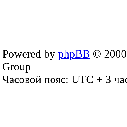
Powered by
phpBB
© 2000,
Group
Часовой пояс: UTC + 3 ча