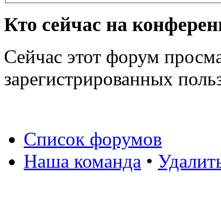
Кто сейчас на конфере
Сейчас этот форум просма
зарегистрированных польз
Список форумов
Наша команда
•
Удалит