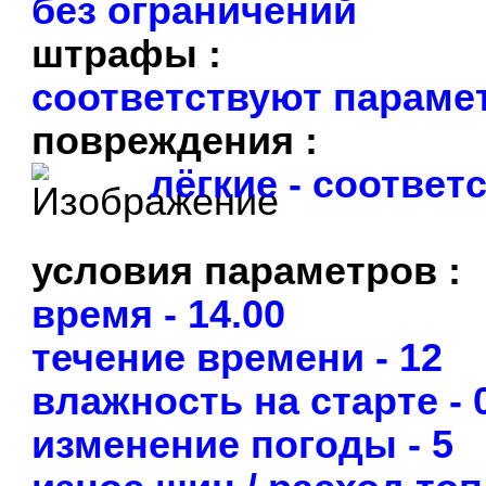
без ограничений
штрафы :
соответствуют параме
повреждения :
лёгкие - соотве
условия параметров :
время - 14.00
течение времени - 12
влажность на старте - 
изменение погоды - 5