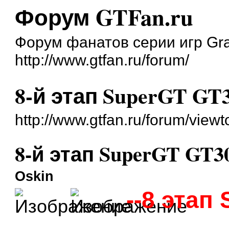
Форум GTFan.ru
Форум фанатов серии игр Gra
http://www.gtfan.ru/forum/
8-й этап SuperGT GT
http://www.gtfan.ru/forum/vie
8-й этап SuperGT GT3
Oskin
--8 этап