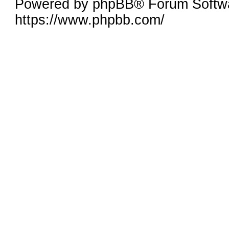
Powered by phpBB® Forum Softw
https://www.phpbb.com/