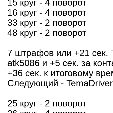
15 круг - 4 поворот
16 круг - 4 поворот
33 круг - 2 поворот
48 круг - 2 поворот
7 штрафов или +21 сек. Т
atk5086 и +5 сек. за конт
+36 сек. к итоговому вре
Следующий - TemaDriver
25 круг - 2 поворот