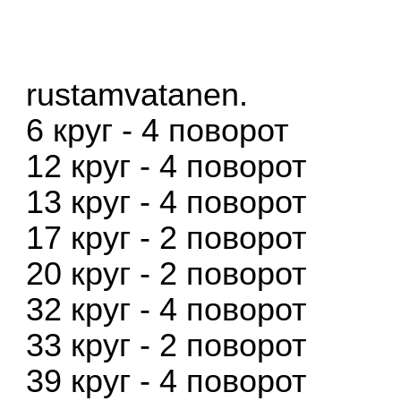
rustamvatanen.
6 круг - 4 поворот
12 круг - 4 поворот
13 круг - 4 поворот
17 круг - 2 поворот
20 круг - 2 поворот
32 круг - 4 поворот
33 круг - 2 поворот
39 круг - 4 поворот