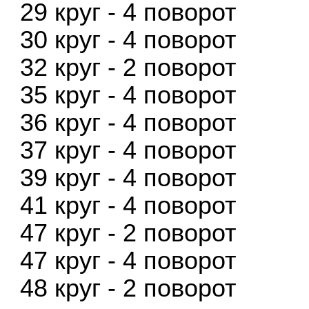
29 круг - 4 поворот
30 круг - 4 поворот
32 круг - 2 поворот
35 круг - 4 поворот
36 круг - 4 поворот
37 круг - 4 поворот
39 круг - 4 поворот
41 круг - 4 поворот
47 круг - 2 поворот
47 круг - 4 поворот
48 круг - 2 поворот