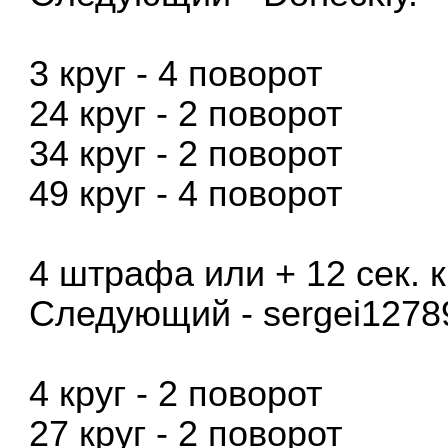
3 круг - 4 поворот
24 круг - 2 поворот
34 круг - 2 поворот
49 круг - 4 поворот
4 штрафа или + 12 сек. 
Следующий - sergei1278
4 круг - 2 поворот
27 круг - 2 поворот