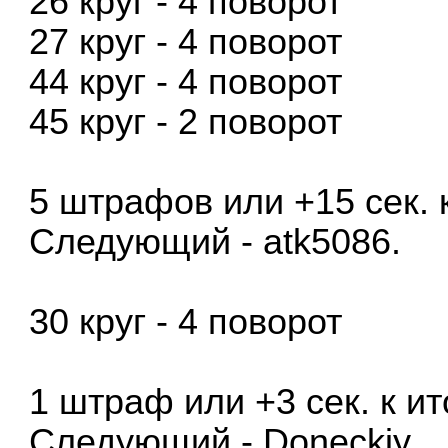
26 круг - 4 поворот
27 круг - 4 поворот
44 круг - 4 поворот
45 круг - 2 поворот
5 штрафов или +15 сек. 
Следующий - atk5086.
30 круг - 4 поворот
1 штраф или +3 сек. к и
Следующий - Doneckiy.