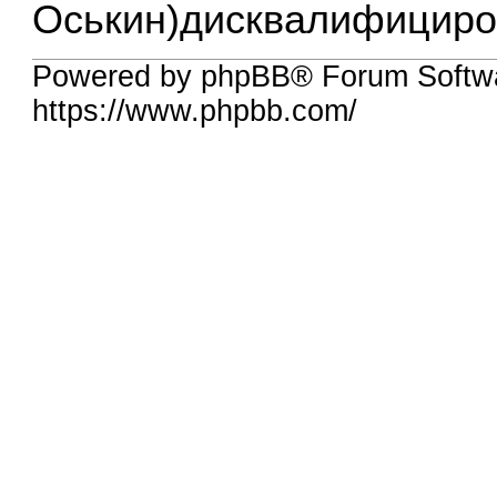
Оськин)дисквалифициров
Powered by phpBB® Forum Softw
https://www.phpbb.com/