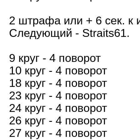
2 штрафа или + 6 сек. к
Следующий - Straits61.
9 круг - 4 поворот
10 круг - 4 поворот
18 круг - 4 поворот
23 круг - 4 поворот
24 круг - 4 поворот
26 круг - 4 поворот
27 круг - 4 поворот