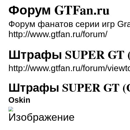
Форум GTFan.ru
Форум фанатов серии игр Gra
http://www.gtfan.ru/forum/
Штрафы SUPER GT (
http://www.gtfan.ru/forum/vie
Штрафы SUPER GT (
Oskin