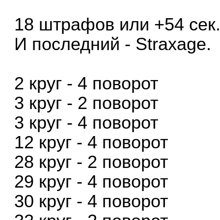
18 штрафов или +54 сек.
И последний - Straxage.
2 круг - 4 поворот
3 круг - 2 поворот
3 круг - 4 поворот
12 круг - 4 поворот
28 круг - 2 поворот
29 круг - 4 поворот
30 круг - 4 поворот