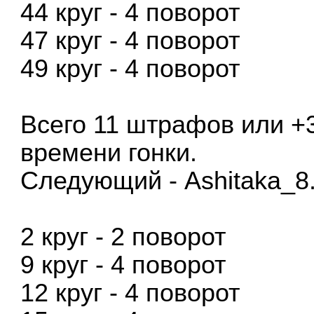
44 круг - 4 поворот
47 круг - 4 поворот
49 круг - 4 поворот
Всего 11 штрафов или +
времени гонки.
Следующий - Ashitaka_8
2 круг - 2 поворот
9 круг - 4 поворот
12 круг - 4 поворот