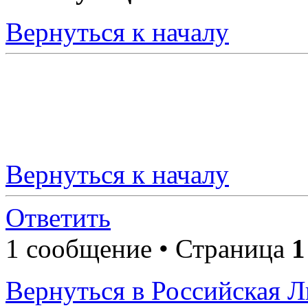
Вернуться к началу
Вернуться к началу
Ответить
1 сообщение • Страница
1
Вернуться в Российская 