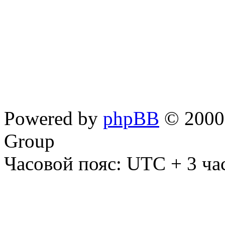
Powered by
phpBB
© 2000,
Group
Часовой пояс: UTC + 3 ча