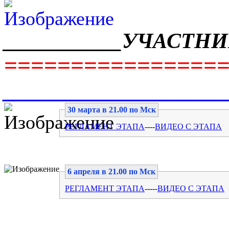
___________УЧАСТНИ
================
__________________
30 марта в 21.00 по Мск
РЕГЛАМЕНТ ЭТАПА
----
ВИДЕО С ЭТАПА
6 апреля в 21.00 по Мск
РЕГЛАМЕНТ ЭТАПА
-----
ВИДЕО С ЭТАПА