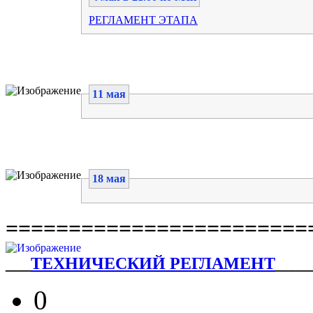
РЕГЛАМЕНТ ЭТАПА
11 мая
18 мая
========================
___
ТЕХНИЧЕСКИЙ РЕГЛАМЕНТ
____
0