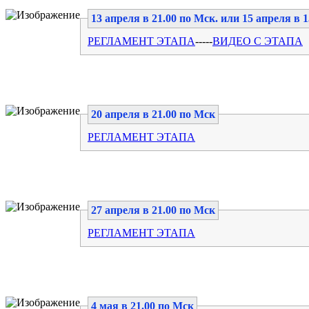
13 апреля в 21.00 по Мск. или 15 апреля в 1
РЕГЛАМЕНТ ЭТАПА
-----
ВИДЕО С ЭТАПА
20 апреля в 21.00 по Мск
РЕГЛАМЕНТ ЭТАПА
27 апреля в 21.00 по Мск
РЕГЛАМЕНТ ЭТАПА
4 мая в 21.00 по Мск