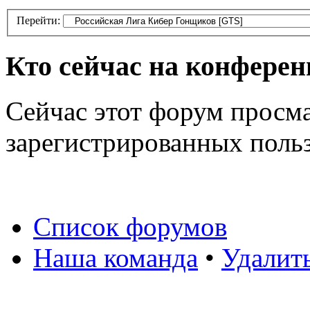
Перейти:
Кто сейчас на конфере
Сейчас этот форум просма
зарегистрированных польз
Список форумов
Наша команда
•
Удалит