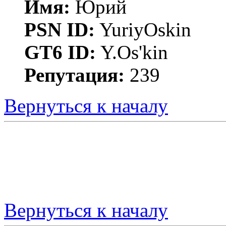
Имя:
Юрий
PSN ID:
YuriyOskin
GT6 ID:
Y.Os'kin
Репутация:
239
Вернуться к началу
Вернуться к началу