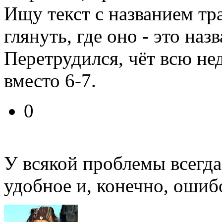
Ищу текст с названием тр
глянуть, где оно - это наз
Перетрудился, чёт всю не
вместо 6-7.
0
У всякой проблемы всегда
удобное и, конечно, ошиб