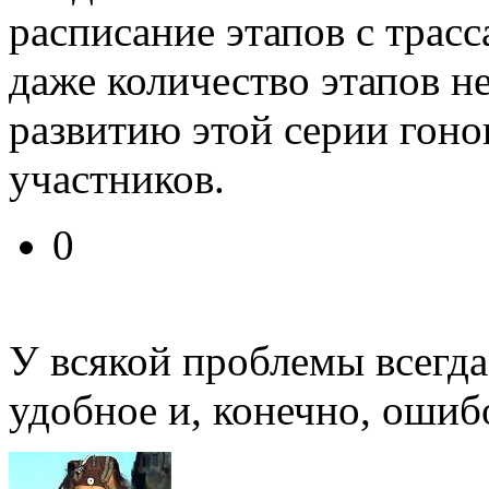
расписание этапов с трас
даже количество этапов не
развитию этой серии гон
участников.
0
У всякой проблемы всегда
удобное и, конечно, ошиб