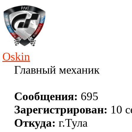
Oskin
Главный механик
Сообщения:
695
Зарегистрирован:
10 с
Откуда:
г.Тула