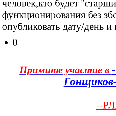
человек,кто будет ''старш
функционирования без збо
опубликовать дату/день и 
0
Примите участие в
Гонщиков-
--РЛ