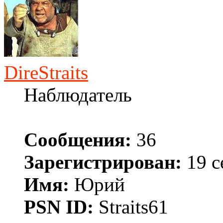
DireStraits
Наблюдатель
Сообщения:
36
Зарегистрирован:
19 с
Имя:
Юрий
PSN ID:
Straits61