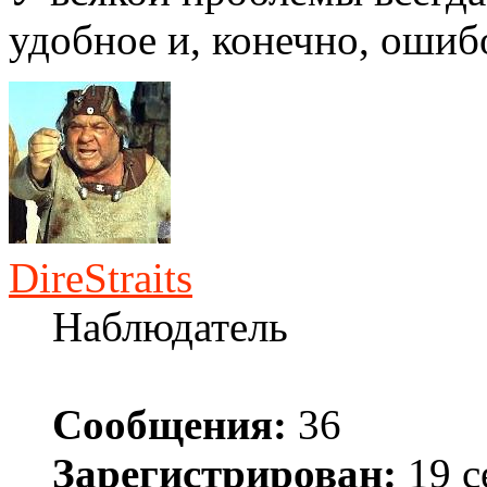
удобное и, конечно, ошиб
DireStraits
Наблюдатель
Сообщения:
36
Зарегистрирован:
19 с