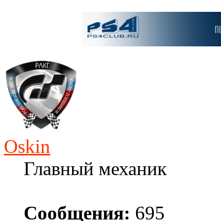
Oskin
Главный механик
Сообщения:
695