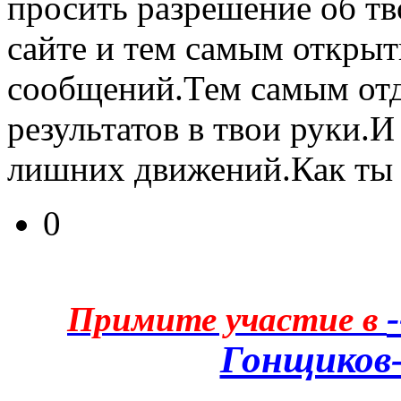
просить разрешение об тв
сайте и тем самым открыт
сообщений.Тем самым от
результатов в твои руки.И
лишних движений.Как ты 
0
Примите участие в
Гонщиков-