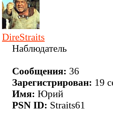
DireStraits
Наблюдатель
Сообщения:
36
Зарегистрирован:
19 с
Имя:
Юрий
PSN ID:
Straits61