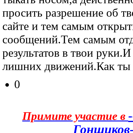
просить разрешение об тв
сайте и тем самым открыт
сообщений.Тем самым от
результатов в твои руки.И
лишних движений.Как ты 
0
Примите участие в
Гонщиков-