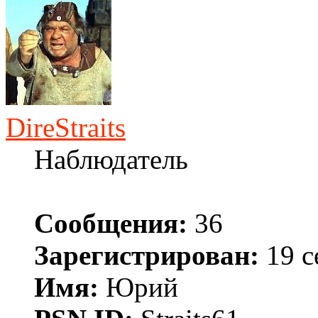
DireStraits
Наблюдатель
Сообщения:
36
Зарегистрирован:
19 с
Имя:
Юрий