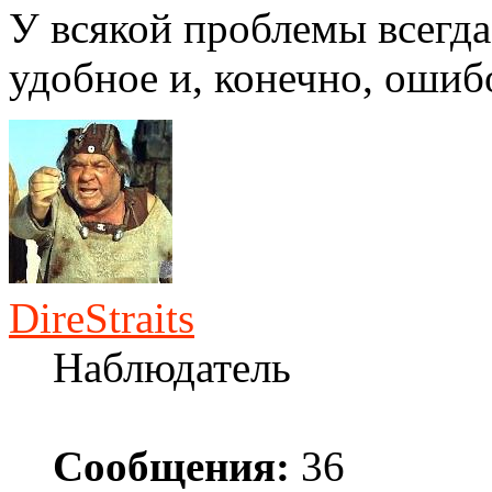
У всякой проблемы всегда
удобное и, конечно, ошиб
DireStraits
Наблюдатель
Сообщения:
36