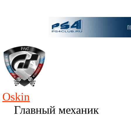
Oskin
Главный механик