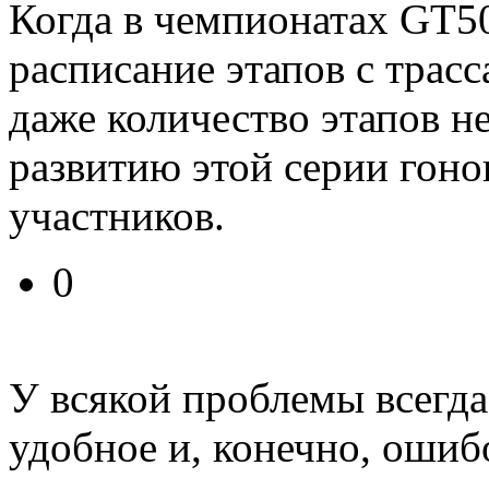
Когда в чемпионатах GT5
расписание этапов с трас
даже количество этапов не
развитию этой серии гон
участников.
0
У всякой проблемы всегда
удобное и, конечно, ошиб