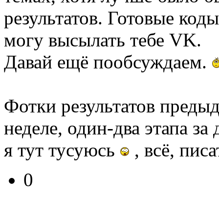
результатов. Готовые код
могу высылать тебе VK.
Давай ещё пообсуждаем.
Фотки результатов предыд
неделе, один-два этапа за 
я тут тусуюсь
, всё, пис
0