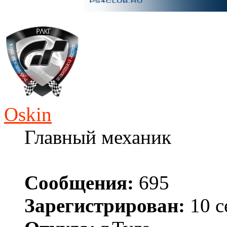
Oskin
Главный механик
Сообщения:
695
Зарегистрирован:
10 с