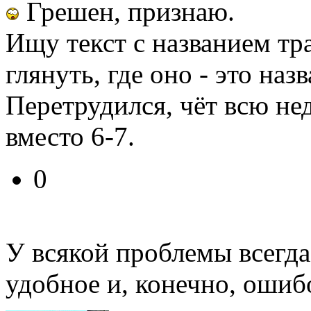
Грешен, признаю.
Ищу текст с названием тр
глянуть, где оно - это наз
Перетрудился, чёт всю не
вместо 6-7.
0
У всякой проблемы всегда
удобное и, конечно, ошиб