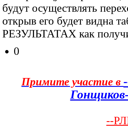
будут осуществлять перехо
открыв его будет видна т
РЕЗУЛЬТАТАХ как получи
0
Примите участие в
Гонщиков-
--РЛ