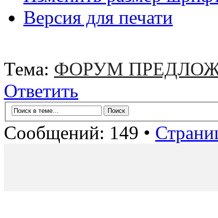
Версия для печати
Тема:
ФОРУМ ПРЕДЛОЖ
Ответить
Сообщений: 149 •
Страни