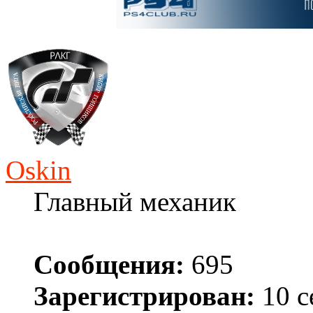
Oskin
Главный механик
Сообщения:
695
Зарегистрирован:
10 с