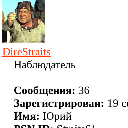
DireStraits
Наблюдатель
Сообщения:
36
Зарегистрирован:
19 с
Имя:
Юрий