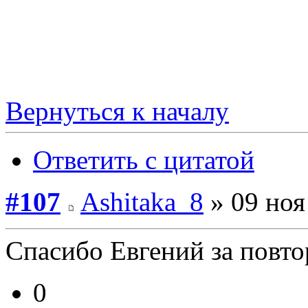
Вернуться к началу
Ответить с цитатой
#107
Ashitaka_8
» 09 ноя
Спасибо Евгений за повто
0