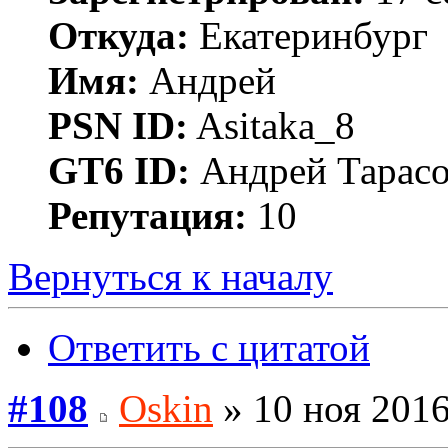
Откуда:
Екатеринбург
Имя:
Андрей
PSN ID:
Asitaka_8
GT6 ID:
Андрей Тарас
Репутация:
10
Вернуться к началу
Ответить с цитатой
#108
Oskin
» 10 ноя 2016