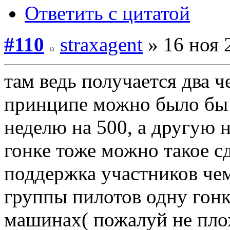
Ответить с цитатой
#110
straxagent
» 16 ноя 
там ведь получается два ч
принципе можно было бы 
неделю на 500, а другую 
гонке тоже можно такое сд
поддержка участников чем
группы пилотов одну гонк
машинах( пожалуй не пло