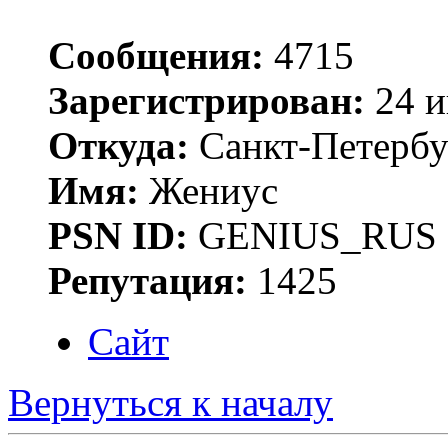
Сообщения:
4715
Зарегистрирован:
24 и
Откуда:
Санкт-Петербу
Имя:
Жениус
PSN ID:
GENIUS_RUS
Репутация:
1425
Сайт
Вернуться к началу