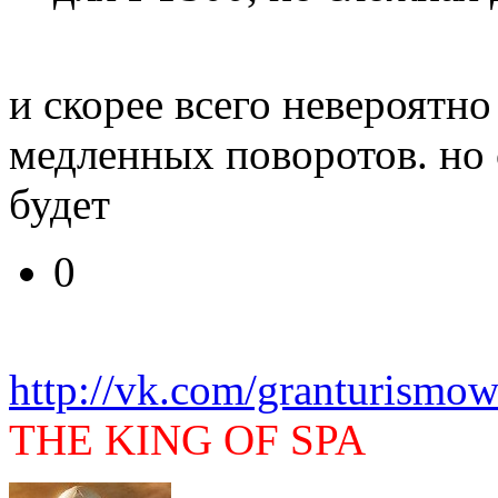
и скорее всего невероятн
медленных поворотов. но 
будет
0
http://vk.com/granturismow
THE KING OF SPA