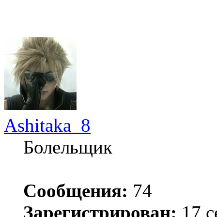
Ashitaka_8
Болельщик
Сообщения:
74
Зарегистрирован:
17 с