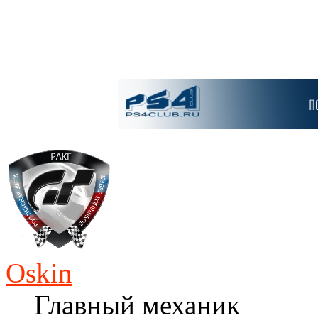
Oskin
Главный механик