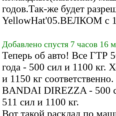
годов.Так-же будет разре
YellowHat'05.ВЕЛКОМ с 1
Добавлено спустя 7 часов 16 
Теперь об авто! Все ГТР 
года - 500 сил и 1100 кг. 
и 1150 кг соответственно
BANDAI DIREZZA - 500 с
511 сил и 1100 кг.
Вот такой расклад по ма