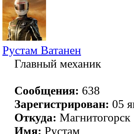
Рустам Ватанен
Главный механик
Сообщения:
638
Зарегистрирован:
05 я
Откуда:
Магнитогорск
Имя:
Рустам