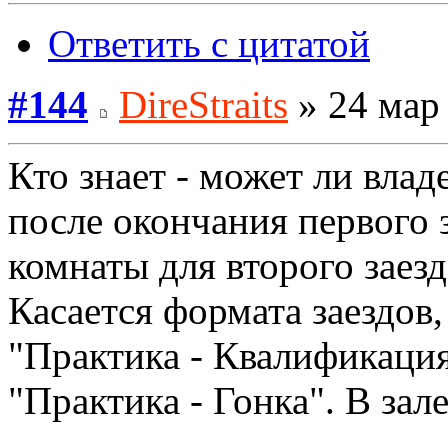
Ответить с цитатой
#144
DireStraits
» 24 мар 
Кто знает - может ли влад
после окончания первого 
комнаты для второго заезд
Касается формата заездов,
"Практика - Квалификация 
"Практика - Гонка". В за