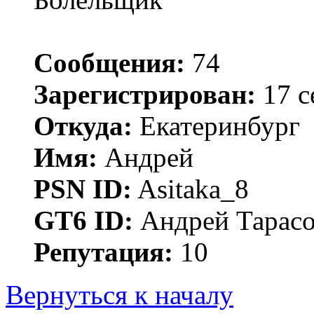
Сообщения:
74
Зарегистрирован:
17 с
Откуда:
Екатеринбург
Имя:
Андрей
PSN ID:
Asitaka_8
GT6 ID:
Андрей Тарас
Репутация:
10
Вернуться к началу