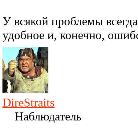
У всякой проблемы всегда
удобное и, конечно, ошиб
DireStraits
Наблюдатель