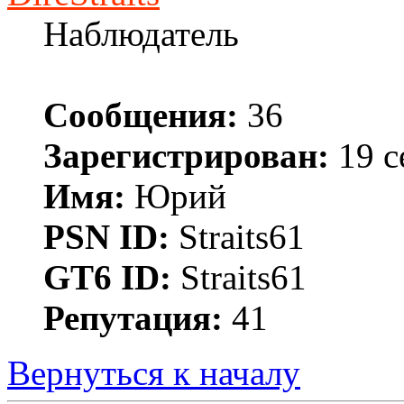
Наблюдатель
Сообщения:
36
Зарегистрирован:
19 с
Имя:
Юрий
PSN ID:
Straits61
GT6 ID:
Straits61
Репутация:
41
Вернуться к началу