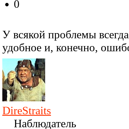
0
У всякой проблемы всегда
удобное и, конечно, ошиб
DireStraits
Наблюдатель