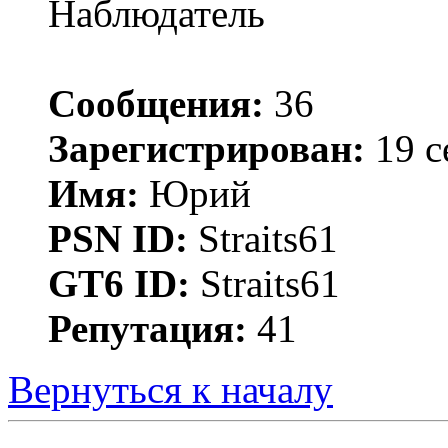
Наблюдатель
Сообщения:
36
Зарегистрирован:
19 с
Имя:
Юрий
PSN ID:
Straits61
GT6 ID:
Straits61
Репутация:
41
Вернуться к началу