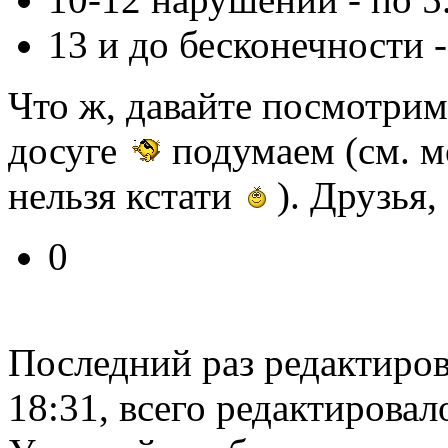
13 и до бесконечности - 
Что ж, давайте посмотрим 
досуге
подумаем (см. м
нельзя кстати
). Друзья,
0
Последний раз редактиро
18:31, всего редактировало