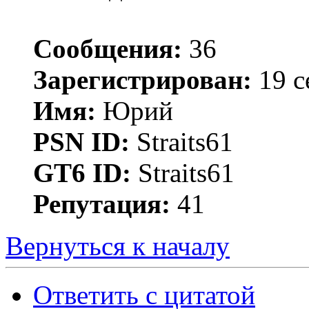
Сообщения:
36
Зарегистрирован:
19 с
Имя:
Юрий
PSN ID:
Straits61
GT6 ID:
Straits61
Репутация:
41
Вернуться к началу
Ответить с цитатой