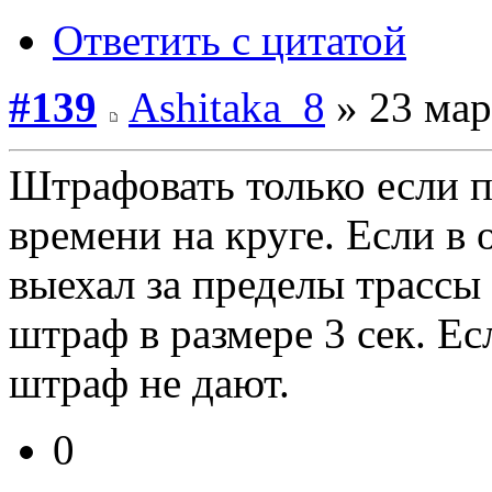
Ответить с цитатой
#139
Ashitaka_8
» 23 мар
Штрафовать только если 
времени на круге. Если в
выехал за пределы трассы
штраф в размере 3 сек. Ес
штраф не дают.
0