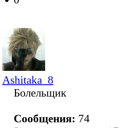
Ashitaka_8
Болельщик
Сообщения:
74