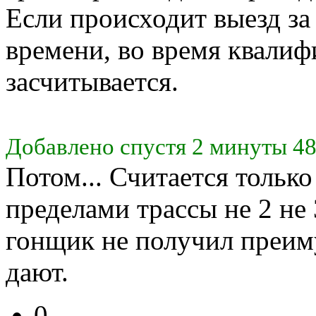
Если происходит выезд з
времени, во время квалиф
засчитывается.
Добавлено спустя 2 минуты 48
Потом... Считается только 
пределами трассы не 2 не 3
гонщик не получил преим
дают.
0