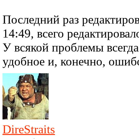
Последний раз редактиро
14:49, всего редактировало
У всякой проблемы всегда
удобное и, конечно, ошиб
DireStraits