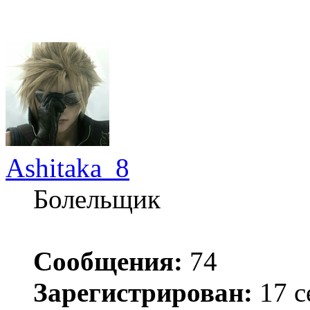
Ashitaka_8
Болельщик
Сообщения:
74
Зарегистрирован:
17 с