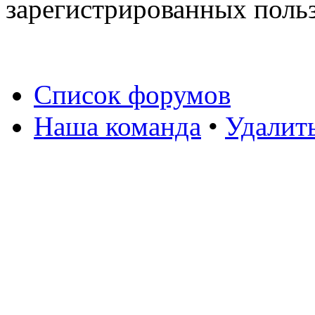
зарегистрированных польз
Список форумов
Наша команда
•
Удалит