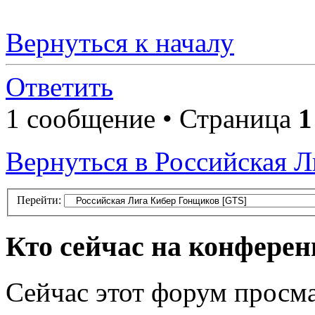
Вернуться к началу
Ответить
1 сообщение • Страница
1
Вернуться в Российская 
Перейти:
Кто сейчас на конфере
Сейчас этот форум просма