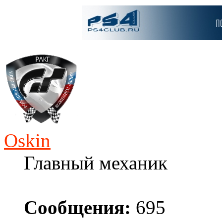
Oskin
Главный механик
Сообщения:
695