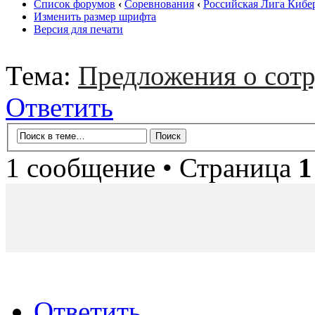
Список форумов
‹
Соревнования
‹
Российская Лига Кибе
Изменить размер шрифта
Версия для печати
Тема:
Предложения о сотр
Ответить
1 сообщение • Страница
1
Ответить