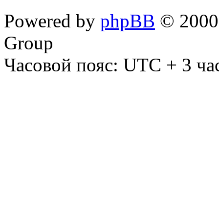
Powered by
phpBB
© 2000,
Group
Часовой пояс: UTC + 3 ча