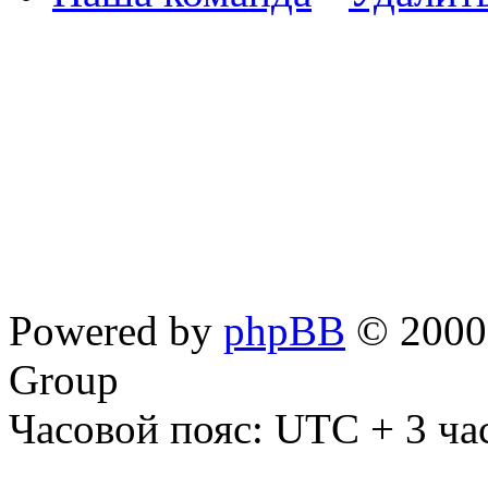
Powered by
phpBB
© 2000,
Group
Часовой пояс: UTC + 3 ча