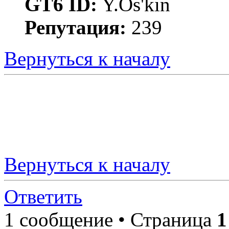
GT6 ID:
Y.Os'kin
Репутация:
239
Вернуться к началу
Вернуться к началу
Ответить
1 сообщение • Страница
1