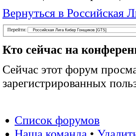
Вернуться в Российская 
Перейти:
Кто сейчас на конфере
Сейчас этот форум просма
зарегистрированных польз
Список форумов
Наша команда
•
Удалит