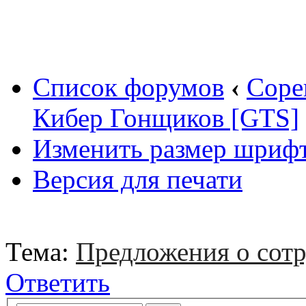
Вход
Список форумов
‹
Соре
Кибер Гонщиков [GTS]
Изменить размер шриф
Версия для печати
Тема:
Предложения о сотр
Ответить