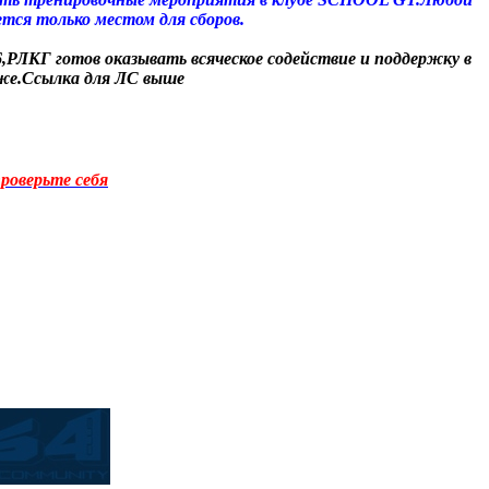
тся только местом для сборов.
,РЛКГ готов оказывать всяческое содействие и поддержку в
иже.Ссылка для ЛС выше
роверьте себя