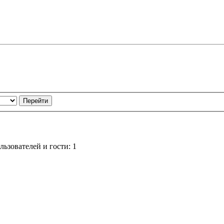
ьзователей и гости: 1