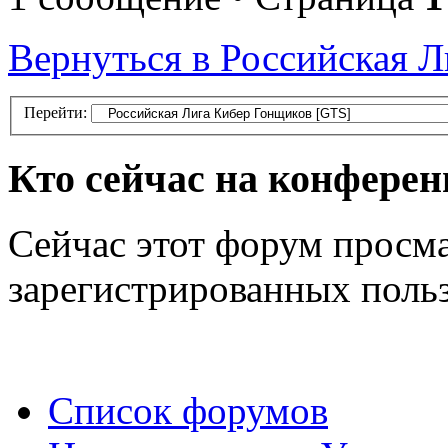
Вернуться в Российская 
Перейти:
Кто сейчас на конфере
Сейчас этот форум просма
зарегистрированных польз
Список форумов