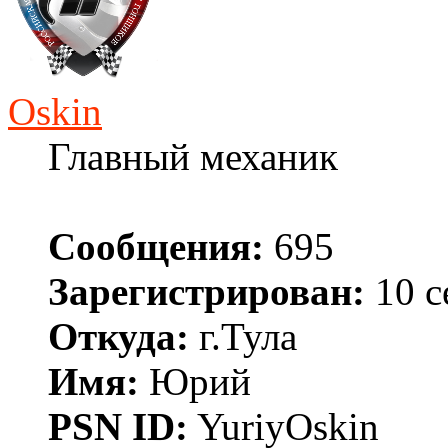
Oskin
Главный механик
Сообщения:
695
Зарегистрирован:
10 с
Откуда:
г.Тула
Имя:
Юрий
PSN ID:
YuriyOskin