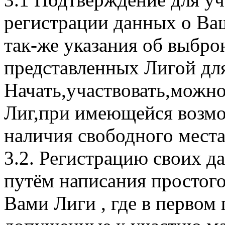
регистрации данных о Ва
так-же указания об выбр
представленных Лигой для
Начать,участвовать,можно
Лиг,при имеющейся возмо
наличия свободного места
3.2. Регистрацию своих д
путём написания простог
Вами Лиги , где в первом