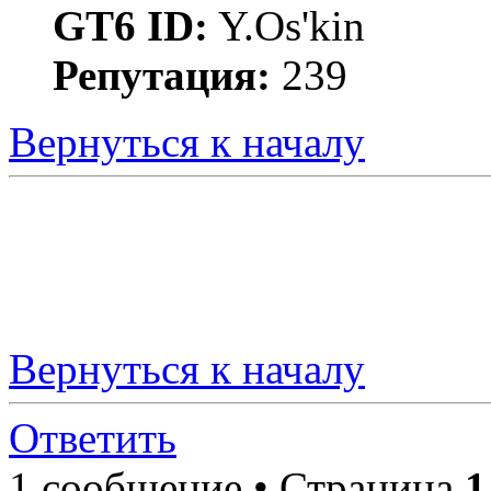
GT6 ID:
Y.Os'kin
Репутация:
239
Вернуться к началу
Вернуться к началу
Ответить
1 сообщение • Страница
1