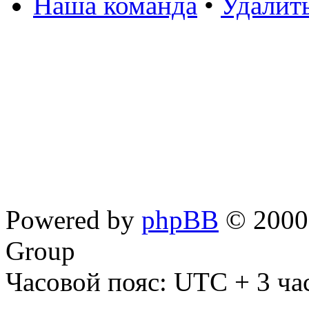
Наша команда
•
Удалит
Powered by
phpBB
© 2000,
Group
Часовой пояс: UTC + 3 ча