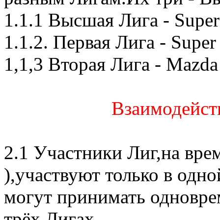
1.1.1 Высшая Лига - Supe
1.1.2. Первая Лига - Supe
1,1,3 Вторая Лига - Mazda
Взаимодейст
2.1 Участники Лиг,на врем
),участвуют только в одно
могут принимать одноврем
трёх Лигах.