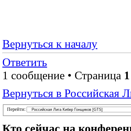
Вернуться к началу
Ответить
1 сообщение • Страница
1
Вернуться в Российская 
Перейти:
Кто сейчас на конфере