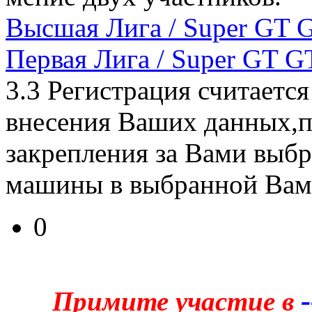
Высшая Лига / Super GT 
Первая Лига / Super GT G
3.3 Регистрация считаетс
внесения Ваших данных,п
закрепления за Вами выб
машины в выбранной Вам
0
Примите участие в