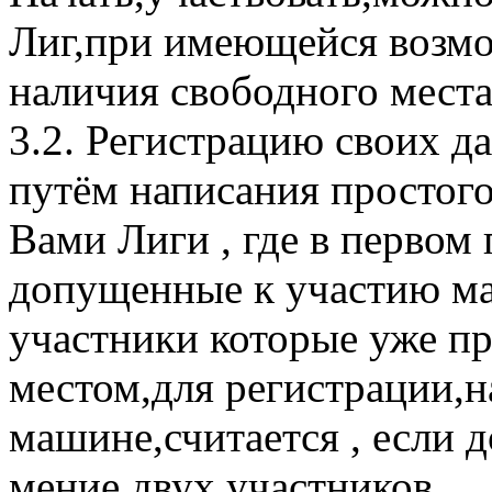
Лиг,при имеющейся возмо
наличия свободного места
3.2. Регистрацию своих д
путём написания простог
Вами Лиги , где в первом
допущенные к участию ма
участники которые уже 
местом,для регистрации,н
машине,считается , если д
мение двух участников.