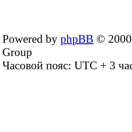
Powered by
phpBB
© 2000,
Group
Часовой пояс: UTC + 3 ча