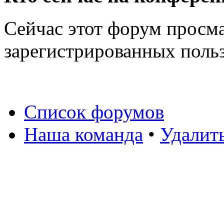
Сейчас этот форум просма
зарегистрированных польз
Список форумов
Наша команда
•
Удалит