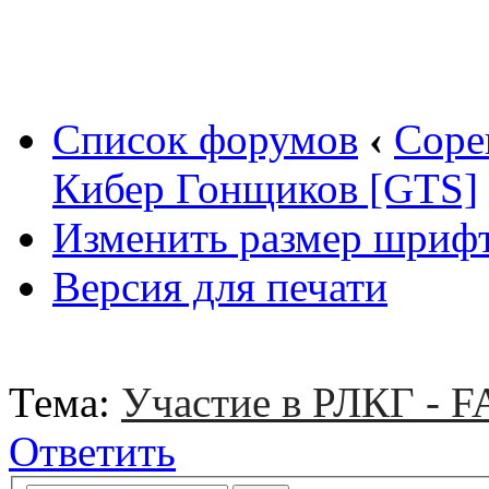
Вход
Список форумов
‹
Соре
Кибер Гонщиков [GTS]
Изменить размер шриф
Версия для печати
Тема:
Участие в РЛКГ - 
Ответить