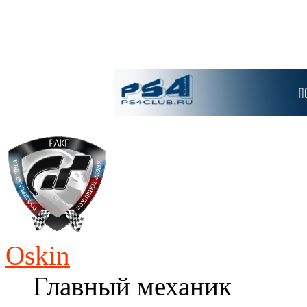
Oskin
Главный механик