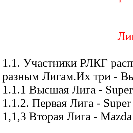
Ли
1.1. Участники РЛКГ рас
разным Лигам.Их три - Вы
1.1.1 Высшая Лига - Supe
1.1.2. Первая Лига - Supe
1,1,3 Вторая Лига - Mazda