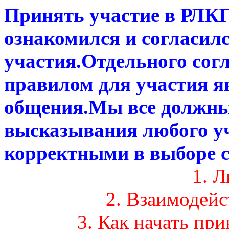
Принять участие в РЛК
ознакомился и согласил
участия.Отдельного сог
правилом для участия я
общения.Мы все должны
высказывания любого у
корректными в выборе с
1. 
2. Взаимодей
3. Как начать пр