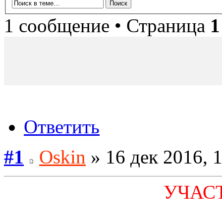
1 сообщение • Страница
1
Ответить
#1
Oskin
» 16 дек 2016, 
УЧАСТ